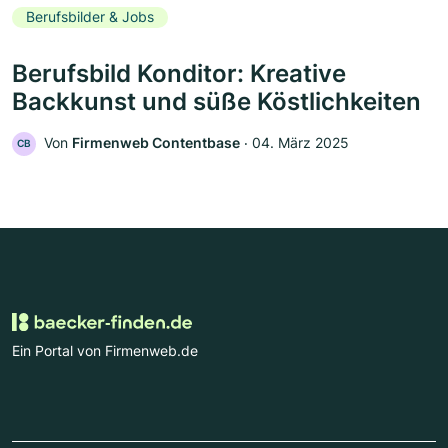
Berufsbilder & Jobs
Berufsbild Konditor: Kreative
Backkunst und süße Köstlichkeiten
Von
Firmenweb Contentbase
‧
04. März 2025
CB
Ein Portal von Firmenweb.de