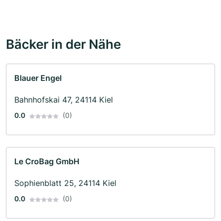
Bäcker in der Nähe
Blauer Engel
Bahnhofskai 47, 24114 Kiel
0.0
(0)
Le CroBag GmbH
Sophienblatt 25, 24114 Kiel
0.0
(0)