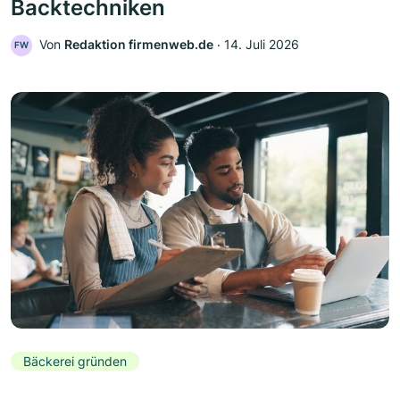
Backtechniken
Von
Redaktion firmenweb.de
‧
14. Juli 2026
FW
Bäckerei gründen