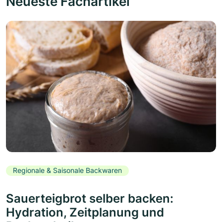
Neueste Fachartikel
Regionale & Saisonale Backwaren
Sauerteigbrot selber backen:
Hydration, Zeitplanung und