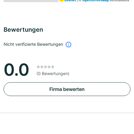
Bewertungen
Nicht verifizierte Bewertungen
0.0
(0 Bewertungen)
Firma bewerten