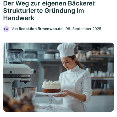
Der Weg zur eigenen Bäckerei:
Strukturierte Gründung im
Handwerk
Von
Redaktion firmenweb.de
‧
08. September 2025
FW