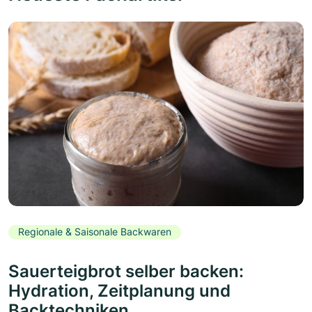
Regionale & Saisonale Backwaren
Sauerteigbrot selber backen:
Hydration, Zeitplanung und
Backtechniken