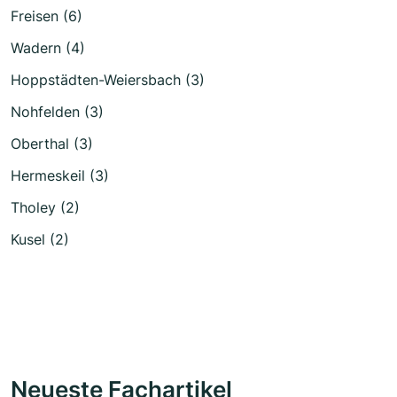
Freisen (6)
Wadern (4)
Hoppstädten-Weiersbach (3)
Nohfelden (3)
Oberthal (3)
Hermeskeil (3)
Tholey (2)
Kusel (2)
Neueste Fachartikel