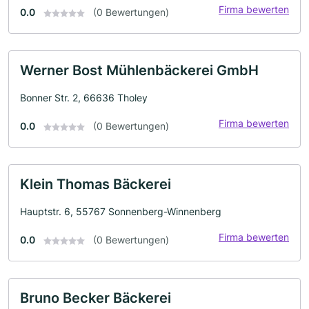
Firma bewerten
0.0
(0 Bewertungen)
Werner Bost Mühlenbäckerei GmbH
Bonner Str. 2, 66636 Tholey
Firma bewerten
0.0
(0 Bewertungen)
Klein Thomas Bäckerei
Hauptstr. 6, 55767 Sonnenberg-Winnenberg
Firma bewerten
0.0
(0 Bewertungen)
Bruno Becker Bäckerei