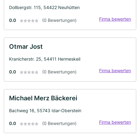
Dollbergstr. 115, 54422 Neuhütten
Firma bewerten
0.0
(0 Bewertungen)
Otmar Jost
Kranicherstr. 25, 54411 Hermeskeil
Firma bewerten
0.0
(0 Bewertungen)
Michael Merz Bäckerei
Bachweg 16, 55743 Idar-Oberstein
Firma bewerten
0.0
(0 Bewertungen)