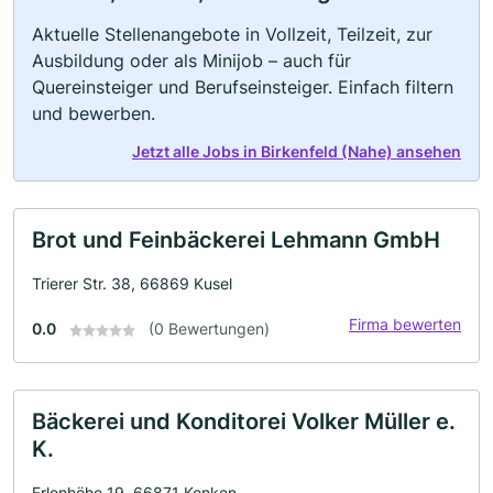
Aktuelle Stellenangebote in Vollzeit, Teilzeit, zur
Ausbildung oder als Minijob – auch für
Quereinsteiger und Berufseinsteiger. Einfach filtern
und bewerben.
Jetzt alle Jobs in Birkenfeld (Nahe) ansehen
Brot und Feinbäckerei Lehmann GmbH
Trierer Str. 38, 66869 Kusel
Firma bewerten
0.0
(0 Bewertungen)
Bäckerei und Konditorei Volker Müller e.
K.
Erlenhöhe 19, 66871 Konken