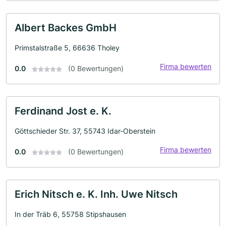
Albert Backes GmbH
Primstalstraße 5, 66636 Tholey
Firma bewerten
0.0
(0 Bewertungen)
Ferdinand Jost e. K.
Göttschieder Str. 37, 55743 Idar-Oberstein
Firma bewerten
0.0
(0 Bewertungen)
Erich Nitsch e. K. Inh. Uwe Nitsch
In der Träb 6, 55758 Stipshausen