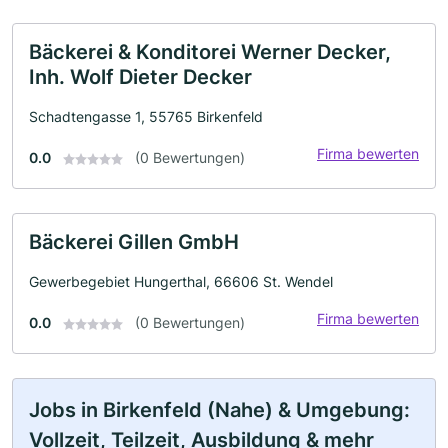
Bäckerei & Konditorei Werner Decker,
Inh. Wolf Dieter Decker
Schadtengasse 1, 55765 Birkenfeld
Firma bewerten
0.0
(0 Bewertungen)
Bäckerei Gillen GmbH
Gewerbegebiet Hungerthal, 66606 St. Wendel
Firma bewerten
0.0
(0 Bewertungen)
Jobs in Birkenfeld (Nahe) & Umgebung:
Vollzeit, Teilzeit, Ausbildung & mehr