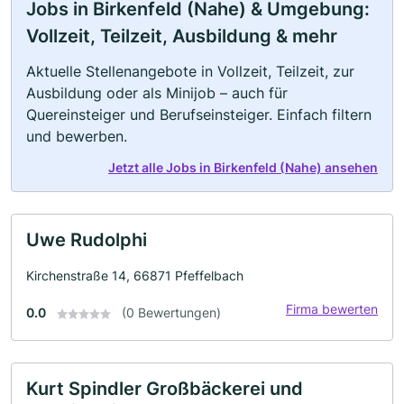
Jobs in Birkenfeld (Nahe) & Umgebung:
Vollzeit, Teilzeit, Ausbildung & mehr
Aktuelle Stellenangebote in Vollzeit, Teilzeit, zur
Ausbildung oder als Minijob – auch für
Quereinsteiger und Berufseinsteiger. Einfach filtern
und bewerben.
Jetzt alle Jobs in Birkenfeld (Nahe) ansehen
Uwe Rudolphi
Kirchenstraße 14, 66871 Pfeffelbach
Firma bewerten
0.0
(0 Bewertungen)
Kurt Spindler Großbäckerei und