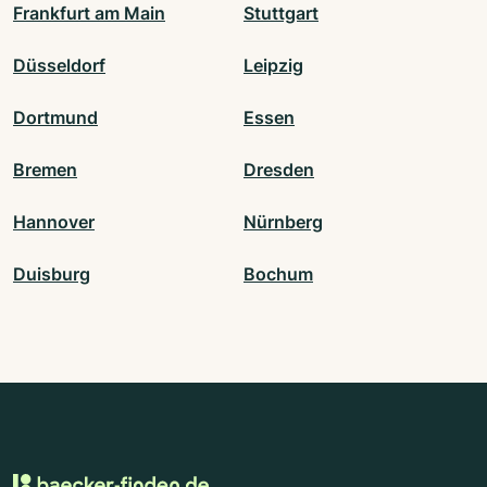
Frankfurt am Main
Stuttgart
Düsseldorf
Leipzig
Dortmund
Essen
Bremen
Dresden
Hannover
Nürnberg
Duisburg
Bochum