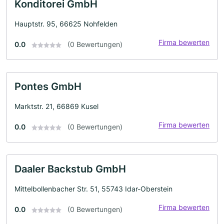
Konditorei GmbH
Hauptstr. 95, 66625 Nohfelden
Firma bewerten
0.0
(0 Bewertungen)
Pontes GmbH
Marktstr. 21, 66869 Kusel
Firma bewerten
0.0
(0 Bewertungen)
Daaler Backstub GmbH
Mittelbollenbacher Str. 51, 55743 Idar-Oberstein
Firma bewerten
0.0
(0 Bewertungen)