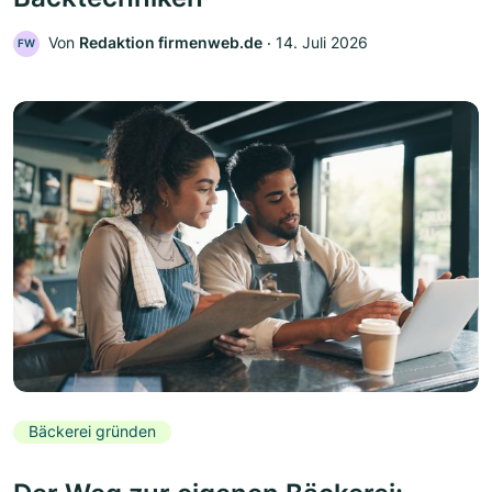
Von
Redaktion firmenweb.de
‧
14. Juli 2026
FW
Bäckerei gründen