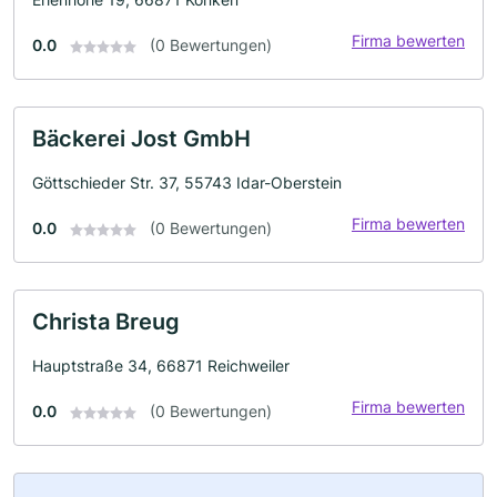
Firma bewerten
0.0
(0 Bewertungen)
Bäckerei Jost GmbH
Göttschieder Str. 37, 55743 Idar-Oberstein
Firma bewerten
0.0
(0 Bewertungen)
Christa Breug
Hauptstraße 34, 66871 Reichweiler
Firma bewerten
0.0
(0 Bewertungen)