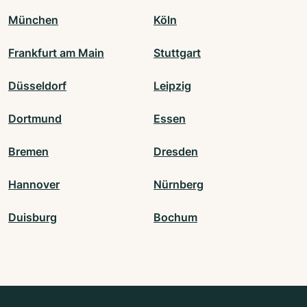
München
Köln
Frankfurt am Main
Stuttgart
Düsseldorf
Leipzig
Dortmund
Essen
Bremen
Dresden
Hannover
Nürnberg
Duisburg
Bochum