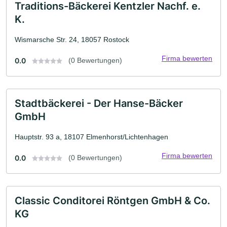
Traditions-Bäckerei Kentzler Nachf. e.
K.
Wismarsche Str. 24, 18057 Rostock
Firma bewerten
0.0
(0 Bewertungen)
Stadtbäckerei - Der Hanse-Bäcker
GmbH
Hauptstr. 93 a, 18107 Elmenhorst/Lichtenhagen
Firma bewerten
0.0
(0 Bewertungen)
Classic Conditorei Röntgen GmbH & Co.
KG