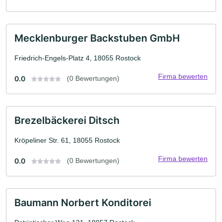
Mecklenburger Backstuben GmbH
Friedrich-Engels-Platz 4, 18055 Rostock
Firma bewerten
0.0
(0 Bewertungen)
Brezelbäckerei Ditsch
Kröpeliner Str. 61, 18055 Rostock
Firma bewerten
0.0
(0 Bewertungen)
Baumann Norbert Konditorei