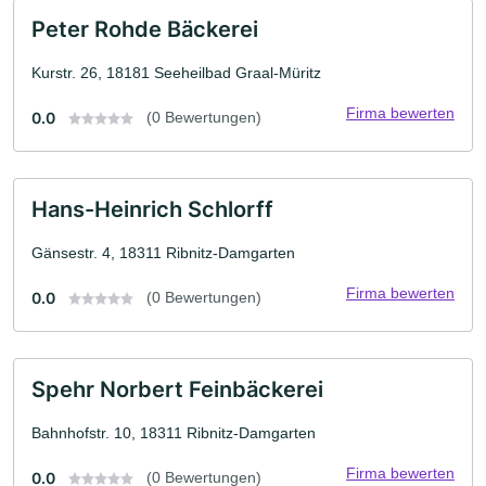
Peter Rohde Bäckerei
Kurstr. 26, 18181 Seeheilbad Graal-Müritz
Firma bewerten
0.0
(0 Bewertungen)
Hans-Heinrich Schlorff
Gänsestr. 4, 18311 Ribnitz-Damgarten
Firma bewerten
0.0
(0 Bewertungen)
Spehr Norbert Feinbäckerei
Bahnhofstr. 10, 18311 Ribnitz-Damgarten
Firma bewerten
0.0
(0 Bewertungen)