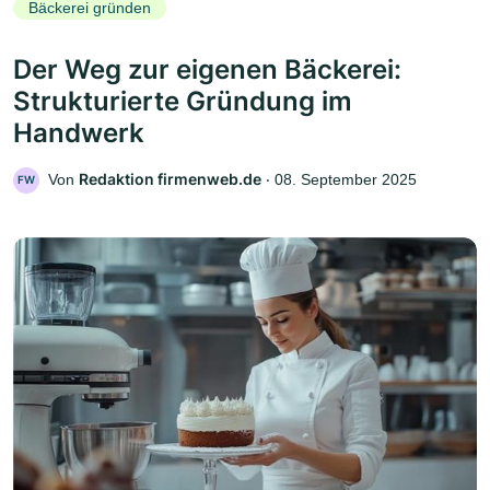
Bäckerei gründen
Der Weg zur eigenen Bäckerei:
Strukturierte Gründung im
Handwerk
Redaktion firmenweb.de
Von
‧
08. September 2025
FW