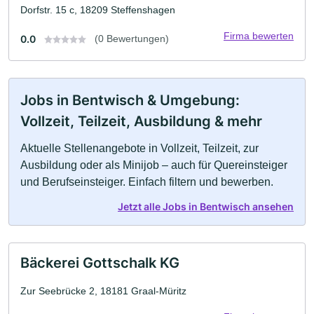
Dorfstr. 15 c, 18209 Steffenshagen
Firma bewerten
0.0
(0 Bewertungen)
Jobs in Bentwisch & Umgebung:
Vollzeit, Teilzeit, Ausbildung & mehr
Aktuelle Stellenangebote in Vollzeit, Teilzeit, zur
Ausbildung oder als Minijob – auch für Quereinsteiger
und Berufseinsteiger. Einfach filtern und bewerben.
Jetzt alle Jobs in Bentwisch ansehen
Bäckerei Gottschalk KG
Zur Seebrücke 2, 18181 Graal-Müritz