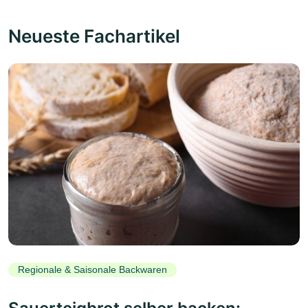
Neueste Fachartikel
Regionale & Saisonale Backwaren