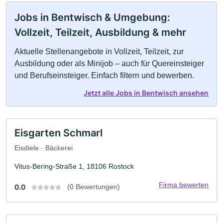
Jobs in Bentwisch & Umgebung:
Vollzeit, Teilzeit, Ausbildung & mehr
Aktuelle Stellenangebote in Vollzeit, Teilzeit, zur
Ausbildung oder als Minijob – auch für Quereinsteiger
und Berufseinsteiger. Einfach filtern und bewerben.
Jetzt alle Jobs in Bentwisch ansehen
Eisgarten Schmarl
Eisdiele · Bäckerei
Vitus-Bering-Straße 1, 18106 Rostock
Firma bewerten
0.0
(0 Bewertungen)