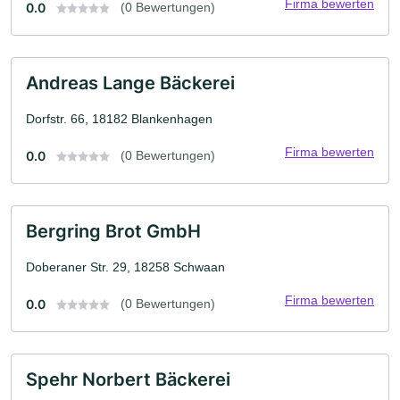
Firma bewerten
0.0
(0 Bewertungen)
Andreas Lange Bäckerei
Dorfstr. 66, 18182 Blankenhagen
Firma bewerten
0.0
(0 Bewertungen)
Bergring Brot GmbH
Doberaner Str. 29, 18258 Schwaan
Firma bewerten
0.0
(0 Bewertungen)
Spehr Norbert Bäckerei