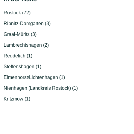
Rostock (72)
Ribnitz-Damgarten (8)
Graal-Müritz (3)
Lambrechtshagen (2)
Reddelich (1)
Steffenshagen (1)
Elmenhorst/Lichtenhagen (1)
Nienhagen (Landkreis Rostock) (1)
Kritzmow (1)