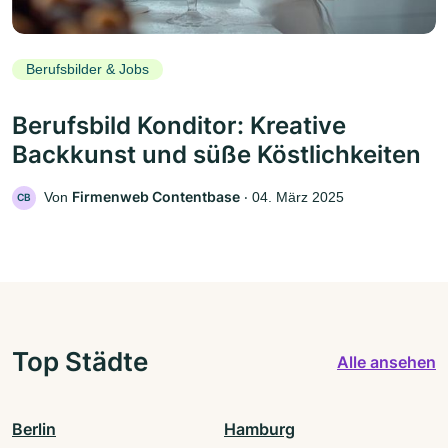
Berufsbilder & Jobs
Berufsbild Konditor: Kreative
Backkunst und süße Köstlichkeiten
Firmenweb Contentbase
Von
‧
04. März 2025
CB
Top Städte
Alle ansehen
Berlin
Hamburg