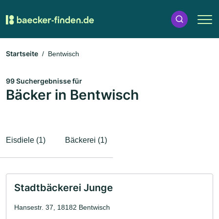
Startseite
Bentwisch
99 Suchergebnisse für
Bäcker in Bentwisch
Eisdiele (1)
Bäckerei (1)
Stadtbäckerei Junge
Hansestr. 37, 18182 Bentwisch