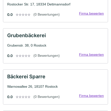
Rostocker Str. 17, 18334 Dettmannsdorf
Firma bewerten
0.0
(0 Bewertungen)
Grubenbäckerei
Grubenstr. 38, 0 Rostock
Firma bewerten
0.0
(0 Bewertungen)
Bäckerei Sparre
Warnowallee 26, 18107 Rostock
Firma bewerten
0.0
(0 Bewertungen)