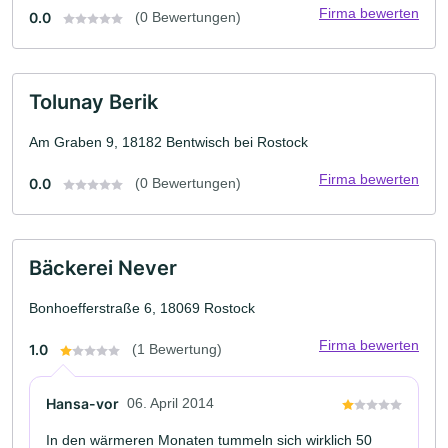
Firma bewerten
0.0
(0 Bewertungen)
Tolunay Berik
Am Graben 9, 18182 Bentwisch bei Rostock
Firma bewerten
0.0
(0 Bewertungen)
Bäckerei Never
Bonhoefferstraße 6, 18069 Rostock
Firma bewerten
1.0
(1 Bewertung)
Hansa-vor
06. April 2014
In den wärmeren Monaten tummeln sich wirklich 50