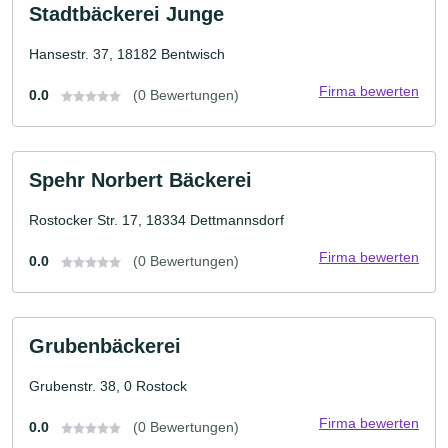
Stadtbäckerei Junge
Hansestr. 37, 18182 Bentwisch
Firma bewerten
0.0
(0 Bewertungen)
Spehr Norbert Bäckerei
Rostocker Str. 17, 18334 Dettmannsdorf
Firma bewerten
0.0
(0 Bewertungen)
Grubenbäckerei
Grubenstr. 38, 0 Rostock
Firma bewerten
0.0
(0 Bewertungen)