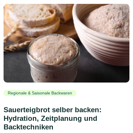
Regionale & Saisonale Backwaren
Sauerteigbrot selber backen:
Hydration, Zeitplanung und
Backtechniken