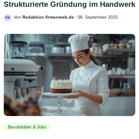
Strukturierte Gründung im Handwerk
Von
Redaktion firmenweb.de
‧
08. September 2025
FW
Berufsbilder & Jobs