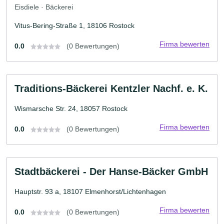
Eisdiele · Bäckerei
Vitus-Bering-Straße 1, 18106 Rostock
Firma bewerten
0.0
(0 Bewertungen)
Traditions-Bäckerei Kentzler Nachf. e. K.
Wismarsche Str. 24, 18057 Rostock
Firma bewerten
0.0
(0 Bewertungen)
Stadtbäckerei - Der Hanse-Bäcker GmbH
Hauptstr. 93 a, 18107 Elmenhorst/Lichtenhagen
Firma bewerten
0.0
(0 Bewertungen)