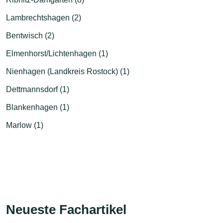
Lambrechtshagen (2)
Bentwisch (2)
Elmenhorst/Lichtenhagen (1)
Nienhagen (Landkreis Rostock) (1)
Dettmannsdorf (1)
Blankenhagen (1)
Marlow (1)
Neueste Fachartikel