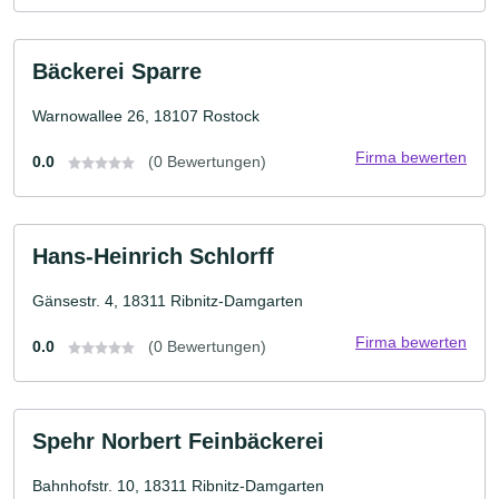
Bäckerei Sparre
Warnowallee 26, 18107 Rostock
Firma bewerten
0.0
(0 Bewertungen)
Hans-Heinrich Schlorff
Gänsestr. 4, 18311 Ribnitz-Damgarten
Firma bewerten
0.0
(0 Bewertungen)
Spehr Norbert Feinbäckerei
Bahnhofstr. 10, 18311 Ribnitz-Damgarten