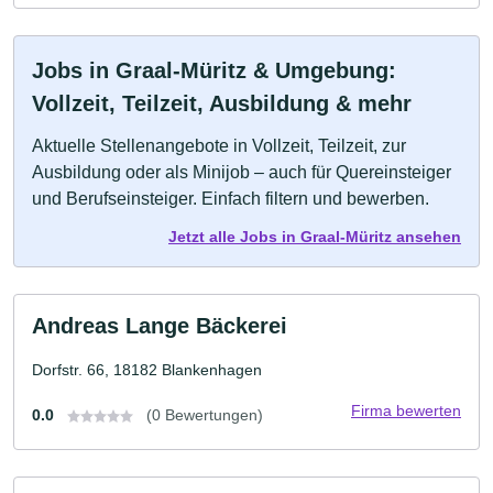
Jobs in Graal-Müritz & Umgebung:
Vollzeit, Teilzeit, Ausbildung & mehr
Aktuelle Stellenangebote in Vollzeit, Teilzeit, zur
Ausbildung oder als Minijob – auch für Quereinsteiger
und Berufseinsteiger. Einfach filtern und bewerben.
Jetzt alle Jobs in Graal-Müritz ansehen
Andreas Lange Bäckerei
Dorfstr. 66, 18182 Blankenhagen
Firma bewerten
0.0
(0 Bewertungen)