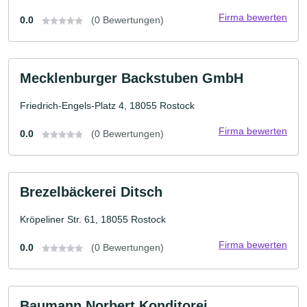
Firma bewerten
0.0
(0 Bewertungen)
Mecklenburger Backstuben GmbH
Friedrich-Engels-Platz 4, 18055 Rostock
Firma bewerten
0.0
(0 Bewertungen)
Brezelbäckerei Ditsch
Kröpeliner Str. 61, 18055 Rostock
Firma bewerten
0.0
(0 Bewertungen)
Baumann Norbert Konditorei