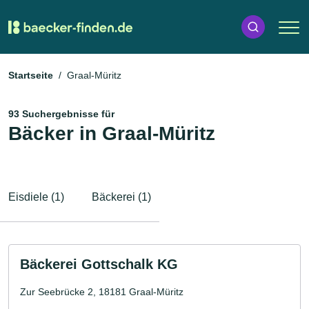
Startseite
Graal-Müritz
93 Suchergebnisse für
Bäcker in Graal-Müritz
Eisdiele (1)
Bäckerei (1)
Bäckerei Gottschalk KG
Zur Seebrücke 2, 18181 Graal-Müritz