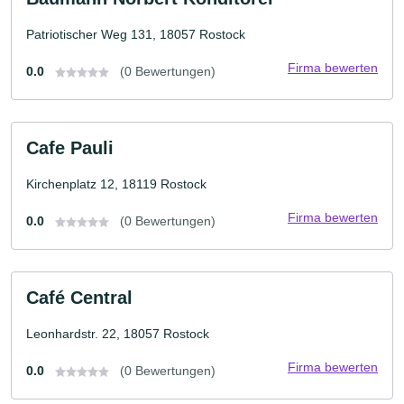
Patriotischer Weg 131, 18057 Rostock
Firma bewerten
0.0
(0 Bewertungen)
Cafe Pauli
Kirchenplatz 12, 18119 Rostock
Firma bewerten
0.0
(0 Bewertungen)
Café Central
Leonhardstr. 22, 18057 Rostock
Firma bewerten
0.0
(0 Bewertungen)