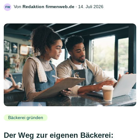
Von
Redaktion firmenweb.de
‧
14. Juli 2026
FW
Bäckerei gründen
Der Weg zur eigenen Bäckerei: