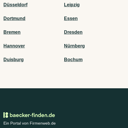
Düsseldorf
Leipzig
Dortmund
Essen
Bremen
Dresden
Hannover
Nürnberg
Duisburg
Bochum
Ein Portal von Firmenweb.de