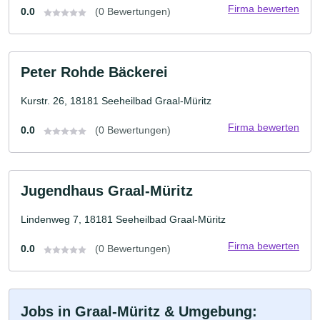
Firma bewerten
0.0
(0 Bewertungen)
Peter Rohde Bäckerei
Kurstr. 26, 18181 Seeheilbad Graal-Müritz
Firma bewerten
0.0
(0 Bewertungen)
Jugendhaus Graal-Müritz
Lindenweg 7, 18181 Seeheilbad Graal-Müritz
Firma bewerten
0.0
(0 Bewertungen)
Jobs in Graal-Müritz & Umgebung: