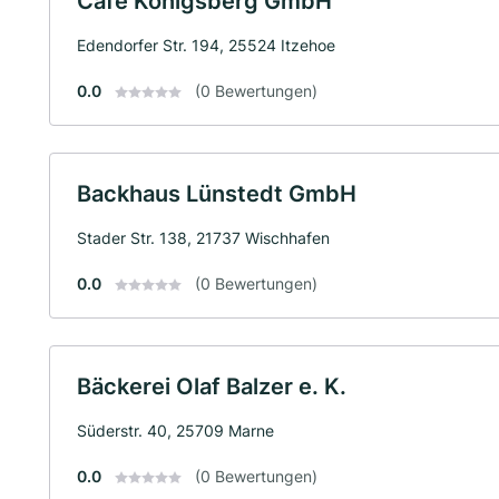
Café Königsberg GmbH
Edendorfer Str. 194, 25524 Itzehoe
0.0
(0 Bewertungen)
Backhaus Lünstedt GmbH
Stader Str. 138, 21737 Wischhafen
0.0
(0 Bewertungen)
Bäckerei Olaf Balzer e. K.
Süderstr. 40, 25709 Marne
0.0
(0 Bewertungen)