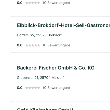
0.0
(0 Bewertungen)
Elbblick-Brokdorf-Hotel-Sell-Gastro
Dorfstr. 65, 25576 Brokdorf
0.0
(0 Bewertungen)
Bäckerei Fischer GmbH & Co. KG
Grabenstr. 21, 25704 Meldorf
0.0
(0 Bewertungen)