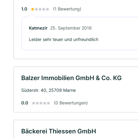
1.0
(1 Bewertung)
Katmezir
25. September 2016
Leider sehr teuer und unfreundlich
Balzer Immobilien GmbH & Co. KG
Süderstr. 40, 25709 Marne
0.0
(0 Bewertungen)
Bäckerei Thiessen GmbH