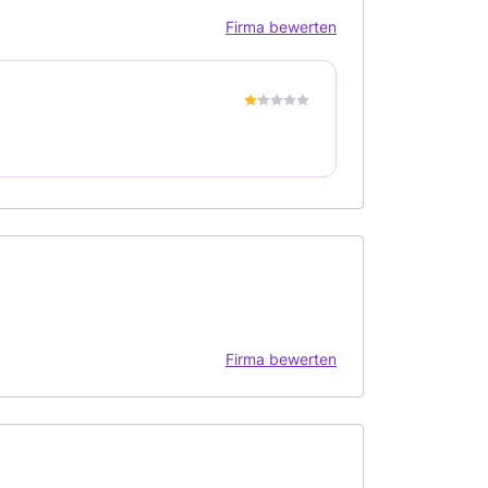
Firma bewerten
Firma bewerten