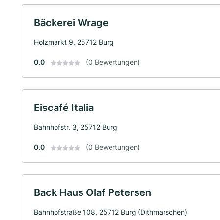
Bäckerei Wrage
Holzmarkt 9, 25712 Burg
0.0
(0 Bewertungen)
Eiscafé Italia
Bahnhofstr. 3, 25712 Burg
0.0
(0 Bewertungen)
Back Haus Olaf Petersen
Bahnhofstraße 108, 25712 Burg (Dithmarschen)