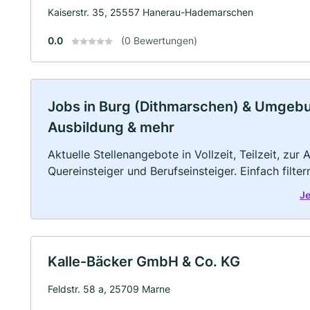
Kaiserstr. 35, 25557 Hanerau-Hademarschen
0.0
(0 Bewertungen)
Jobs in Burg (Dithmarschen) & Umgebung
Ausbildung & mehr
Aktuelle Stellenangebote in Vollzeit, Teilzeit, zur
Quereinsteiger und Berufseinsteiger. Einfach filte
Je
Kalle-Bäcker GmbH & Co. KG
Feldstr. 58 a, 25709 Marne