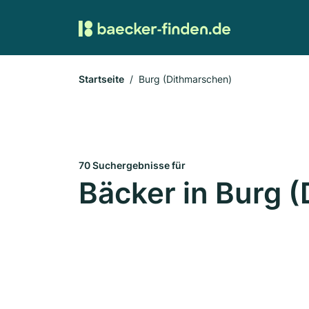
Startseite
Burg (Dithmarschen)
70 Suchergebnisse für
Bäcker in Burg 