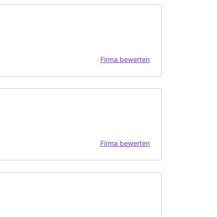
Firma bewerten
Firma bewerten