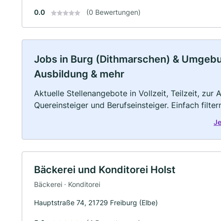
0.0
(0 Bewertungen)
Jobs in Burg (Dithmarschen) & Umgebung
Ausbildung & mehr
Aktuelle Stellenangebote in Vollzeit, Teilzeit, zur
Quereinsteiger und Berufseinsteiger. Einfach filte
Je
Bäckerei und Konditorei Holst
Bäckerei · Konditorei
Hauptstraße 74, 21729 Freiburg (Elbe)