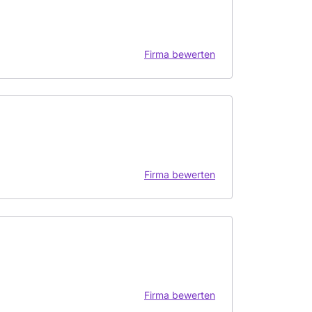
Firma bewerten
Firma bewerten
Firma bewerten