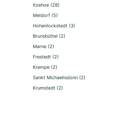
Itzehoe (28)
Meldorf (5)
Hohenlockstedt (3)
Brunsbüttel (2)
Marne (2)
Frestedt (2)
Krempe (2)
Sankt Michaelisdonn (2)
Krumstedt (2)