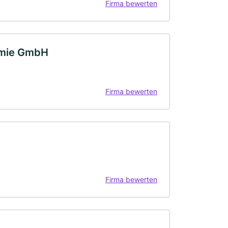
Firma bewerten
nomie GmbH
Firma bewerten
Firma bewerten