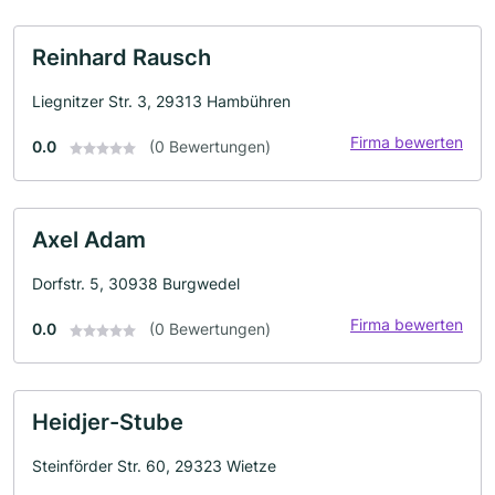
Reinhard Rausch
Liegnitzer Str. 3, 29313 Hambühren
Firma bewerten
0.0
(0 Bewertungen)
Axel Adam
Dorfstr. 5, 30938 Burgwedel
Firma bewerten
0.0
(0 Bewertungen)
Heidjer-Stube
Steinförder Str. 60, 29323 Wietze