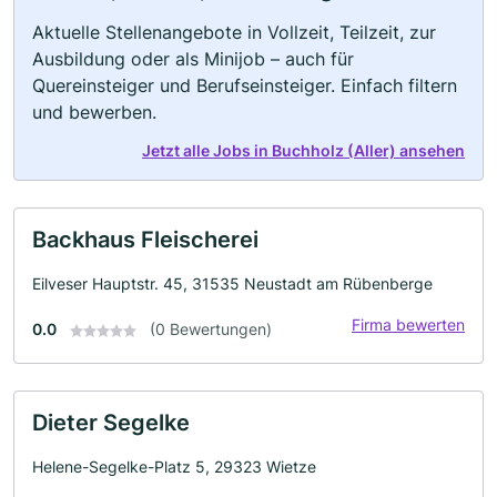
Aktuelle Stellenangebote in Vollzeit, Teilzeit, zur
Ausbildung oder als Minijob – auch für
Quereinsteiger und Berufseinsteiger. Einfach filtern
und bewerben.
Jetzt alle Jobs in Buchholz (Aller) ansehen
Backhaus Fleischerei
Eilveser Hauptstr. 45, 31535 Neustadt am Rübenberge
Firma bewerten
0.0
(0 Bewertungen)
Dieter Segelke
Helene-Segelke-Platz 5, 29323 Wietze