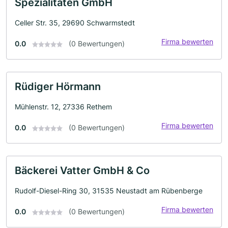
Spezialitäten GmbH
Celler Str. 35, 29690 Schwarmstedt
Firma bewerten
0.0
(0 Bewertungen)
Rüdiger Hörmann
Mühlenstr. 12, 27336 Rethem
Firma bewerten
0.0
(0 Bewertungen)
Bäckerei Vatter GmbH & Co
Rudolf-Diesel-Ring 30, 31535 Neustadt am Rübenberge
Firma bewerten
0.0
(0 Bewertungen)