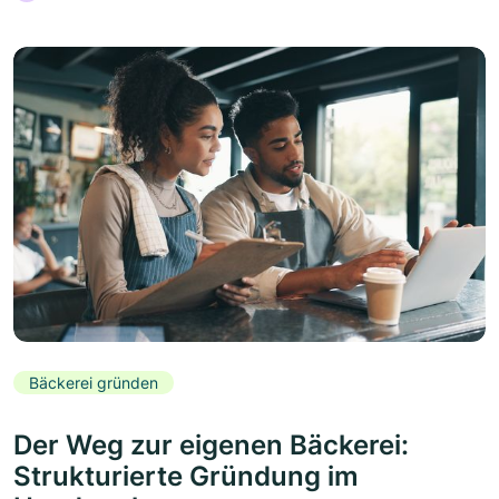
Bäckerei gründen
Der Weg zur eigenen Bäckerei:
Strukturierte Gründung im