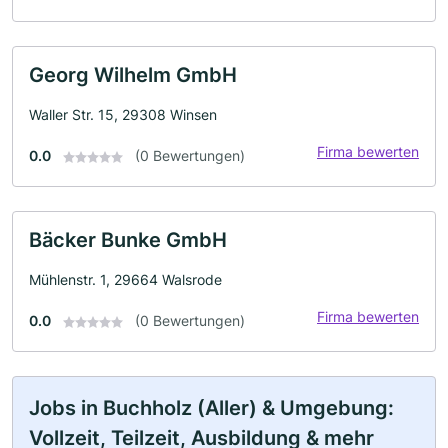
Georg Wilhelm GmbH
Waller Str. 15, 29308 Winsen
Firma bewerten
0.0
(0 Bewertungen)
Bäcker Bunke GmbH
Mühlenstr. 1, 29664 Walsrode
Firma bewerten
0.0
(0 Bewertungen)
Jobs in Buchholz (Aller) & Umgebung:
Vollzeit, Teilzeit, Ausbildung & mehr