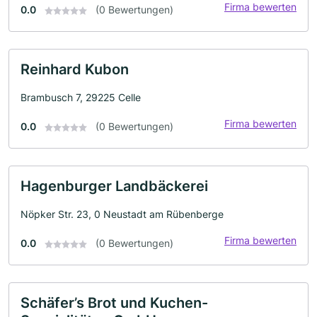
Firma bewerten
0.0
(0 Bewertungen)
Reinhard Kubon
Brambusch 7, 29225 Celle
Firma bewerten
0.0
(0 Bewertungen)
Hagenburger Landbäckerei
Nöpker Str. 23, 0 Neustadt am Rübenberge
Firma bewerten
0.0
(0 Bewertungen)
Schäfer’s Brot und Kuchen-