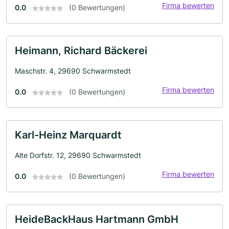
Firma bewerten
0.0
(0 Bewertungen)
Heimann, Richard Bäckerei
Maschstr. 4, 29690 Schwarmstedt
Firma bewerten
0.0
(0 Bewertungen)
Karl-Heinz Marquardt
Alte Dorfstr. 12, 29690 Schwarmstedt
Firma bewerten
0.0
(0 Bewertungen)
HeideBackHaus Hartmann GmbH