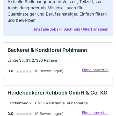
Aktuelle Stellenangebote in Vollzeit, Teilzeit, zur
Ausbildung oder als Minijob – auch für
Quereinsteiger und Berufseinsteiger. Einfach filtern
und bewerben.
Jetzt alle Jobs in Buchholz (Aller) ansehen
Bäckerei & Konditorei Pohlmann
Lange Str. 31, 27336 Rethem
Firma bewerten
0.0
(0 Bewertungen)
Heidebäckerei Rehbock GmbH & Co. KG
Lärchenweg 2, 31535 Neustadt a. Rübenberge
Firma bewerten
0.0
(0 Bewertungen)