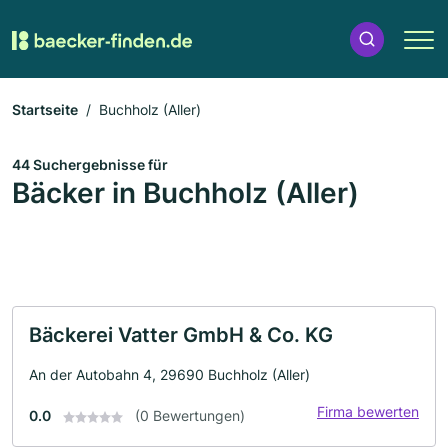
Startseite
Buchholz (Aller)
44 Suchergebnisse für
Bäcker in Buchholz (Aller)
Bäckerei Vatter GmbH & Co. KG
An der Autobahn 4, 29690 Buchholz (Aller)
Firma bewerten
0.0
(0 Bewertungen)