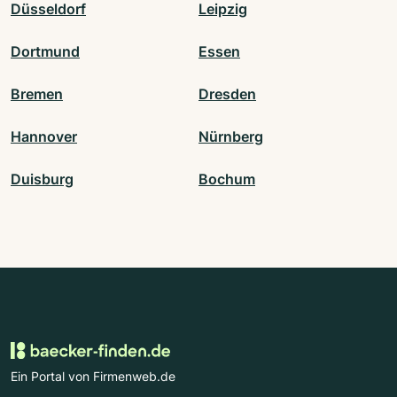
Düsseldorf
Leipzig
Dortmund
Essen
Bremen
Dresden
Hannover
Nürnberg
Duisburg
Bochum
Ein Portal von Firmenweb.de