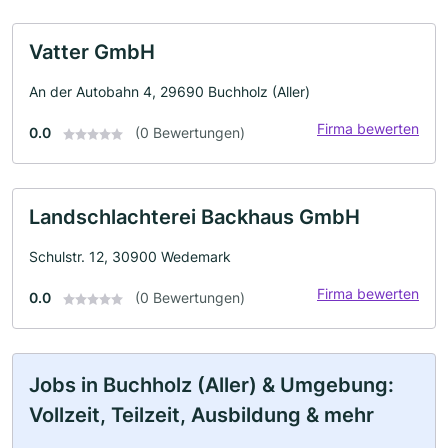
Vatter GmbH
An der Autobahn 4, 29690 Buchholz (Aller)
Firma bewerten
0.0
(0 Bewertungen)
Landschlachterei Backhaus GmbH
Schulstr. 12, 30900 Wedemark
Firma bewerten
0.0
(0 Bewertungen)
Jobs in Buchholz (Aller) & Umgebung:
Vollzeit, Teilzeit, Ausbildung & mehr