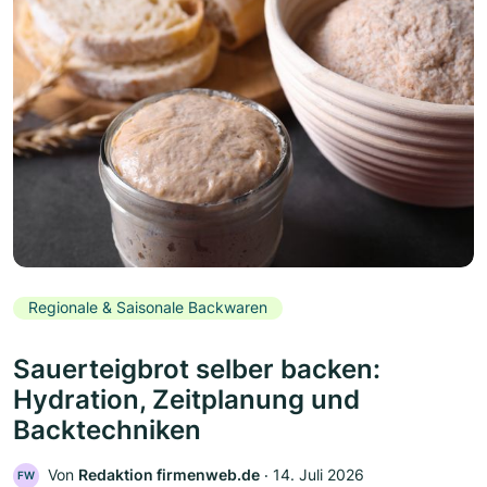
Regionale & Saisonale Backwaren
Sauerteigbrot selber backen:
Hydration, Zeitplanung und
Backtechniken
Von
Redaktion firmenweb.de
‧
14. Juli 2026
FW