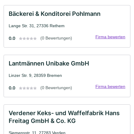
Bäckerei & Konditorei Pohlmann
Lange Str. 31, 27336 Rethem
Firma bewerten
0.0
(0 Bewertungen)
Lantmännen Unibake GmbH
Linzer Str. 9, 28359 Bremen
Firma bewerten
0.0
(0 Bewertungen)
Verdener Keks- und Waffelfabrik Hans
Freitag GmbH & Co. KG
Siemensstr. 11, 27283 Verden