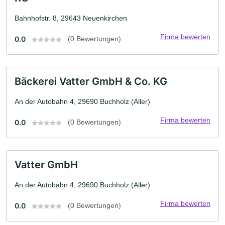
Bahnhofstr. 8, 29643 Neuenkirchen
Firma bewerten
0.0
(0 Bewertungen)
Bäckerei Vatter GmbH & Co. KG
An der Autobahn 4, 29690 Buchholz (Aller)
Firma bewerten
0.0
(0 Bewertungen)
Vatter GmbH
An der Autobahn 4, 29690 Buchholz (Aller)
Firma bewerten
0.0
(0 Bewertungen)