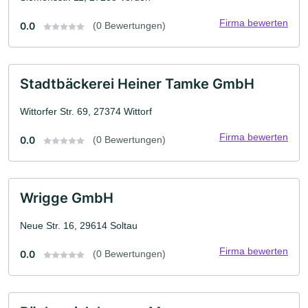
Firma bewerten
0.0
(0 Bewertungen)
Stadtbäckerei Heiner Tamke GmbH
Wittorfer Str. 69, 27374 Wittorf
Firma bewerten
0.0
(0 Bewertungen)
Wrigge GmbH
Neue Str. 16, 29614 Soltau
Firma bewerten
0.0
(0 Bewertungen)