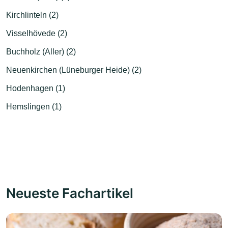
Kirchlinteln (2)
Visselhövede (2)
Buchholz (Aller) (2)
Neuenkirchen (Lüneburger Heide) (2)
Hodenhagen (1)
Hemslingen (1)
Neueste Fachartikel