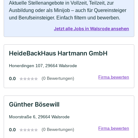
Aktuelle Stellenangebote in Vollzeit, Teilzeit, zur
Ausbildung oder als Minijob – auch für Quereinsteiger
und Berufseinsteiger. Einfach filtern und bewerben.
Jetzt alle Jobs in Walsrode ansehen
HeideBackHaus Hartmann GmbH
Honerdingen 107, 29664 Walsrode
Firma bewerten
0.0
(0 Bewertungen)
Günther Bösewill
Moorstraße 6, 29664 Walsrode
Firma bewerten
0.0
(0 Bewertungen)