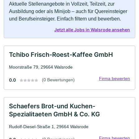
Aktuelle Stellenangebote in Vollzeit, Teilzeit, zur
Ausbildung oder als Minijob – auch für Quereinsteiger
und Berufseinsteiger. Einfach filtern und bewerben.
Jetzt alle Jobs in Walsrode ansehen
Tchibo Frisch-Roest-Kaffee GmbH
Moorstraße 79, 29664 Walsrode
Firma bewerten
0.0
(0 Bewertungen)
Schaefers Brot-und Kuchen-
Spezialitaeten GmbH & Co. KG
Rudolf-Diesel-Straße 1, 29664 Walsrode
Firma bewerten