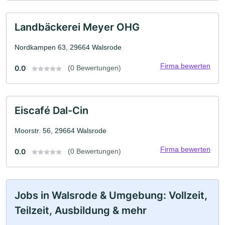
Landbäckerei Meyer OHG
Nordkampen 63, 29664 Walsrode
Firma bewerten
0.0
(0 Bewertungen)
Eiscafé Dal-Cin
Moorstr. 56, 29664 Walsrode
Firma bewerten
0.0
(0 Bewertungen)
Jobs in Walsrode & Umgebung: Vollzeit,
Teilzeit, Ausbildung & mehr