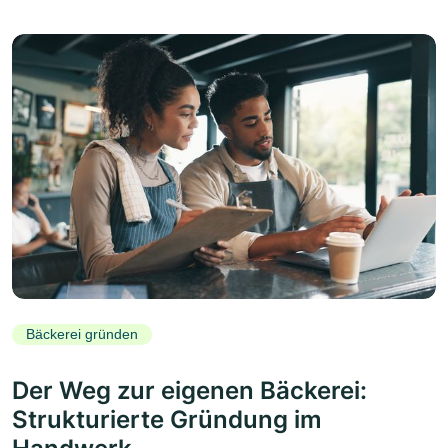
Bäckerei gründen
Der Weg zur eigenen Bäckerei:
Strukturierte Gründung im