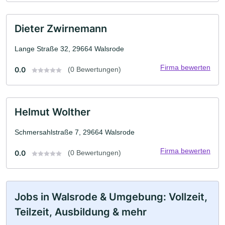
Dieter Zwirnemann
Lange Straße 32, 29664 Walsrode
Firma bewerten
0.0
(0 Bewertungen)
Helmut Wolther
Schmersahlstraße 7, 29664 Walsrode
Firma bewerten
0.0
(0 Bewertungen)
Jobs in Walsrode & Umgebung: Vollzeit,
Teilzeit, Ausbildung & mehr