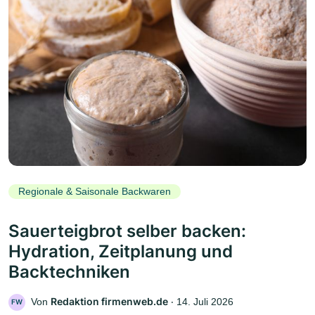
Regionale & Saisonale Backwaren
Sauerteigbrot selber backen:
Hydration, Zeitplanung und
Backtechniken
Redaktion firmenweb.de
Von
‧
14. Juli 2026
FW