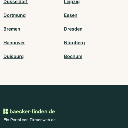
Düsseldorf
Leipzig
Dortmund
Essen
Bremen
Dresden
Hannover
Nürnberg
Duisburg
Bochum
Ein Portal von Firmenweb.de