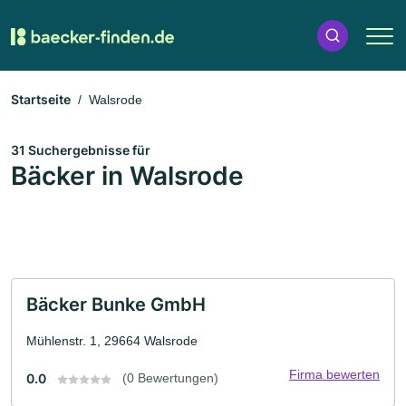
Startseite
Walsrode
31 Suchergebnisse für
Bäcker in Walsrode
Bäcker Bunke GmbH
Mühlenstr. 1, 29664 Walsrode
Firma bewerten
0.0
(0 Bewertungen)