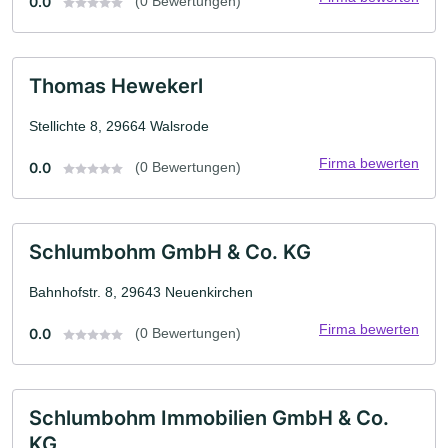
0.0
(0 Bewertungen)
Thomas Hewekerl
Stellichte 8, 29664 Walsrode
Firma bewerten
0.0
(0 Bewertungen)
Schlumbohm GmbH & Co. KG
Bahnhofstr. 8, 29643 Neuenkirchen
Firma bewerten
0.0
(0 Bewertungen)
Schlumbohm Immobilien GmbH & Co.
KG