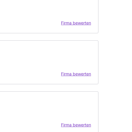
Firma bewerten
Firma bewerten
Firma bewerten