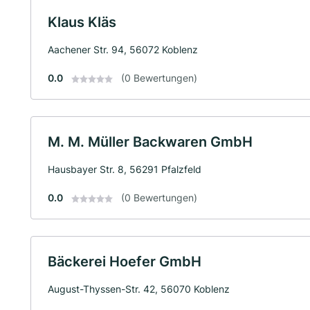
Klaus Kläs
Aachener Str. 94, 56072 Koblenz
0.0
(0 Bewertungen)
M. M. Müller Backwaren GmbH
Hausbayer Str. 8, 56291 Pfalzfeld
0.0
(0 Bewertungen)
Bäckerei Hoefer GmbH
August-Thyssen-Str. 42, 56070 Koblenz