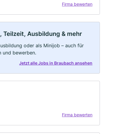
Firma bewerten
 Teilzeit, Ausbildung & mehr
 Ausbildung oder als Minijob – auch für
rn und bewerben.
Jetzt alle Jobs in Braubach ansehen
Firma bewerten