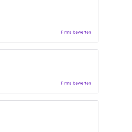
Firma bewerten
Firma bewerten