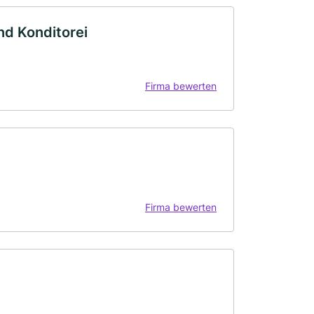
nd Konditorei
Firma bewerten
Firma bewerten