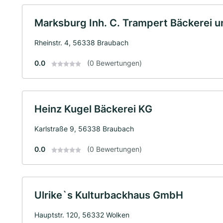
Marksburg Inh. C. Trampert Bäckerei u
Rheinstr. 4, 56338 Braubach
0.0
(0 Bewertungen)
Heinz Kugel Bäckerei KG
Karlstraße 9, 56338 Braubach
0.0
(0 Bewertungen)
Ulrike`s Kulturbackhaus GmbH
Hauptstr. 120, 56332 Wolken