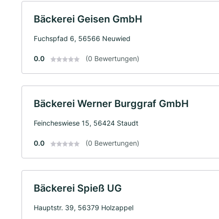
Bäckerei Geisen GmbH
Fuchspfad 6, 56566 Neuwied
0.0
(0 Bewertungen)
Bäckerei Werner Burggraf GmbH
Feincheswiese 15, 56424 Staudt
0.0
(0 Bewertungen)
Bäckerei Spieß UG
Hauptstr. 39, 56379 Holzappel