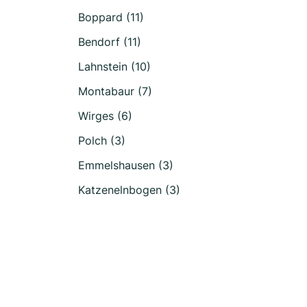
Boppard (11)
Bendorf (11)
Lahnstein (10)
Montabaur (7)
Wirges (6)
Polch (3)
Emmelshausen (3)
Katzenelnbogen (3)