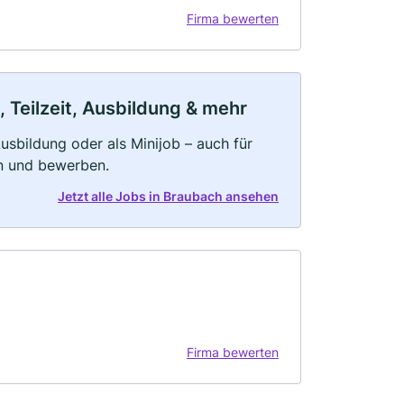
Firma bewerten
 Teilzeit, Ausbildung & mehr
 Ausbildung oder als Minijob – auch für
rn und bewerben.
Jetzt alle Jobs in Braubach ansehen
Firma bewerten