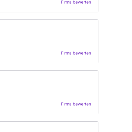
Firma bewerten
Firma bewerten
Firma bewerten