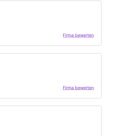
Firma bewerten
Firma bewerten