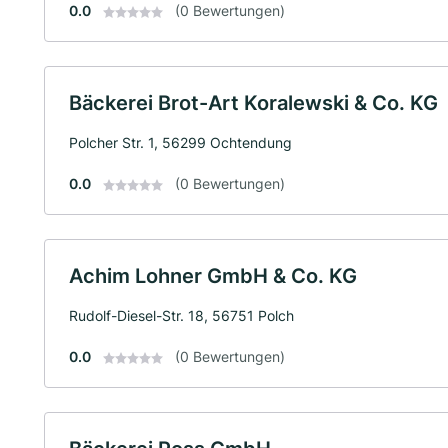
0.0
(0 Bewertungen)
Bäckerei Brot-Art Koralewski & Co. KG
Polcher Str. 1, 56299 Ochtendung
0.0
(0 Bewertungen)
Achim Lohner GmbH & Co. KG
Rudolf-Diesel-Str. 18, 56751 Polch
0.0
(0 Bewertungen)