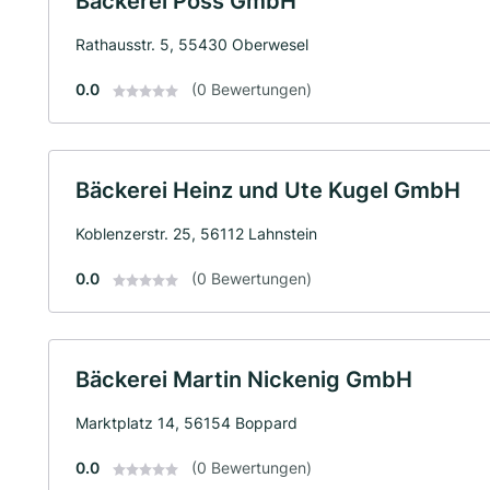
Bäckerei Poss GmbH
Rathausstr. 5, 55430 Oberwesel
0.0
(0 Bewertungen)
Bäckerei Heinz und Ute Kugel GmbH
Koblenzerstr. 25, 56112 Lahnstein
0.0
(0 Bewertungen)
Bäckerei Martin Nickenig GmbH
Marktplatz 14, 56154 Boppard
0.0
(0 Bewertungen)