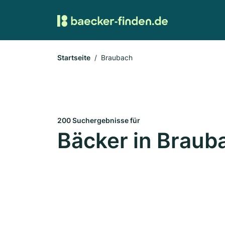
Startseite
Braubach
200 Suchergebnisse für
Bäcker in Braub