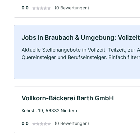
0.0
(0 Bewertungen)
Jobs in Braubach & Umgebung: Vollzeit,
Aktuelle Stellenangebote in Vollzeit, Teilzeit, zur
Quereinsteiger und Berufseinsteiger. Einfach filte
Vollkorn-Bäckerei Barth GmbH
Kehrstr. 19, 56332 Niederfell
0.0
(0 Bewertungen)