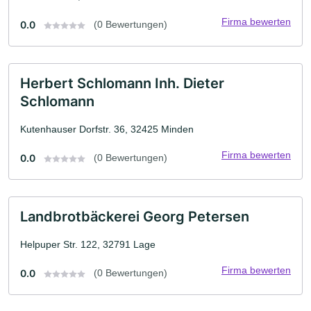
Firma bewerten
0.0
(0 Bewertungen)
Herbert Schlomann Inh. Dieter
Schlomann
Kutenhauser Dorfstr. 36, 32425 Minden
Firma bewerten
0.0
(0 Bewertungen)
Landbrotbäckerei Georg Petersen
Helpuper Str. 122, 32791 Lage
Firma bewerten
0.0
(0 Bewertungen)