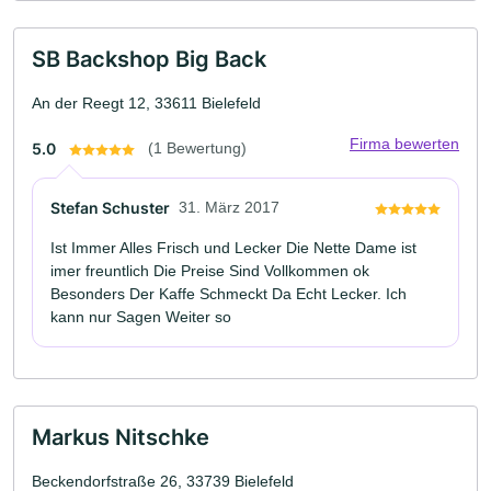
SB Backshop Big Back
An der Reegt 12, 33611 Bielefeld
Firma bewerten
5.0
(1 Bewertung)
Stefan Schuster
31. März 2017
Ist Immer Alles Frisch und Lecker Die Nette Dame ist
imer freuntlich Die Preise Sind Vollkommen ok
Besonders Der Kaffe Schmeckt Da Echt Lecker. Ich
kann nur Sagen Weiter so
Markus Nitschke
Beckendorfstraße 26, 33739 Bielefeld