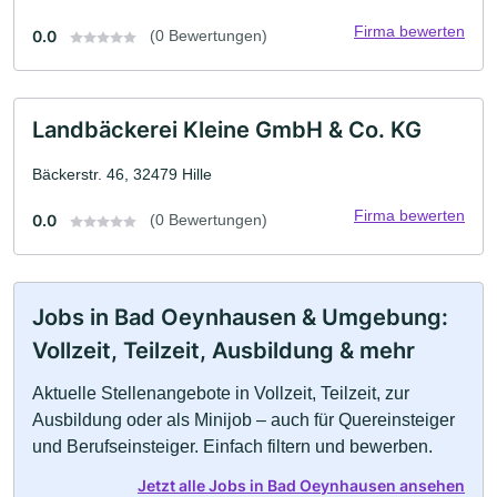
Firma bewerten
0.0
(0 Bewertungen)
Landbäckerei Kleine GmbH & Co. KG
Bäckerstr. 46, 32479 Hille
Firma bewerten
0.0
(0 Bewertungen)
Jobs in Bad Oeynhausen & Umgebung:
Vollzeit, Teilzeit, Ausbildung & mehr
Aktuelle Stellenangebote in Vollzeit, Teilzeit, zur
Ausbildung oder als Minijob – auch für Quereinsteiger
und Berufseinsteiger. Einfach filtern und bewerben.
Jetzt alle Jobs in Bad Oeynhausen ansehen