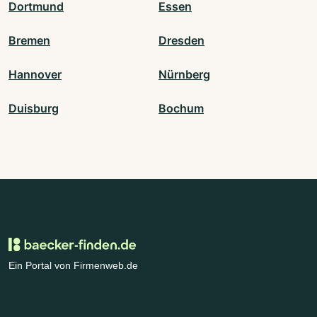
Dortmund
Essen
Bremen
Dresden
Hannover
Nürnberg
Duisburg
Bochum
Ein Portal von Firmenweb.de