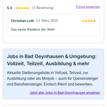
Firma bewerten
5.0
(1 Bewertung)
Christian Loth
13. März 2015
Das beste Röstbrot der Welt!
Jobs in Bad Oeynhausen & Umgebung:
Vollzeit, Teilzeit, Ausbildung & mehr
Aktuelle Stellenangebote in Vollzeit, Teilzeit, zur
Ausbildung oder als Minijob – auch für Quereinsteiger
und Berufseinsteiger. Einfach filtern und bewerben.
Jetzt alle Jobs in Bad Oeynhausen ansehen