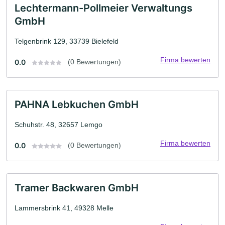
Lechtermann-Pollmeier Verwaltungs
GmbH
Telgenbrink 129, 33739 Bielefeld
Firma bewerten
0.0
(0 Bewertungen)
PAHNA Lebkuchen GmbH
Schuhstr. 48, 32657 Lemgo
Firma bewerten
0.0
(0 Bewertungen)
Tramer Backwaren GmbH
Lammersbrink 41, 49328 Melle