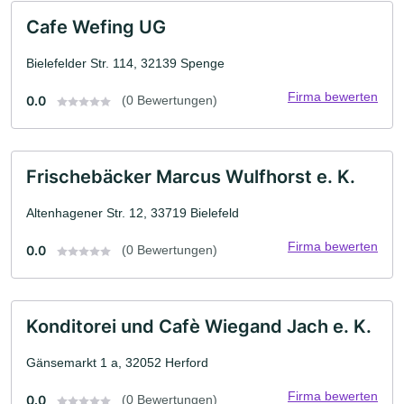
Cafe Wefing UG
Bielefelder Str. 114, 32139 Spenge
Firma bewerten
0.0
(0 Bewertungen)
Frischebäcker Marcus Wulfhorst e. K.
Altenhagener Str. 12, 33719 Bielefeld
Firma bewerten
0.0
(0 Bewertungen)
Konditorei und Cafè Wiegand Jach e. K.
Gänsemarkt 1 a, 32052 Herford
Firma bewerten
0.0
(0 Bewertungen)