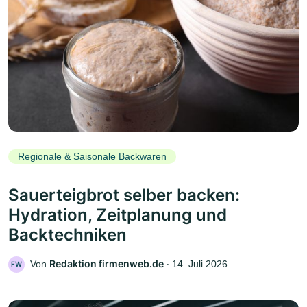
Regionale & Saisonale Backwaren
Sauerteigbrot selber backen:
Hydration, Zeitplanung und
Backtechniken
Redaktion firmenweb.de
Von
‧
14. Juli 2026
FW