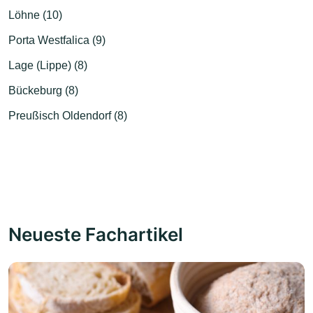
Löhne (10)
Porta Westfalica (9)
Lage (Lippe) (8)
Bückeburg (8)
Preußisch Oldendorf (8)
Neueste Fachartikel