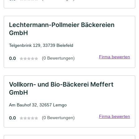
Lechtermann-Pollmeier Bäckereien
GmbH
Telgenbrink 129, 33739 Bielefeld
Firma bewerten
0.0
(0 Bewertungen)
Vollkorn- und Bio-Bäckerei Meffert
GmbH
Am Bauhof 32, 32657 Lemgo
Firma bewerten
0.0
(0 Bewertungen)