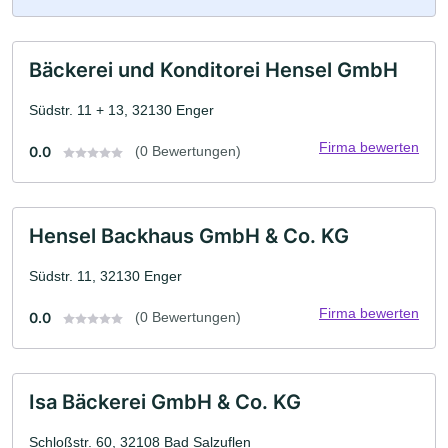
Bäckerei und Konditorei Hensel GmbH
Südstr. 11 + 13, 32130 Enger
Firma bewerten
0.0
(0 Bewertungen)
Hensel Backhaus GmbH & Co. KG
Südstr. 11, 32130 Enger
Firma bewerten
0.0
(0 Bewertungen)
Isa Bäckerei GmbH & Co. KG
Schloßstr. 60, 32108 Bad Salzuflen