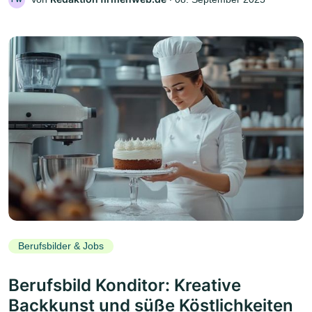
Berufsbilder & Jobs
Berufsbild Konditor: Kreative
Backkunst und süße Köstlichkeiten