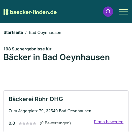
Startseite
Bad Oeynhausen
198 Suchergebnisse für
Bäcker in Bad Oeynhausen
Bäckerei Röhr OHG
Zum Jägerplatz 79, 32549 Bad Oeynhausen
Firma bewerten
0.0
(0 Bewertungen)