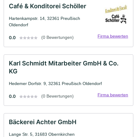
Café & Konditorei Schöller
Hartenkampstr. 14, 32361 Preußisch
Oldendorf
Firma bewerten
0.0
(0 Bewertungen)
Karl Schmidt Mitarbeiter GmbH & Co.
KG
Hedemer Dorfstr. 9, 32361 Preußisch Oldendorf
Firma bewerten
0.0
(0 Bewertungen)
Bäckerei Achter GmbH
Lange Str. 5, 31683 Obernkirchen