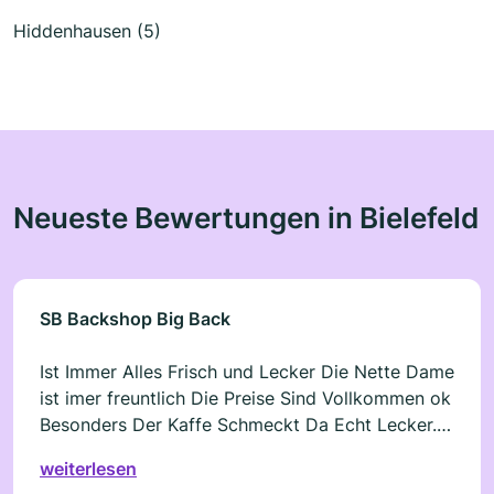
Hiddenhausen (5)
Neueste Bewertungen in Bielefeld
SB Backshop Big Back
Ist Immer Alles Frisch und Lecker Die Nette Dame
ist imer freuntlich Die Preise Sind Vollkommen ok
Besonders Der Kaffe Schmeckt Da Echt Lecker.
Ich kann nur Sagen Weiter so
weiterlesen