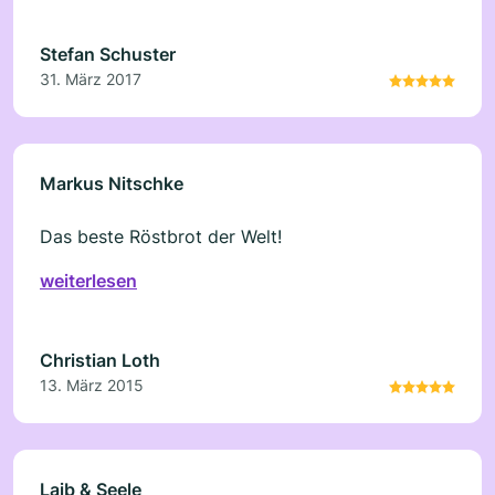
Stefan Schuster
31. März 2017
Markus Nitschke
Das beste Röstbrot der Welt!
weiterlesen
Christian Loth
13. März 2015
Laib & Seele