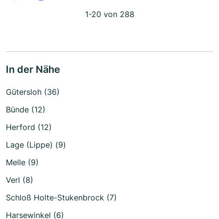
1-20 von 288
In der Nähe
Gütersloh (36)
Bünde (12)
Herford (12)
Lage (Lippe) (9)
Melle (9)
Verl (8)
Schloß Holte-Stukenbrock (7)
Harsewinkel (6)