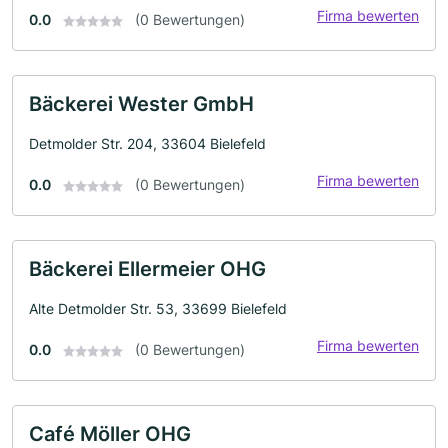
Firma bewerten
0.0
(0 Bewertungen)
Bäckerei Wester GmbH
Detmolder Str. 204, 33604 Bielefeld
Firma bewerten
0.0
(0 Bewertungen)
Bäckerei Ellermeier OHG
Alte Detmolder Str. 53, 33699 Bielefeld
Firma bewerten
0.0
(0 Bewertungen)
Café Möller OHG