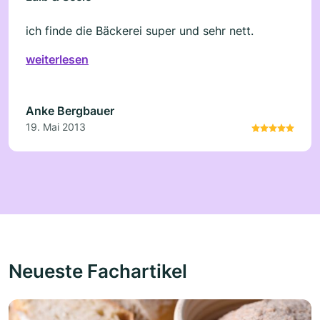
ich finde die Bäckerei super und sehr nett.
weiterlesen
Anke Bergbauer
19. Mai 2013
Neueste Fachartikel