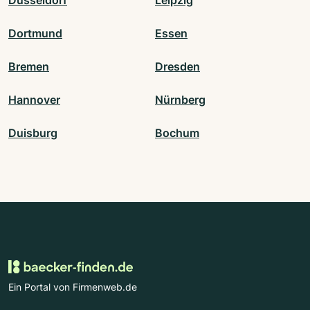
Dortmund
Essen
Bremen
Dresden
Hannover
Nürnberg
Duisburg
Bochum
Ein Portal von Firmenweb.de