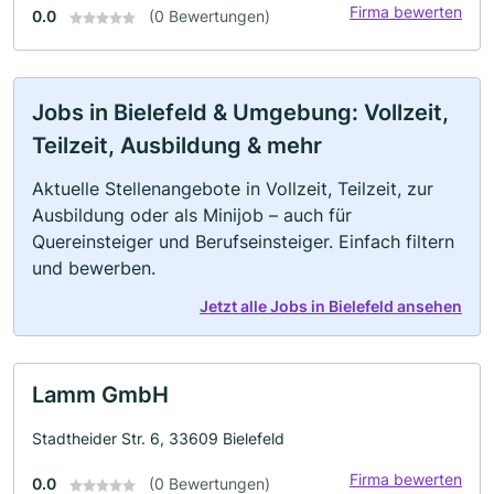
Firma bewerten
0.0
(0 Bewertungen)
Jobs in Bielefeld & Umgebung: Vollzeit,
Teilzeit, Ausbildung & mehr
Aktuelle Stellenangebote in Vollzeit, Teilzeit, zur
Ausbildung oder als Minijob – auch für
Quereinsteiger und Berufseinsteiger. Einfach filtern
und bewerben.
Jetzt alle Jobs in Bielefeld ansehen
Lamm GmbH
Stadtheider Str. 6, 33609 Bielefeld
Firma bewerten
0.0
(0 Bewertungen)