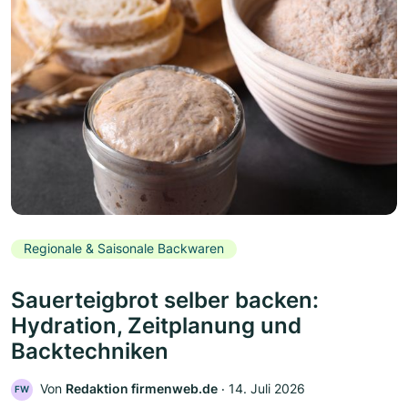
Regionale & Saisonale Backwaren
Sauerteigbrot selber backen:
Hydration, Zeitplanung und
Backtechniken
Von
Redaktion firmenweb.de
‧
14. Juli 2026
FW