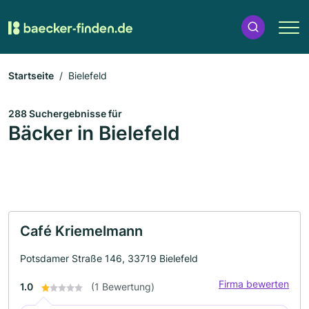
Startseite
Bielefeld
288 Suchergebnisse für
Bäcker in Bielefeld
Café Kriemelmann
Potsdamer Straße 146, 33719 Bielefeld
Firma bewerten
1.0
(1 Bewertung)