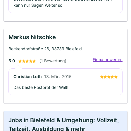
kann nur Sagen Weiter so
Markus Nitschke
Beckendorfstraße 26, 33739 Bielefeld
Firma bewerten
5.0
(1 Bewertung)
Christian Loth
13. März 2015
Das beste Röstbrot der Welt!
Jobs in Bielefeld & Umgebung: Vollzeit,
Teilzeit, Ausbildung & mehr