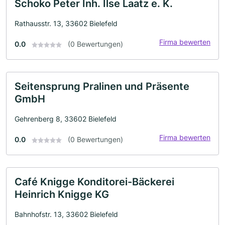
Schoko Peter Inh. Ilse Laatz e. K.
Rathausstr. 13, 33602 Bielefeld
Firma bewerten
0.0
(0 Bewertungen)
Seitensprung Pralinen und Präsente
GmbH
Gehrenberg 8, 33602 Bielefeld
Firma bewerten
0.0
(0 Bewertungen)
Café Knigge Konditorei-Bäckerei
Heinrich Knigge KG
Bahnhofstr. 13, 33602 Bielefeld