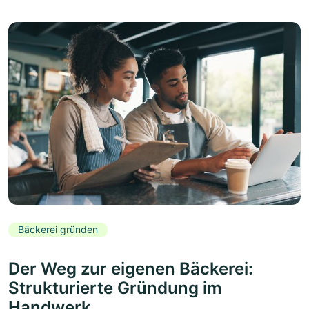
Bäckerei gründen
Der Weg zur eigenen Bäckerei:
Strukturierte Gründung im
Handwerk