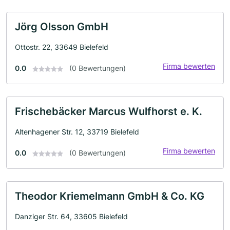
Jörg Olsson GmbH
Ottostr. 22, 33649 Bielefeld
Firma bewerten
0.0
(0 Bewertungen)
Frischebäcker Marcus Wulfhorst e. K.
Altenhagener Str. 12, 33719 Bielefeld
Firma bewerten
0.0
(0 Bewertungen)
Theodor Kriemelmann GmbH & Co. KG
Danziger Str. 64, 33605 Bielefeld