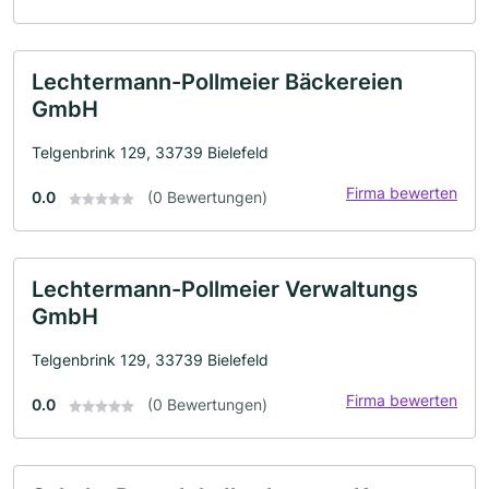
Lechtermann-Pollmeier Bäckereien
GmbH
Telgenbrink 129, 33739 Bielefeld
Firma bewerten
0.0
(0 Bewertungen)
Lechtermann-Pollmeier Verwaltungs
GmbH
Telgenbrink 129, 33739 Bielefeld
Firma bewerten
0.0
(0 Bewertungen)