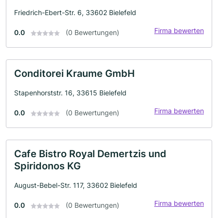
Friedrich-Ebert-Str. 6, 33602 Bielefeld
Firma bewerten
0.0
(0 Bewertungen)
Conditorei Kraume GmbH
Stapenhorststr. 16, 33615 Bielefeld
Firma bewerten
0.0
(0 Bewertungen)
Cafe Bistro Royal Demertzis und
Spiridonos KG
August-Bebel-Str. 117, 33602 Bielefeld
Firma bewerten
0.0
(0 Bewertungen)