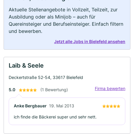
Aktuelle Stellenangebote in Vollzeit, Teilzeit, zur
Ausbildung oder als Minijob – auch für
Quereinsteiger und Berufseinsteiger. Einfach filtern
und bewerben.
Jetzt alle Jobs in Bielefeld ansehen
Laib & Seele
Deckertstraße 52-54, 33617 Bielefeld
Firma bewerten
5.0
(1 Bewertung)
Anke Bergbauer
19. Mai 2013
ich finde die Bäckerei super und sehr nett.