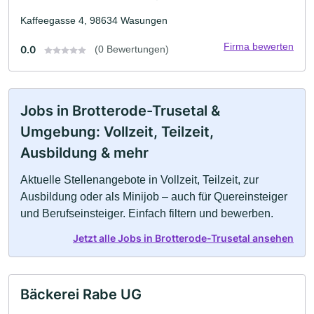
Kaffeegasse 4, 98634 Wasungen
Firma bewerten
0.0
(0 Bewertungen)
Jobs in Brotterode-Trusetal &
Umgebung: Vollzeit, Teilzeit,
Ausbildung & mehr
Aktuelle Stellenangebote in Vollzeit, Teilzeit, zur
Ausbildung oder als Minijob – auch für Quereinsteiger
und Berufseinsteiger. Einfach filtern und bewerben.
Jetzt alle Jobs in Brotterode-Trusetal ansehen
Bäckerei Rabe UG