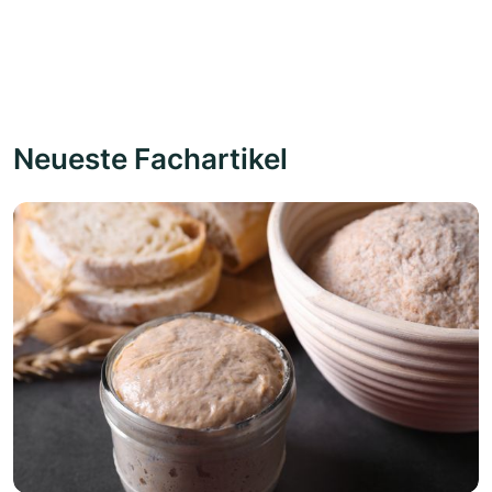
Neueste Fachartikel