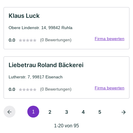
Klaus Luck
Obere Lindenstr. 14, 99842 Ruhla
Firma bewerten
0.0
(0 Bewertungen)
Liebetrau Roland Bäckerei
Lutherstr. 7, 99817 Eisenach
Firma bewerten
0.0
(0 Bewertungen)
2
3
4
5
1
1-20 von 95