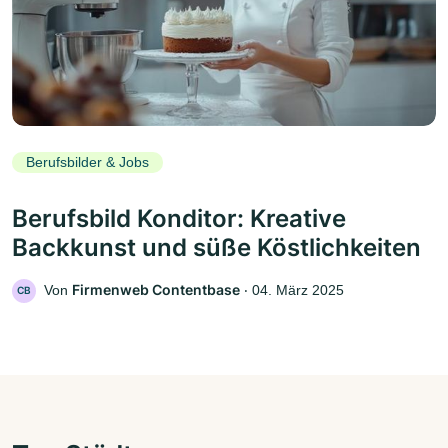
Berufsbilder & Jobs
Berufsbild Konditor: Kreative
Backkunst und süße Köstlichkeiten
Firmenweb Contentbase
Von
‧
04. März 2025
CB