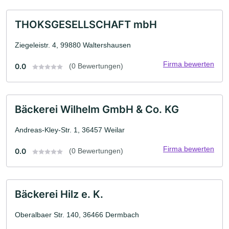
THOKSGESELLSCHAFT mbH
Ziegeleistr. 4, 99880 Waltershausen
Firma bewerten
0.0
(0 Bewertungen)
Bäckerei Wilhelm GmbH & Co. KG
Andreas-Kley-Str. 1, 36457 Weilar
Firma bewerten
0.0
(0 Bewertungen)
Bäckerei Hilz e. K.
Oberalbaer Str. 140, 36466 Dermbach