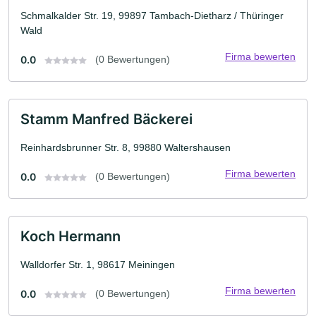
Schmalkalder Str. 19, 99897 Tambach-Dietharz / Thüringer
Wald
Firma bewerten
0.0
(0 Bewertungen)
Stamm Manfred Bäckerei
Reinhardsbrunner Str. 8, 99880 Waltershausen
Firma bewerten
0.0
(0 Bewertungen)
Koch Hermann
Walldorfer Str. 1, 98617 Meiningen
Firma bewerten
0.0
(0 Bewertungen)