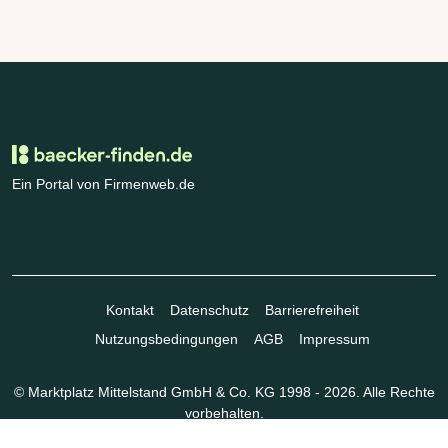
Ein Portal von Firmenweb.de
Kontakt
Datenschutz
Barrierefreiheit
Nutzungsbedingungen
AGB
Impressum
© Marktplatz Mittelstand GmbH & Co. KG 1998 - 2026. Alle Rechte
vorbehalten.