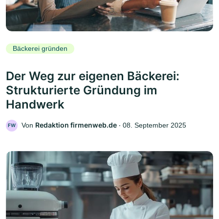
Bäckerei gründen
Der Weg zur eigenen Bäckerei:
Strukturierte Gründung im
Handwerk
Redaktion firmenweb.de
Von
‧
08. September 2025
FW