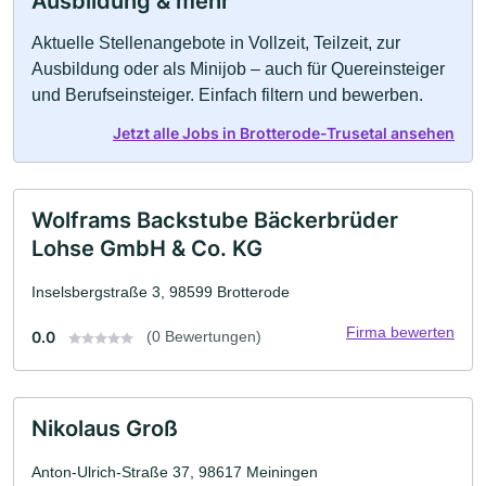
Ausbildung & mehr
Aktuelle Stellenangebote in Vollzeit, Teilzeit, zur
Ausbildung oder als Minijob – auch für Quereinsteiger
und Berufseinsteiger. Einfach filtern und bewerben.
Jetzt alle Jobs in Brotterode-Trusetal ansehen
Wolframs Backstube Bäckerbrüder
Lohse GmbH & Co. KG
Inselsbergstraße 3, 98599 Brotterode
Firma bewerten
0.0
(0 Bewertungen)
Nikolaus Groß
Anton-Ulrich-Straße 37, 98617 Meiningen