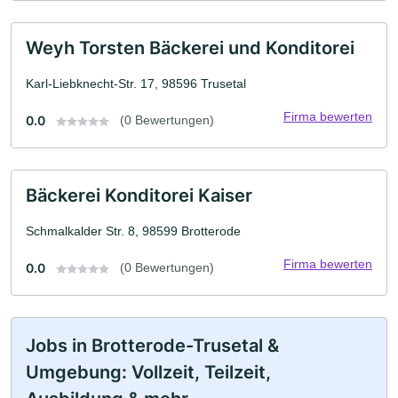
Weyh Torsten Bäckerei und Konditorei
Karl-Liebknecht-Str. 17, 98596 Trusetal
Firma bewerten
0.0
(0 Bewertungen)
Bäckerei Konditorei Kaiser
Schmalkalder Str. 8, 98599 Brotterode
Firma bewerten
0.0
(0 Bewertungen)
Jobs in Brotterode-Trusetal &
Umgebung: Vollzeit, Teilzeit,