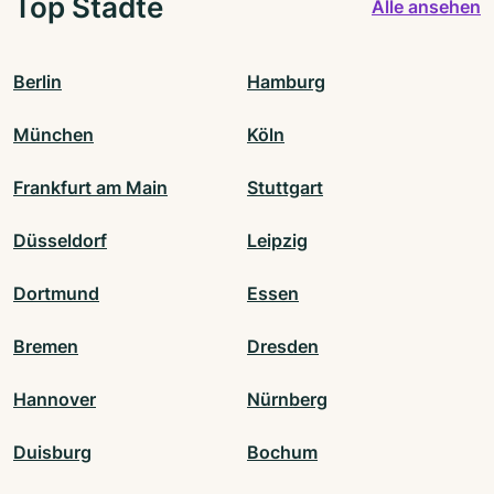
Top Städte
Alle ansehen
Berlin
Hamburg
München
Köln
Frankfurt am Main
Stuttgart
Düsseldorf
Leipzig
Dortmund
Essen
Bremen
Dresden
Hannover
Nürnberg
Duisburg
Bochum