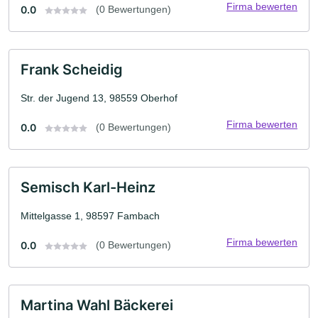
Firma bewerten
0.0
(0 Bewertungen)
Frank Scheidig
Str. der Jugend 13, 98559 Oberhof
Firma bewerten
0.0
(0 Bewertungen)
Semisch Karl-Heinz
Mittelgasse 1, 98597 Fambach
Firma bewerten
0.0
(0 Bewertungen)
Martina Wahl Bäckerei