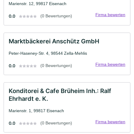
Marienstr. 12, 99817 Eisenach
Firma bewerten
0.0
(0 Bewertungen)
Marktbäckerei Anschütz GmbH
Peter-Haseney-Str. 4, 98544 Zella-Mehlis
Firma bewerten
0.0
(0 Bewertungen)
Konditorei & Cafe Brüheim Inh.: Ralf
Ehrhardt e. K.
Marienstr. 1, 99817 Eisenach
Firma bewerten
0.0
(0 Bewertungen)