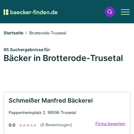
Startseite
Brotterode-Trusetal
95 Suchergebnisse für
Bäcker in Brotterode-Trusetal
Schmeißer Manfred Bäckerei
Pappenheimplatz 2, 98596 Trusetal
Firma bewerten
0.0
(0 Bewertungen)