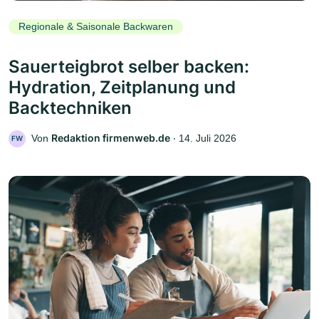
Regionale & Saisonale Backwaren
Sauerteigbrot selber backen:
Hydration, Zeitplanung und
Backtechniken
Redaktion firmenweb.de
Von
‧
14. Juli 2026
FW