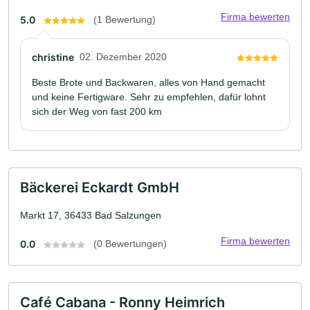
Firma bewerten
5.0
(1 Bewertung)
christine
02. Dezember 2020
Beste Brote und Backwaren, alles von Hand gemacht
und keine Fertigware. Sehr zu empfehlen, dafür lohnt
sich der Weg von fast 200 km
Bäckerei Eckardt GmbH
Markt 17, 36433 Bad Salzungen
Firma bewerten
0.0
(0 Bewertungen)
Café Cabana - Ronny Heimrich