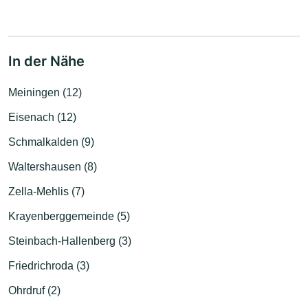
In der Nähe
Meiningen (12)
Eisenach (12)
Schmalkalden (9)
Waltershausen (8)
Zella-Mehlis (7)
Krayenberggemeinde (5)
Steinbach-Hallenberg (3)
Friedrichroda (3)
Ohrdruf (2)