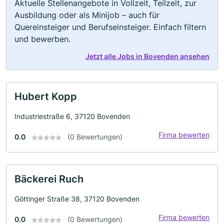
Aktuelle Stellenangebote in Vollzeit, Teilzeit, zur
Ausbildung oder als Minijob – auch für
Quereinsteiger und Berufseinsteiger. Einfach filtern
und bewerben.
Jetzt alle Jobs in Bovenden ansehen
Hubert Kopp
Industriestraße 6, 37120 Bovenden
Firma bewerten
0.0
(0 Bewertungen)
Bäckerei Ruch
Göttinger Straße 38, 37120 Bovenden
Firma bewerten
0.0
(0 Bewertungen)