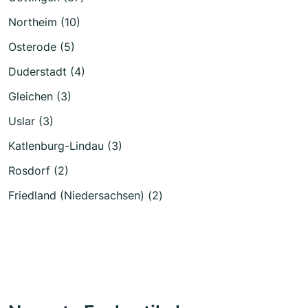
Northeim (10)
Osterode (5)
Duderstadt (4)
Gleichen (3)
Uslar (3)
Katlenburg-Lindau (3)
Rosdorf (2)
Friedland (Niedersachsen) (2)