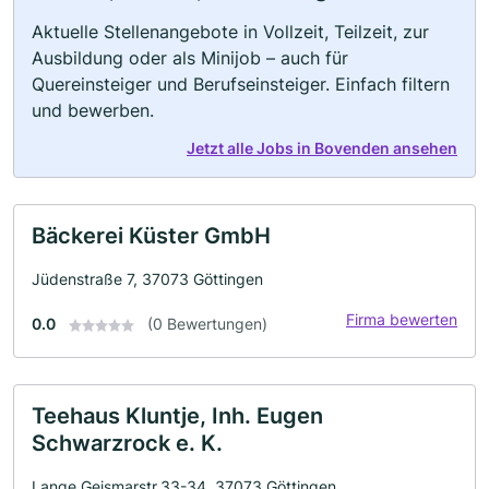
Aktuelle Stellenangebote in Vollzeit, Teilzeit, zur
Ausbildung oder als Minijob – auch für
Quereinsteiger und Berufseinsteiger. Einfach filtern
und bewerben.
Jetzt alle Jobs in Bovenden ansehen
Bäckerei Küster GmbH
Jüdenstraße 7, 37073 Göttingen
Firma bewerten
0.0
(0 Bewertungen)
Teehaus Kluntje, Inh. Eugen
Schwarzrock e. K.
Lange Geismarstr.33-34, 37073 Göttingen