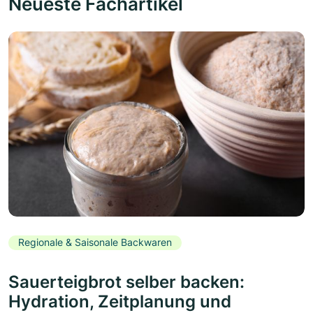
Neueste Fachartikel
Regionale & Saisonale Backwaren
Sauerteigbrot selber backen:
Hydration, Zeitplanung und