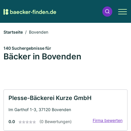
Startseite
Bovenden
140 Suchergebnisse für
Bäcker in Bovenden
Plesse-Bäckerei Kurze GmbH
Im Garthof 1-3, 37120 Bovenden
Firma bewerten
0.0
(0 Bewertungen)