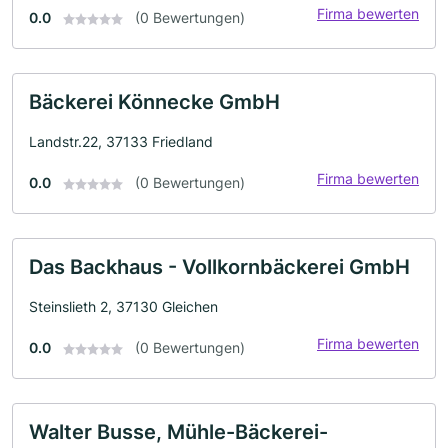
Firma bewerten
0.0
(0 Bewertungen)
Bäckerei Könnecke GmbH
Landstr.22, 37133 Friedland
Firma bewerten
0.0
(0 Bewertungen)
Das Backhaus - Vollkornbäckerei GmbH
Steinslieth 2, 37130 Gleichen
Firma bewerten
0.0
(0 Bewertungen)
Walter Busse, Mühle-Bäckerei-