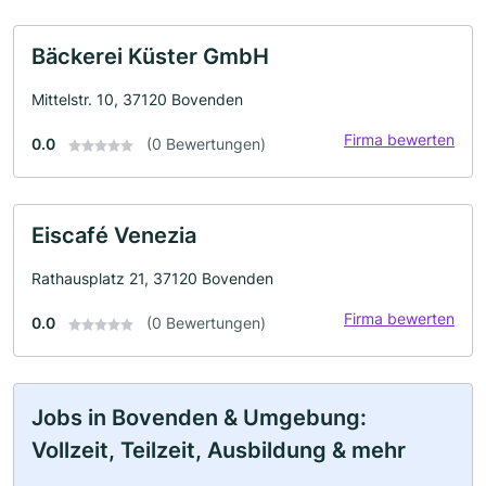
Bäckerei Küster GmbH
Mittelstr. 10, 37120 Bovenden
Firma bewerten
0.0
(0 Bewertungen)
Eiscafé Venezia
Rathausplatz 21, 37120 Bovenden
Firma bewerten
0.0
(0 Bewertungen)
Jobs in Bovenden & Umgebung:
Vollzeit, Teilzeit, Ausbildung & mehr