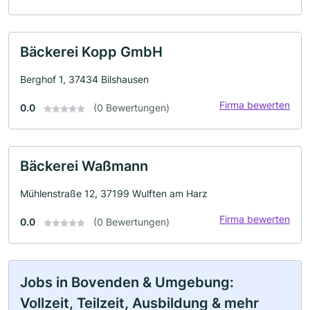
Bäckerei Kopp GmbH
Berghof 1, 37434 Bilshausen
Firma bewerten
0.0
(0 Bewertungen)
Bäckerei Waßmann
Mühlenstraße 12, 37199 Wulften am Harz
Firma bewerten
0.0
(0 Bewertungen)
Jobs in Bovenden & Umgebung:
Vollzeit, Teilzeit, Ausbildung & mehr