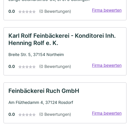
Firma bewerten
0.0
(0 Bewertungen)
Karl Rolf Feinbäckerei - Konditorei Inh.
Henning Rolf e. K.
Breite Str. 5, 37154 Northeim
Firma bewerten
0.0
(0 Bewertungen)
Feinbäckerei Ruch GmbH
Am Flüthedamm 4, 37124 Rosdorf
Firma bewerten
0.0
(0 Bewertungen)