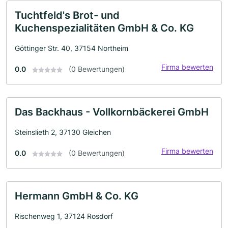
Tuchtfeld's Brot- und
Kuchenspezialitäten GmbH & Co. KG
Göttinger Str. 40, 37154 Northeim
Firma bewerten
0.0
(0 Bewertungen)
Das Backhaus - Vollkornbäckerei GmbH
Steinslieth 2, 37130 Gleichen
Firma bewerten
0.0
(0 Bewertungen)
Hermann GmbH & Co. KG
Rischenweg 1, 37124 Rosdorf