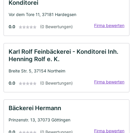
Konditorei
Vor dem Tore 11, 37181 Hardegsen
Firma bewerten
0.0
(0 Bewertungen)
Karl Rolf Feinbäckerei - Konditorei Inh.
Henning Rolf e. K.
Breite Str. 5, 37154 Northeim
Firma bewerten
0.0
(0 Bewertungen)
Bäckerei Hermann
Prinzenstr. 13, 37073 Göttingen
Firma bewerten
0.0
(0 Bewertungen)