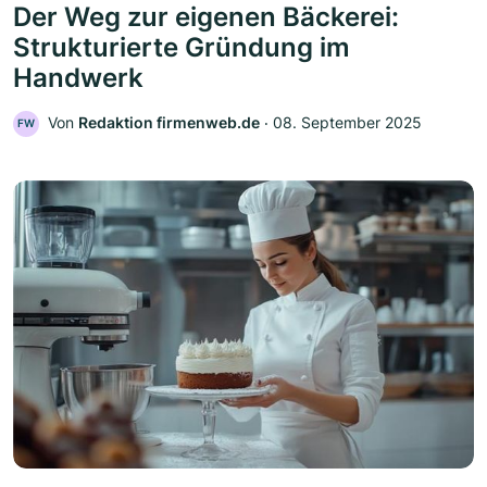
Der Weg zur eigenen Bäckerei:
Strukturierte Gründung im
Handwerk
Von
Redaktion firmenweb.de
‧
08. September 2025
FW