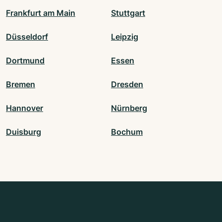
Frankfurt am Main
Stuttgart
Düsseldorf
Leipzig
Dortmund
Essen
Bremen
Dresden
Hannover
Nürnberg
Duisburg
Bochum