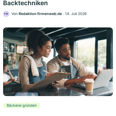
Backtechniken
Von
Redaktion firmenweb.de
‧
14. Juli 2026
FW
Bäckerei gründen