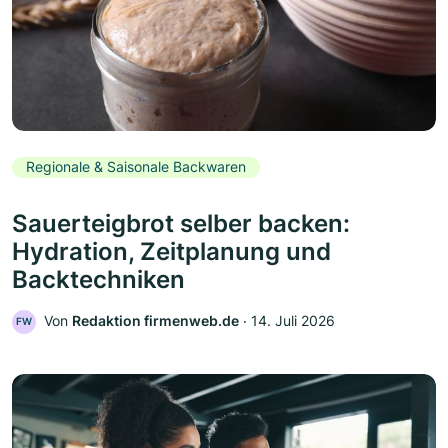
Regionale & Saisonale Backwaren
Sauerteigbrot selber backen:
Hydration, Zeitplanung und
Backtechniken
Von
Redaktion firmenweb.de
‧
14. Juli 2026
FW