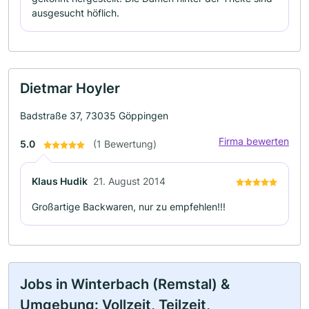
ausgesucht höflich.
Dietmar Hoyler
Badstraße 37, 73035 Göppingen
Firma bewerten
5.0
(1 Bewertung)
Klaus Hudik
21. August 2014
Großartige Backwaren, nur zu empfehlen!!!
Jobs in Winterbach (Remstal) &
Umgebung: Vollzeit, Teilzeit,