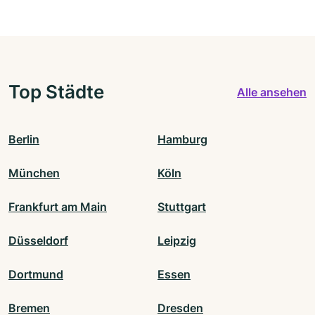
Top Städte
Alle ansehen
Berlin
Hamburg
München
Köln
Frankfurt am Main
Stuttgart
Düsseldorf
Leipzig
Dortmund
Essen
Bremen
Dresden