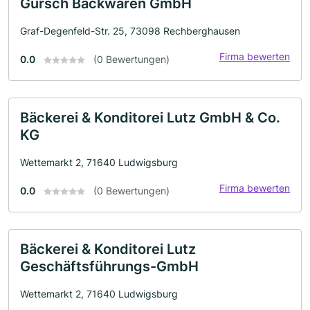
Gürsch Backwaren GmbH
Graf-Degenfeld-Str. 25, 73098 Rechberghausen
Firma bewerten
0.0
(0 Bewertungen)
Bäckerei & Konditorei Lutz GmbH & Co.
KG
Wettemarkt 2, 71640 Ludwigsburg
Firma bewerten
0.0
(0 Bewertungen)
Bäckerei & Konditorei Lutz
Geschäftsführungs-GmbH
Wettemarkt 2, 71640 Ludwigsburg