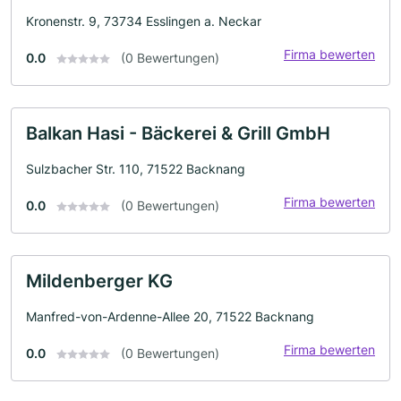
Kronenstr. 9, 73734 Esslingen a. Neckar
Firma bewerten
0.0
(0 Bewertungen)
Balkan Hasi - Bäckerei & Grill GmbH
Sulzbacher Str. 110, 71522 Backnang
Firma bewerten
0.0
(0 Bewertungen)
Mildenberger KG
Manfred-von-Ardenne-Allee 20, 71522 Backnang
Firma bewerten
0.0
(0 Bewertungen)