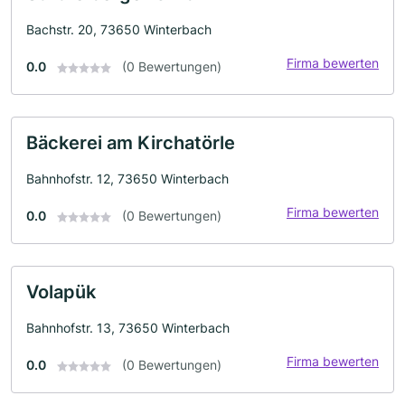
Bachstr. 20, 73650 Winterbach
Firma bewerten
0.0
(0 Bewertungen)
Bäckerei am Kirchatörle
Bahnhofstr. 12, 73650 Winterbach
Firma bewerten
0.0
(0 Bewertungen)
Volapük
Bahnhofstr. 13, 73650 Winterbach
Firma bewerten
0.0
(0 Bewertungen)