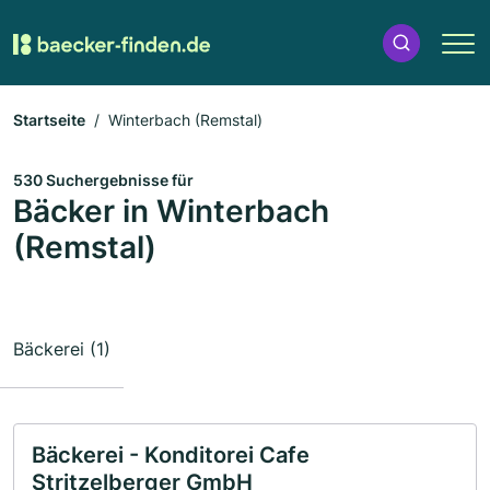
Startseite
Winterbach (Remstal)
530 Suchergebnisse für
Bäcker in Winterbach
(Remstal)
Bäckerei (1)
Bäckerei - Konditorei Cafe
Stritzelberger GmbH