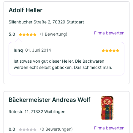
Adolf Heller
Sillenbucher Straße 2, 70329 Stuttgart
Firma bewerten
5.0
(1 Bewertung)
lunq
01. Juni 2014
Ist sowas von gut dieser Heller. Die Backwaren
werden echt selbst gebacken. Das schmeckt man.
Bäckermeister Andreas Wolf
Rötestr. 11, 71332 Waiblingen
Firma bewerten
0.0
(0 Bewertungen)