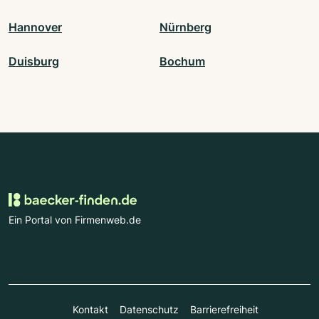
Hannover
Nürnberg
Duisburg
Bochum
Ein Portal von Firmenweb.de
Kontakt
Datenschutz
Barrierefreiheit