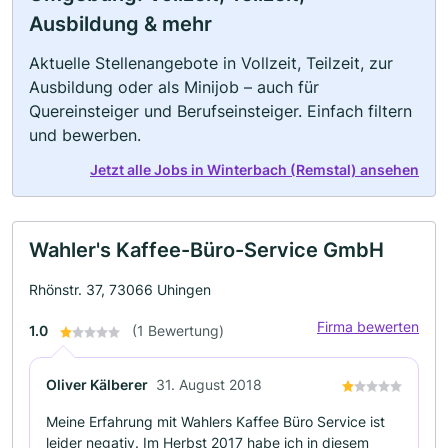
Ausbildung & mehr
Aktuelle Stellenangebote in Vollzeit, Teilzeit, zur
Ausbildung oder als Minijob – auch für
Quereinsteiger und Berufseinsteiger. Einfach filtern
und bewerben.
Jetzt alle Jobs in Winterbach (Remstal) ansehen
Wahler's Kaffee-Büro-Service GmbH
Rhönstr. 37, 73066 Uhingen
Firma bewerten
1.0
(1 Bewertung)
Oliver Kälberer
31. August 2018
Meine Erfahrung mit Wahlers Kaffee Büro Service ist
leider negativ. Im Herbst 2017 habe ich in diesem