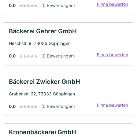
Firma bewerten
0.0
(0 Bewertungen)
Bäckerei Gehrer GmbH
Hirschstr. 9, 73035 Göppingen
Firma bewerten
0.0
(0 Bewertungen)
Bäckerei Zwicker GmbH
Grabenstr. 22, 73033 Göppingen
Firma bewerten
0.0
(0 Bewertungen)
Kronenbäckerei GmbH