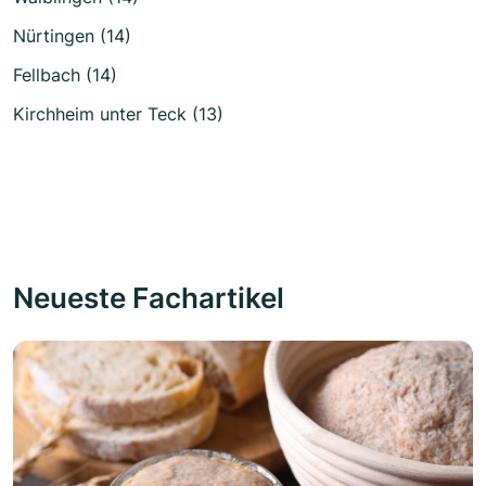
Nürtingen (14)
Fellbach (14)
Kirchheim unter Teck (13)
Neueste Fachartikel