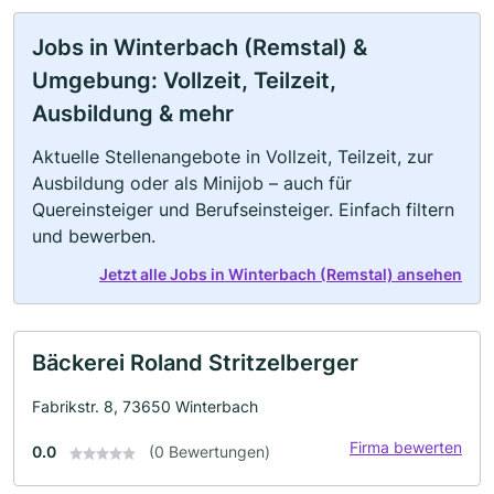
Jobs in Winterbach (Remstal) &
Umgebung: Vollzeit, Teilzeit,
Ausbildung & mehr
Aktuelle Stellenangebote in Vollzeit, Teilzeit, zur
Ausbildung oder als Minijob – auch für
Quereinsteiger und Berufseinsteiger. Einfach filtern
und bewerben.
Jetzt alle Jobs in Winterbach (Remstal) ansehen
Bäckerei Roland Stritzelberger
Fabrikstr. 8, 73650 Winterbach
Firma bewerten
0.0
(0 Bewertungen)