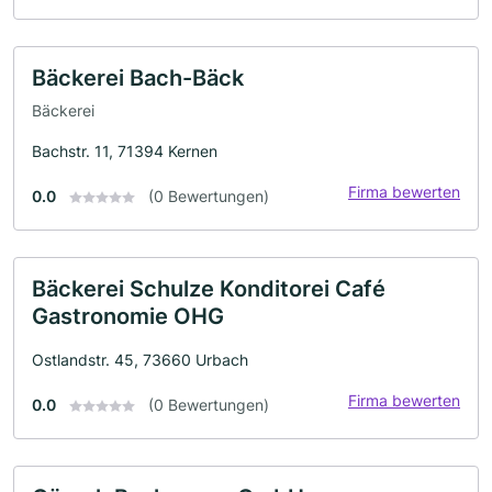
Bäckerei Bach-Bäck
Bäckerei
Bachstr. 11, 71394 Kernen
Firma bewerten
0.0
(0 Bewertungen)
Bäckerei Schulze Konditorei Café
Gastronomie OHG
Ostlandstr. 45, 73660 Urbach
Firma bewerten
0.0
(0 Bewertungen)