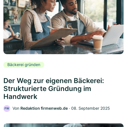
Bäckerei gründen
Der Weg zur eigenen Bäckerei:
Strukturierte Gründung im
Handwerk
Von
Redaktion firmenweb.de
‧
08. September 2025
FW