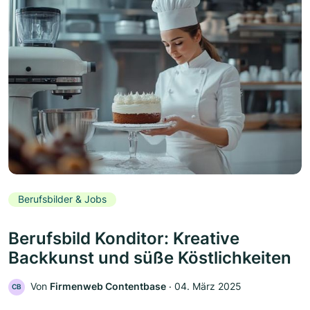
Berufsbilder & Jobs
Berufsbild Konditor: Kreative
Backkunst und süße Köstlichkeiten
Von
Firmenweb Contentbase
‧
04. März 2025
CB