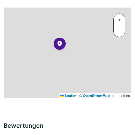
+
−
Leaflet
|
©
OpenStreetMap
contributors
Bewertungen