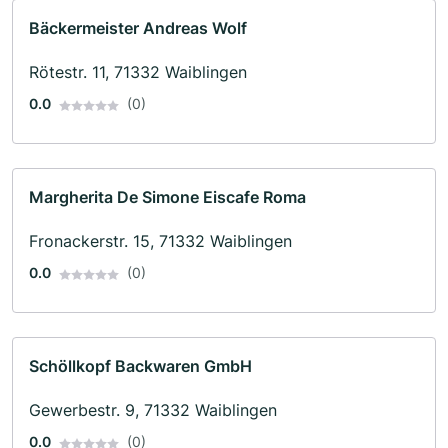
Bäckermeister Andreas Wolf
Rötestr. 11, 71332 Waiblingen
0.0
(0)
Margherita De Simone Eiscafe Roma
Fronackerstr. 15, 71332 Waiblingen
0.0
(0)
Schöllkopf Backwaren GmbH
Gewerbestr. 9, 71332 Waiblingen
0.0
(0)