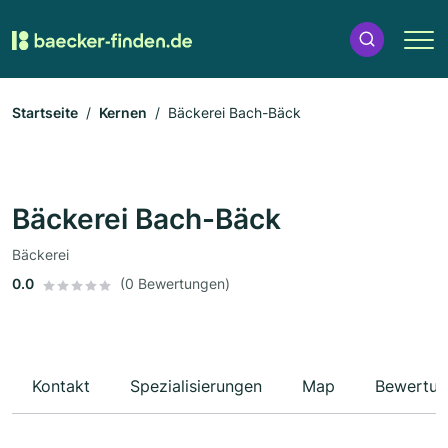
Startseite
Kernen
Bäckerei Bach-Bäck
Bäckerei Bach-Bäck
Bäckerei
0.0
(0 Bewertungen)
Kontakt
Spezialisierungen
Map
Bewertun