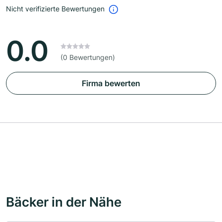
Nicht verifizierte Bewertungen
0.0
(0 Bewertungen)
Firma bewerten
Bäcker in der Nähe