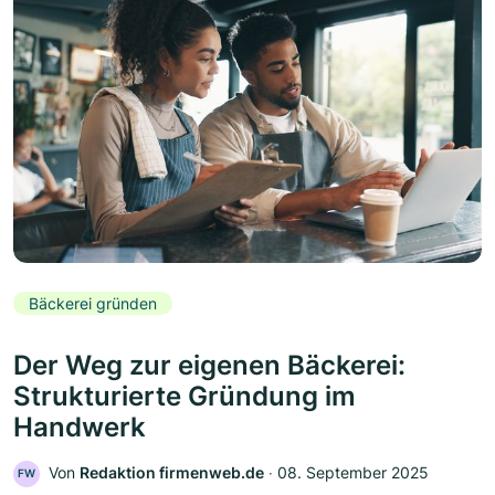
Bäckerei gründen
Der Weg zur eigenen Bäckerei:
Strukturierte Gründung im
Handwerk
Von
Redaktion firmenweb.de
‧
08. September 2025
FW