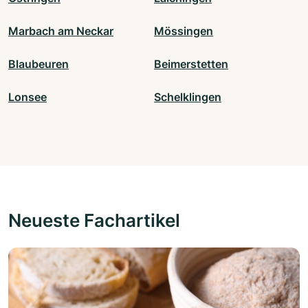
Marbach am Neckar
Mössingen
Blaubeuren
Beimerstetten
Lonsee
Schelklingen
Neueste Fachartikel