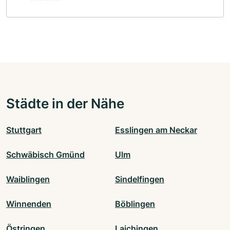
Städte in der Nähe
Stuttgart
Esslingen am Neckar
Schwäbisch Gmünd
Ulm
Waiblingen
Sindelfingen
Winnenden
Böblingen
Östringen
Laichingen