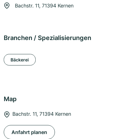
Bachstr. 11, 71394 Kernen
Branchen / Spezialisierungen
Bäckerei
Map
Bachstr. 11, 71394 Kernen
Anfahrt planen