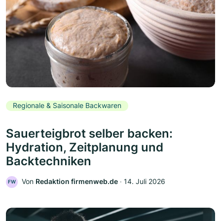
Regionale & Saisonale Backwaren
Sauerteigbrot selber backen:
Hydration, Zeitplanung und
Backtechniken
Von
Redaktion firmenweb.de
‧
14. Juli 2026
FW