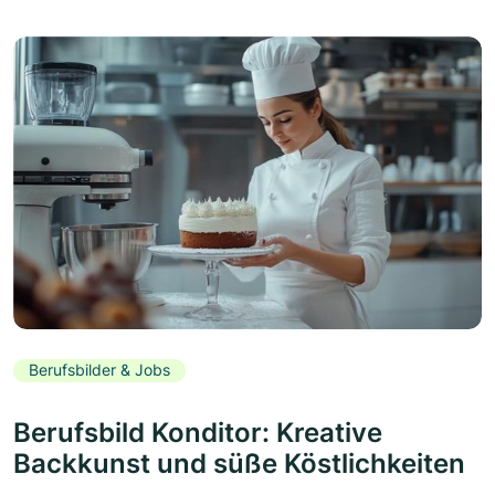
Berufsbilder & Jobs
Berufsbild Konditor: Kreative
Backkunst und süße Köstlichkeiten