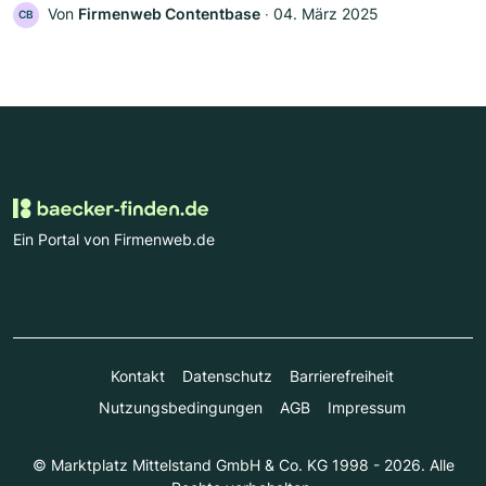
Von
Firmenweb Contentbase
‧
04. März 2025
CB
Ein Portal von Firmenweb.de
Kontakt
Datenschutz
Barrierefreiheit
Nutzungsbedingungen
AGB
Impressum
© Marktplatz Mittelstand GmbH & Co. KG 1998 - 2026. Alle