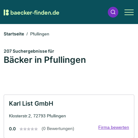
Startseite
Pfullingen
207 Suchergebnisse für
Bäcker in Pfullingen
Karl List GmbH
Klosterstr.2, 72793 Pfullingen
Firma bewerten
0.0
(0 Bewertungen)