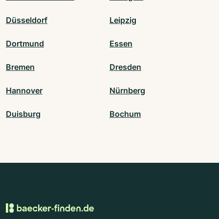
Düsseldorf
Leipzig
Dortmund
Essen
Bremen
Dresden
Hannover
Nürnberg
Duisburg
Bochum