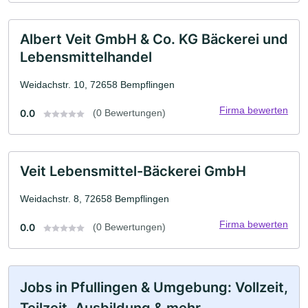
Albert Veit GmbH & Co. KG Bäckerei und
Lebensmittelhandel
Weidachstr. 10, 72658 Bempflingen
Firma bewerten
0.0
(0 Bewertungen)
Veit Lebensmittel-Bäckerei GmbH
Weidachstr. 8, 72658 Bempflingen
Firma bewerten
0.0
(0 Bewertungen)
Jobs in Pfullingen & Umgebung: Vollzeit,