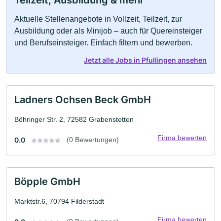
Teilzeit, Ausbildung & mehr
Aktuelle Stellenangebote in Vollzeit, Teilzeit, zur
Ausbildung oder als Minijob – auch für Quereinsteiger
und Berufseinsteiger. Einfach filtern und bewerben.
Jetzt alle Jobs in Pfullingen ansehen
Ladners Ochsen Beck GmbH
Böhringer Str. 2, 72582 Grabenstetten
Firma bewerten
0.0
(0 Bewertungen)
Böpple GmbH
Marktstr.6, 70794 Filderstadt
Firma bewerten