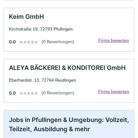
Keim GmbH
Kirchstraße 19, 72793 Pfullingen
Firma bewerten
0.0
(0 Bewertungen)
ALEYA BÄCKEREI & KONDITOREI GmbH
Eberhardstr. 13, 72764 Reutlingen
Firma bewerten
0.0
(0 Bewertungen)
Jobs in Pfullingen & Umgebung: Vollzeit,
Teilzeit, Ausbildung & mehr