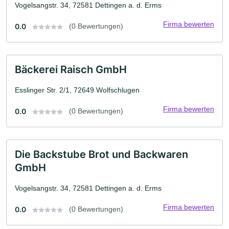
Vogelsangstr. 34, 72581 Dettingen a. d. Erms
Firma bewerten
0.0
(0 Bewertungen)
Bäckerei Raisch GmbH
Esslinger Str. 2/1, 72649 Wolfschlugen
Firma bewerten
0.0
(0 Bewertungen)
Die Backstube Brot und Backwaren
GmbH
Vogelsangstr. 34, 72581 Dettingen a. d. Erms
Firma bewerten
0.0
(0 Bewertungen)