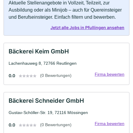
Aktuelle Stellenangebote in Vollzeit, Teilzeit, zur
Ausbildung oder als Minijob – auch für Quereinsteiger
und Berufseinsteiger. Einfach filtern und bewerben.
Jetzt alle Jobs in Pfullingen ansehen
Bäckerei Keim GmbH
Lachenhauweg 8, 72766 Reutlingen
Firma bewerten
0.0
(0 Bewertungen)
Bäckerei Schneider GmbH
Gustav-Schöller-Str. 19, 72116 Mössingen
Firma bewerten
0.0
(0 Bewertungen)