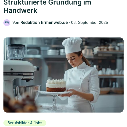
Strukturierte Gründung im
Handwerk
Redaktion firmenweb.de
Von
‧
08. September 2025
FW
Berufsbilder & Jobs