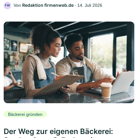
Redaktion firmenweb.de
Von
‧
14. Juli 2026
FW
Bäckerei gründen
Der Weg zur eigenen Bäckerei: