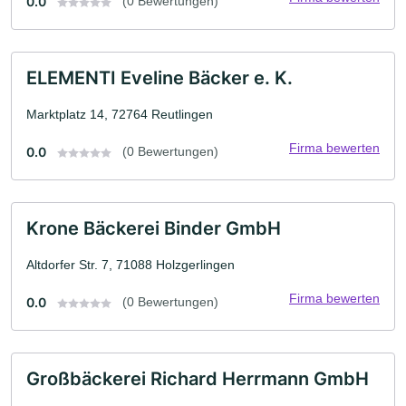
0.0
(0 Bewertungen)
ELEMENTI Eveline Bäcker e. K.
Marktplatz 14, 72764 Reutlingen
Firma bewerten
0.0
(0 Bewertungen)
Krone Bäckerei Binder GmbH
Altdorfer Str. 7, 71088 Holzgerlingen
Firma bewerten
0.0
(0 Bewertungen)
Großbäckerei Richard Herrmann GmbH