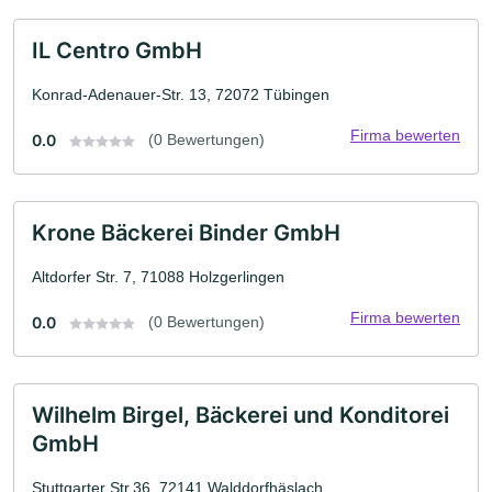
IL Centro GmbH
Konrad-Adenauer-Str. 13, 72072 Tübingen
Firma bewerten
0.0
(0 Bewertungen)
Krone Bäckerei Binder GmbH
Altdorfer Str. 7, 71088 Holzgerlingen
Firma bewerten
0.0
(0 Bewertungen)
Wilhelm Birgel, Bäckerei und Konditorei
GmbH
Stuttgarter Str.36, 72141 Walddorfhäslach