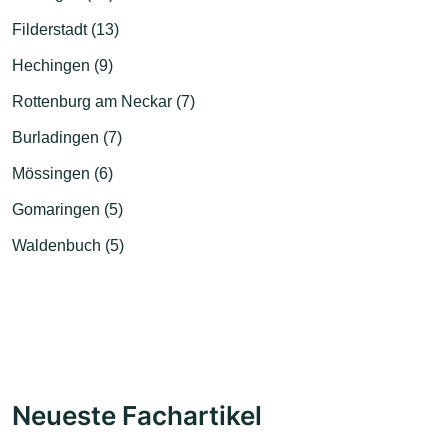
Filderstadt (13)
Hechingen (9)
Rottenburg am Neckar (7)
Burladingen (7)
Mössingen (6)
Gomaringen (5)
Waldenbuch (5)
Neueste Fachartikel