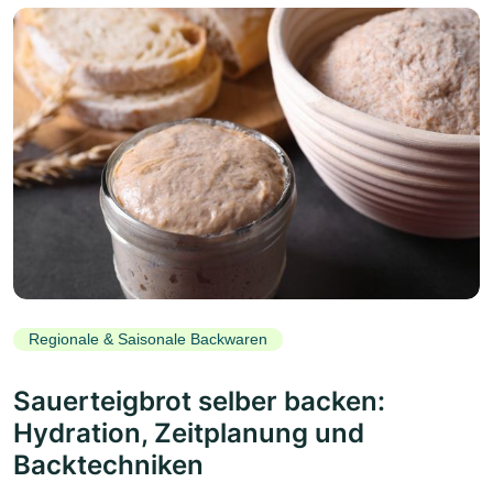
Regionale & Saisonale Backwaren
Sauerteigbrot selber backen:
Hydration, Zeitplanung und
Backtechniken