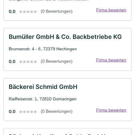
Firma bewerten
0.0
(0 Bewertungen)
Bumüller GmbH & Co. Backbetriebe KG
Brunnenstr. 4 - 6, 72379 Hechingen
Firma bewerten
0.0
(0 Bewertungen)
Bäckerei Schmid GmbH
Raiffeisenstr. 1, 72810 Gomaringen
Firma bewerten
0.0
(0 Bewertungen)