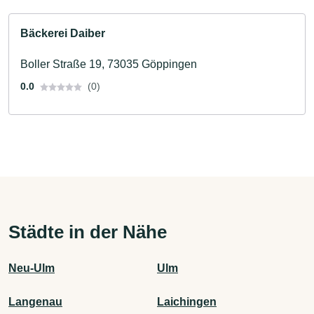
Bäckerei Daiber
Boller Straße 19, 73035 Göppingen
0.0
(0)
Städte in der Nähe
Neu-Ulm
Ulm
Langenau
Laichingen