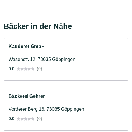
Bäcker in der Nähe
Kauderer GmbH
Wasenstr. 12, 73035 Göppingen
0.0
(0)
Bäckerei Gehrer
Vorderer Berg 16, 73035 Göppingen
0.0
(0)