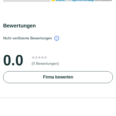
Bewertungen
Nicht verifizierte Bewertungen
0.0
(0 Bewertungen)
Firma bewerten