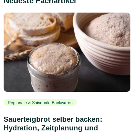
Neueste Fachartikel
Regionale & Saisonale Backwaren
Sauerteigbrot selber backen:
Hydration, Zeitplanung und