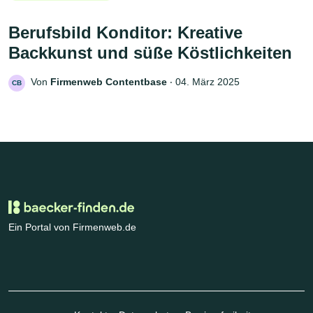
Berufsbild Konditor: Kreative
Backkunst und süße Köstlichkeiten
Von
Firmenweb Contentbase
‧
04. März 2025
CB
Ein Portal von Firmenweb.de