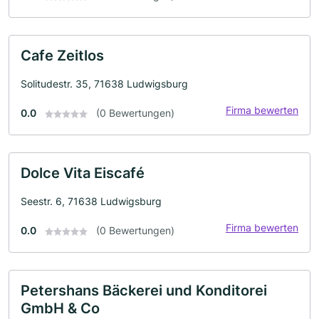
Cafe Zeitlos
Solitudestr. 35, 71638 Ludwigsburg
Firma bewerten
0.0
(0 Bewertungen)
Dolce Vita Eiscafé
Seestr. 6, 71638 Ludwigsburg
Firma bewerten
0.0
(0 Bewertungen)
Petershans Bäckerei und Konditorei
GmbH & Co