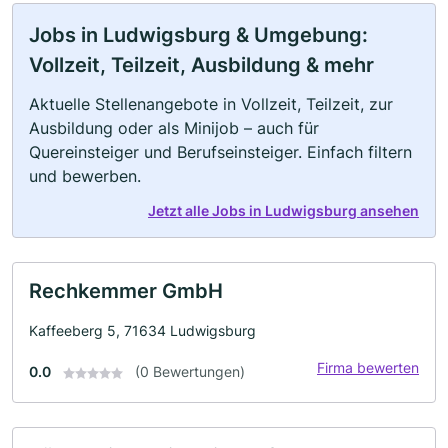
Jobs in Ludwigsburg & Umgebung:
Vollzeit, Teilzeit, Ausbildung & mehr
Aktuelle Stellenangebote in Vollzeit, Teilzeit, zur
Ausbildung oder als Minijob – auch für
Quereinsteiger und Berufseinsteiger. Einfach filtern
und bewerben.
Jetzt alle Jobs in Ludwigsburg ansehen
Rechkemmer GmbH
Kaffeeberg 5, 71634 Ludwigsburg
Firma bewerten
0.0
(0 Bewertungen)