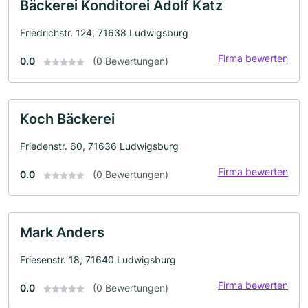
Bäckerei Konditorei Adolf Katz
Friedrichstr. 124, 71638 Ludwigsburg
Firma bewerten
0.0
(0 Bewertungen)
Koch Bäckerei
Friedenstr. 60, 71636 Ludwigsburg
Firma bewerten
0.0
(0 Bewertungen)
Mark Anders
Friesenstr. 18, 71640 Ludwigsburg
Firma bewerten
0.0
(0 Bewertungen)