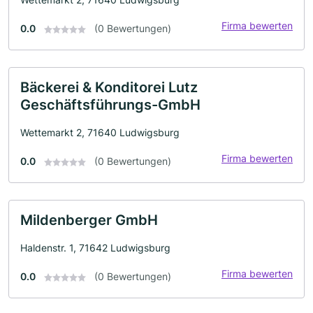
Firma bewerten
0.0
(0 Bewertungen)
Bäckerei & Konditorei Lutz
Geschäftsführungs-GmbH
Wettemarkt 2, 71640 Ludwigsburg
Firma bewerten
0.0
(0 Bewertungen)
Mildenberger GmbH
Haldenstr. 1, 71642 Ludwigsburg
Firma bewerten
0.0
(0 Bewertungen)