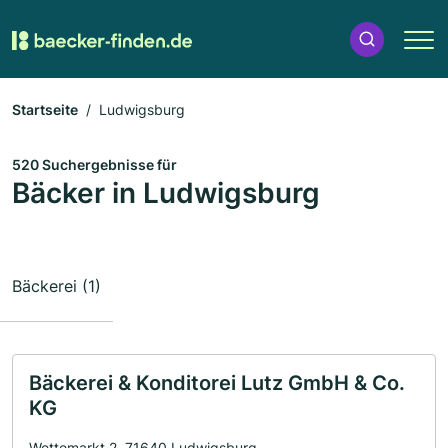
Startseite
Ludwigsburg
520 Suchergebnisse für
Bäcker in Ludwigsburg
Bäckerei (1)
Bäckerei & Konditorei Lutz GmbH & Co.
KG
Wettemarkt 2, 71640 Ludwigsburg