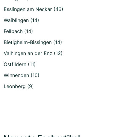
Esslingen am Neckar (46)
Waiblingen (14)
Fellbach (14)
Bietigheim-Bissingen (14)
Vaihingen an der Enz (12)
Ostfildern (11)
Winnenden (10)
Leonberg (9)