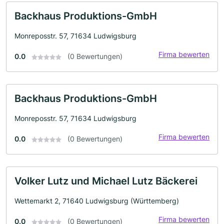
Backhaus Produktions-GmbH
Monreposstr. 57, 71634 Ludwigsburg
Firma bewerten
0.0
(0 Bewertungen)
Backhaus Produktions-GmbH
Monreposstr. 57, 71634 Ludwigsburg
Firma bewerten
0.0
(0 Bewertungen)
Volker Lutz und Michael Lutz Bäckerei
Wettemarkt 2, 71640 Ludwigsburg (Württemberg)
Firma bewerten
0.0
(0 Bewertungen)