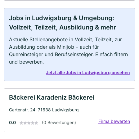
Jobs in Ludwigsburg & Umgebung:
Vollzeit, Teilzeit, Ausbildung & mehr
Aktuelle Stellenangebote in Vollzeit, Teilzeit, zur
Ausbildung oder als Minijob – auch für
Quereinsteiger und Berufseinsteiger. Einfach filtern
und bewerben.
Jetzt alle Jobs in Ludwigsburg ansehen
Bäckerei Karadeniz Bäckerei
Gartenstr. 24, 71638 Ludwigsburg
Firma bewerten
0.0
(0 Bewertungen)