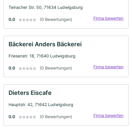
Teinacher Str. 50, 71634 Ludwigsburg
Firma bewerten
0.0
(0 Bewertungen)
Bäckerei Anders Bäckerei
Friesenstr. 18, 71640 Ludwigsburg
Firma bewerten
0.0
(0 Bewertungen)
Dieters Eiscafe
Hauptstr. 42, 71642 Ludwigsburg
Firma bewerten
0.0
(0 Bewertungen)