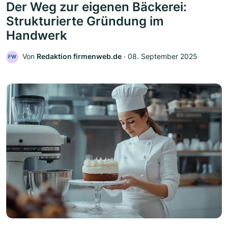
Der Weg zur eigenen Bäckerei:
Strukturierte Gründung im
Handwerk
Von
Redaktion firmenweb.de
‧
08. September 2025
FW