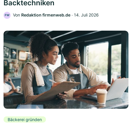
Backtechniken
Von
Redaktion firmenweb.de
‧
14. Juli 2026
FW
Bäckerei gründen