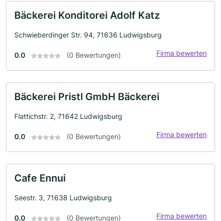
Bäckerei Konditorei Adolf Katz
Schwieberdinger Str. 94, 71636 Ludwigsburg
Firma bewerten
0.0
(0 Bewertungen)
Bäckerei Pristl GmbH Bäckerei
Flattichstr. 2, 71642 Ludwigsburg
Firma bewerten
0.0
(0 Bewertungen)
Cafe Ennui
Seestr. 3, 71638 Ludwigsburg
Firma bewerten
0.0
(0 Bewertungen)