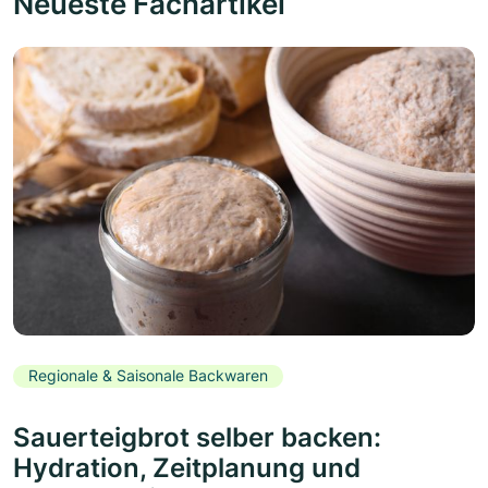
Neueste Fachartikel
Regionale & Saisonale Backwaren
Sauerteigbrot selber backen:
Hydration, Zeitplanung und