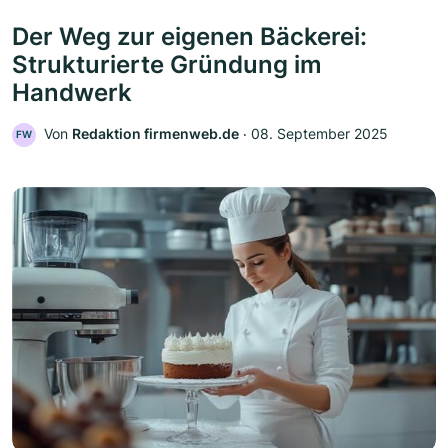
Der Weg zur eigenen Bäckerei:
Strukturierte Gründung im
Handwerk
Von
Redaktion firmenweb.de
‧
08. September 2025
FW