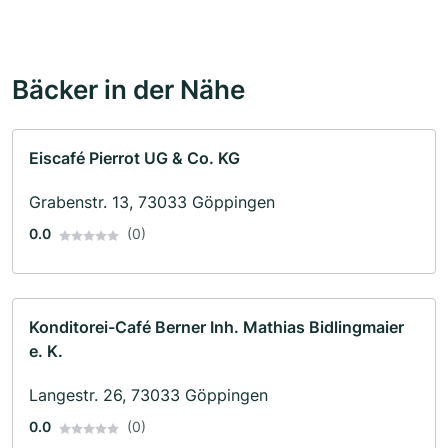
Bäcker in der Nähe
Eiscafé Pierrot UG & Co. KG
Grabenstr. 13, 73033 Göppingen
0.0
(0)
Konditorei-Café Berner Inh. Mathias Bidlingmaier
e. K.
Langestr. 26, 73033 Göppingen
0.0
(0)