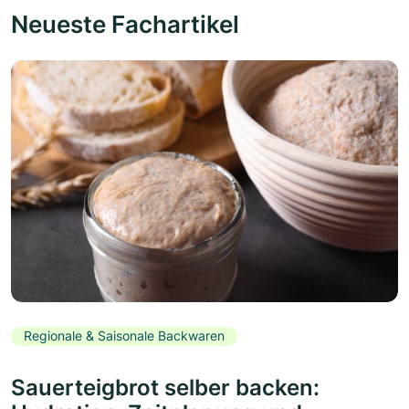
Neueste Fachartikel
Regionale & Saisonale Backwaren
Sauerteigbrot selber backen: