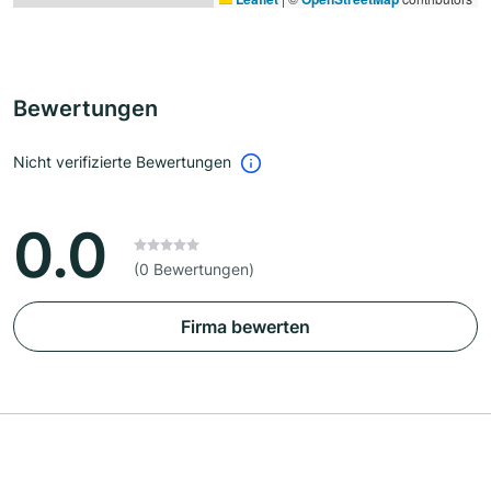
Bewertungen
Nicht verifizierte Bewertungen
0.0
(0 Bewertungen)
Firma bewerten