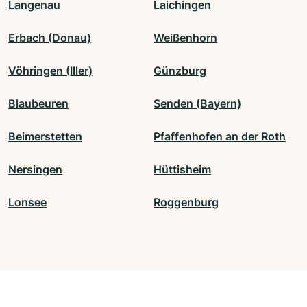
Langenau
Laichingen
Erbach (Donau)
Weißenhorn
Vöhringen (Iller)
Günzburg
Blaubeuren
Senden (Bayern)
Beimerstetten
Pfaffenhofen an der Roth
Nersingen
Hüttisheim
Lonsee
Roggenburg