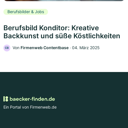
Berufsbilder & Jobs
Berufsbild Konditor: Kreative
Backkunst und süße Köstlichkeiten
Von
Firmenweb Contentbase
‧
04. März 2025
CB
Ein Portal von Firmenweb.de