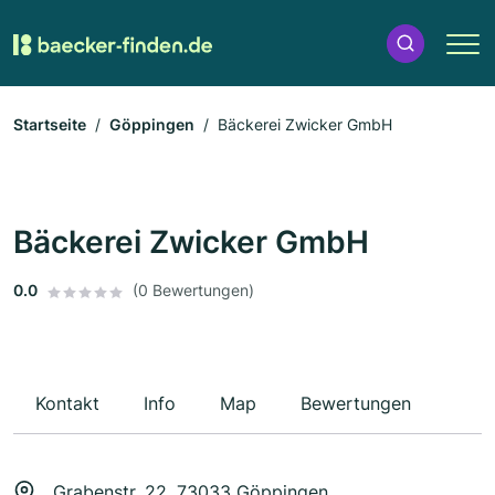
Startseite
Göppingen
Bäckerei Zwicker GmbH
Bäckerei Zwicker GmbH
0.0
(0 Bewertungen)
Kontakt
Info
Map
Bewertungen
Grabenstr. 22, 73033 Göppingen