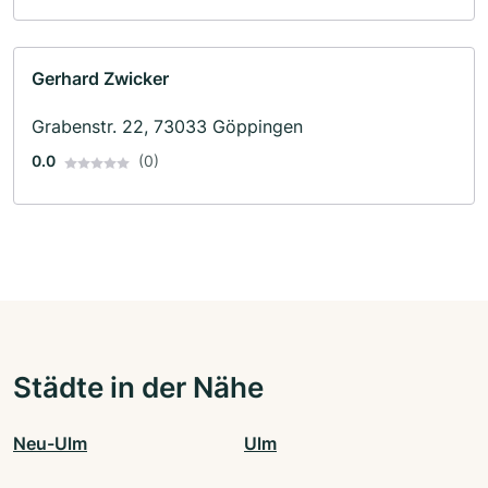
Gerhard Zwicker
Grabenstr. 22, 73033 Göppingen
0.0
(0)
Städte in der Nähe
Neu-Ulm
Ulm