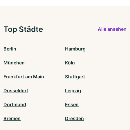
Top Städte
Alle ansehen
Berlin
Hamburg
München
Köln
Frankfurt am Main
Stuttgart
Düsseldorf
Leipzig
Dortmund
Essen
Bremen
Dresden