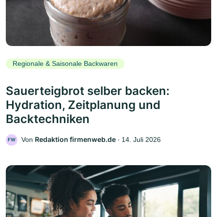
Regionale & Saisonale Backwaren
Sauerteigbrot selber backen:
Hydration, Zeitplanung und
Backtechniken
Redaktion firmenweb.de
Von
‧
14. Juli 2026
FW