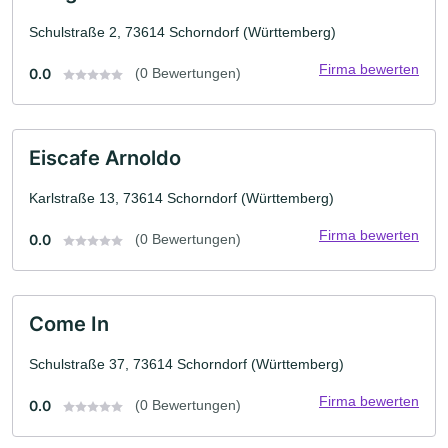
Schulstraße 2, 73614 Schorndorf (Württemberg)
Firma bewerten
0.0
(0 Bewertungen)
Eiscafe Arnoldo
Karlstraße 13, 73614 Schorndorf (Württemberg)
Firma bewerten
0.0
(0 Bewertungen)
Come In
Schulstraße 37, 73614 Schorndorf (Württemberg)
Firma bewerten
0.0
(0 Bewertungen)