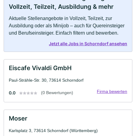
Vollzeit, Teilzeit, Ausbildung & mehr
Aktuelle Stellenangebote in Vollzeit, Teilzeit, zur
Ausbildung oder als Minijob – auch für Quereinsteiger
und Berufseinsteiger. Einfach filtern und bewerben.
Jetzt alle Jobs in Schorndorf ansehen
Eiscafe Vivaldi GmbH
Paul-Strähle-Str. 30, 73614 Schorndorf
Firma bewerten
0.0
(0 Bewertungen)
Moser
Karlsplatz 3, 73614 Schorndorf (Württemberg)