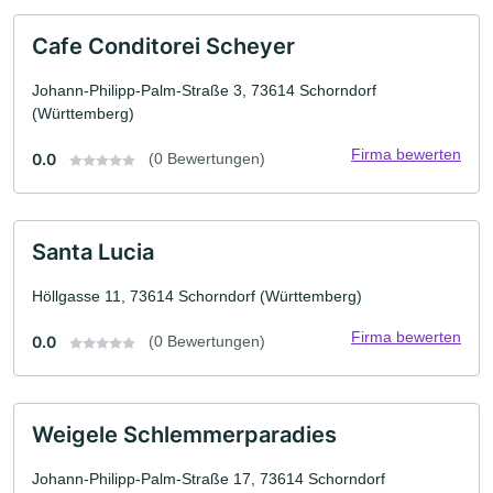
Cafe Conditorei Scheyer
Johann-Philipp-Palm-Straße 3, 73614 Schorndorf
(Württemberg)
Firma bewerten
0.0
(0 Bewertungen)
Santa Lucia
Höllgasse 11, 73614 Schorndorf (Württemberg)
Firma bewerten
0.0
(0 Bewertungen)
Weigele Schlemmerparadies
Johann-Philipp-Palm-Straße 17, 73614 Schorndorf