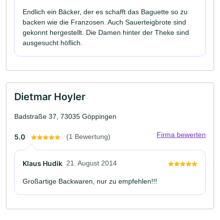
Endlich ein Bäcker, der es schafft das Baguette so zu
backen wie die Franzosen. Auch Sauerteigbrote sind
gekonnt hergestellt. Die Damen hinter der Theke sind
ausgesucht höflich.
Dietmar Hoyler
Badstraße 37, 73035 Göppingen
Firma bewerten
5.0
(1 Bewertung)
Klaus Hudik
21. August 2014
Großartige Backwaren, nur zu empfehlen!!!