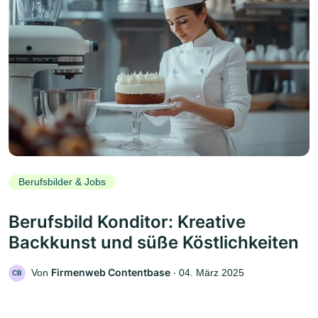
Berufsbilder & Jobs
Berufsbild Konditor: Kreative
Backkunst und süße Köstlichkeiten
Firmenweb Contentbase
Von
‧
04. März 2025
CB