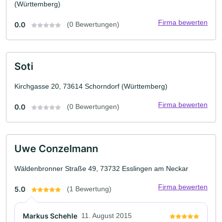
(Württemberg)
Firma bewerten
0.0
(0 Bewertungen)
Soti
Kirchgasse 20, 73614 Schorndorf (Württemberg)
Firma bewerten
0.0
(0 Bewertungen)
Uwe Conzelmann
Wäldenbronner Straße 49, 73732 Esslingen am Neckar
Firma bewerten
5.0
(1 Bewertung)
Markus Schehle
11. August 2015