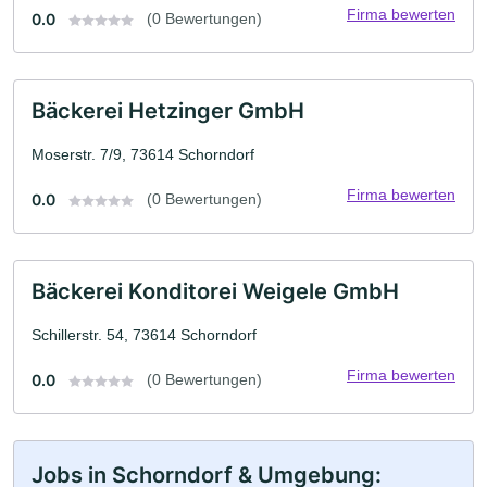
Firma bewerten
0.0
(0 Bewertungen)
Bäckerei Hetzinger GmbH
Moserstr. 7/9, 73614 Schorndorf
Firma bewerten
0.0
(0 Bewertungen)
Bäckerei Konditorei Weigele GmbH
Schillerstr. 54, 73614 Schorndorf
Firma bewerten
0.0
(0 Bewertungen)
Jobs in Schorndorf & Umgebung: