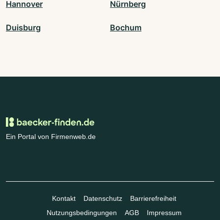
Hannover
Nürnberg
Duisburg
Bochum
Ein Portal von Firmenweb.de
Kontakt
Datenschutz
Barrierefreiheit
Nutzungsbedingungen
AGB
Impressum