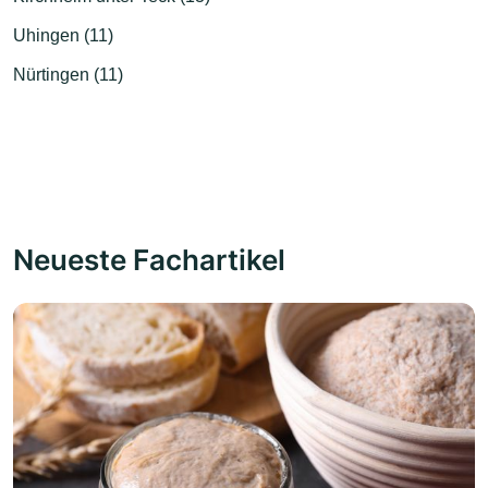
Uhingen (11)
Nürtingen (11)
Neueste Fachartikel