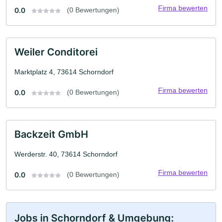
Firma bewerten
0.0
(0 Bewertungen)
Weiler Conditorei
Marktplatz 4, 73614 Schorndorf
Firma bewerten
0.0
(0 Bewertungen)
Backzeit GmbH
Werderstr. 40, 73614 Schorndorf
Firma bewerten
0.0
(0 Bewertungen)
Jobs in Schorndorf & Umgebung: