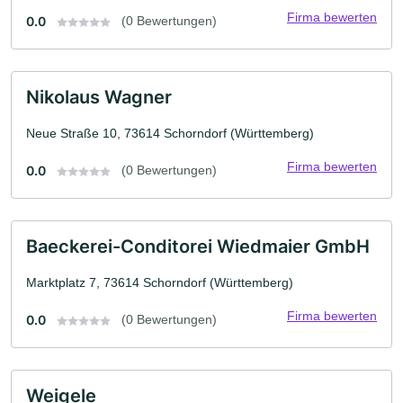
Firma bewerten
0.0
(0 Bewertungen)
Nikolaus Wagner
Neue Straße 10, 73614 Schorndorf (Württemberg)
Firma bewerten
0.0
(0 Bewertungen)
Baeckerei-Conditorei Wiedmaier GmbH
Marktplatz 7, 73614 Schorndorf (Württemberg)
Firma bewerten
0.0
(0 Bewertungen)
Weigele