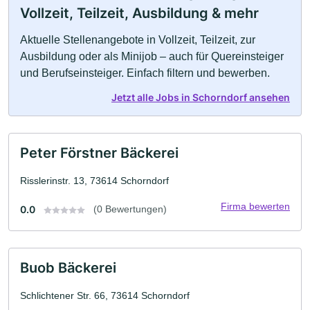
Vollzeit, Teilzeit, Ausbildung & mehr
Aktuelle Stellenangebote in Vollzeit, Teilzeit, zur
Ausbildung oder als Minijob – auch für Quereinsteiger
und Berufseinsteiger. Einfach filtern und bewerben.
Jetzt alle Jobs in Schorndorf ansehen
Peter Förstner Bäckerei
Risslerinstr. 13, 73614 Schorndorf
Firma bewerten
0.0
(0 Bewertungen)
Buob Bäckerei
Schlichtener Str. 66, 73614 Schorndorf