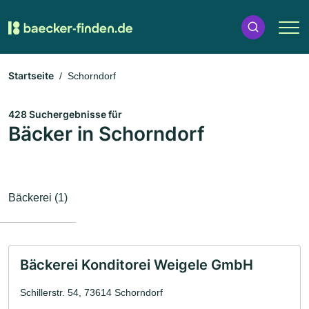
Startseite
Schorndorf
428 Suchergebnisse für
Bäcker in Schorndorf
Bäckerei (1)
Bäckerei Konditorei Weigele GmbH
Schillerstr. 54, 73614 Schorndorf