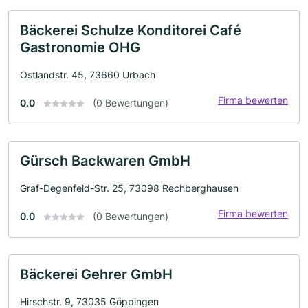
Bäckerei Schulze Konditorei Café
Gastronomie OHG
Ostlandstr. 45, 73660 Urbach
Firma bewerten
0.0
(0 Bewertungen)
Gürsch Backwaren GmbH
Graf-Degenfeld-Str. 25, 73098 Rechberghausen
Firma bewerten
0.0
(0 Bewertungen)
Bäckerei Gehrer GmbH
Hirschstr. 9, 73035 Göppingen