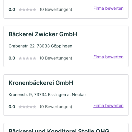
Firma bewerten
0.0
(0 Bewertungen)
Bäckerei Zwicker GmbH
Grabenstr. 22, 73033 Göppingen
Firma bewerten
0.0
(0 Bewertungen)
Kronenbäckerei GmbH
Kronenstr. 9, 73734 Esslingen a. Neckar
Firma bewerten
0.0
(0 Bewertungen)
Bäckerei und Konditorei Stolle OHG