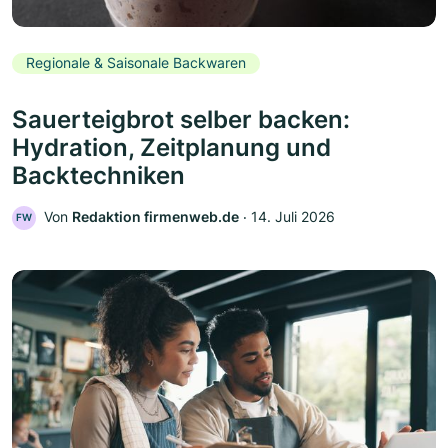
Regionale & Saisonale Backwaren
Sauerteigbrot selber backen:
Hydration, Zeitplanung und
Backtechniken
Von
Redaktion firmenweb.de
‧
14. Juli 2026
FW