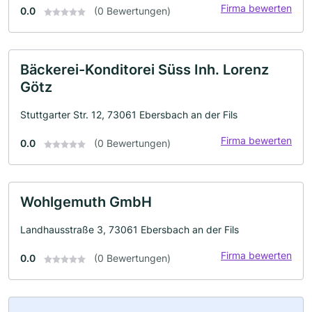
Firma bewerten
0.0
(0 Bewertungen)
Bäckerei-Konditorei Süss Inh. Lorenz
Götz
Stuttgarter Str. 12, 73061 Ebersbach an der Fils
Firma bewerten
0.0
(0 Bewertungen)
Wohlgemuth GmbH
Landhausstraße 3, 73061 Ebersbach an der Fils
Firma bewerten
0.0
(0 Bewertungen)