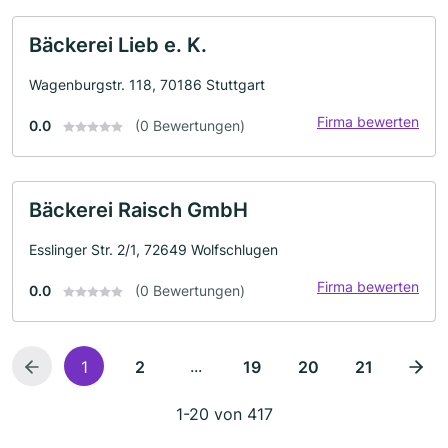
Bäckerei Lieb e. K.
Wagenburgstr. 118, 70186 Stuttgart
Firma bewerten
0.0
(0 Bewertungen)
Bäckerei Raisch GmbH
Esslinger Str. 2/1, 72649 Wolfschlugen
Firma bewerten
0.0
(0 Bewertungen)
...
1
2
19
20
21
1-20 von 417