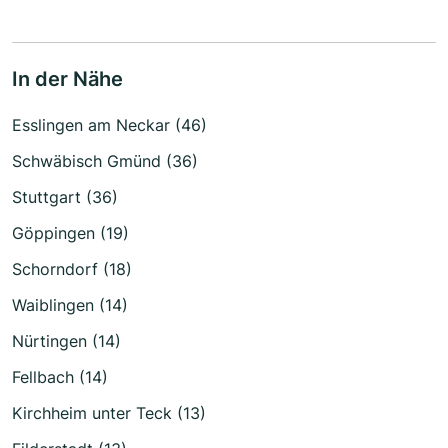
In der Nähe
Esslingen am Neckar (46)
Schwäbisch Gmünd (36)
Stuttgart (36)
Göppingen (19)
Schorndorf (18)
Waiblingen (14)
Nürtingen (14)
Fellbach (14)
Kirchheim unter Teck (13)