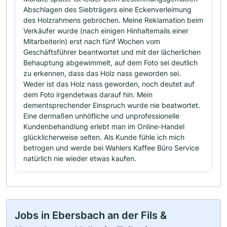
Abschlagen des Siebträgers eine Eckenverleimung
des Holzrahmens gebrochen. Meine Reklamation beim
Verkäufer wurde (nach einigen Hinhaltemails einer
Mitarbeiterin) erst nach fünf Wochen vom
Geschäftsführer beantwortet und mit der lächerlichen
Behauptung abgewimmelt, auf dem Foto sei deutlich
zu erkennen, dass das Holz nass geworden sei.
Weder ist das Holz nass geworden, noch deutet auf
dem Foto irgendetwas darauf hin. Mein
dementsprechender Einspruch wurde nie beatwortet.
Eine dermaßen unhöfliche und unprofessionelle
Kundenbehandlung erlebt man im Online-Handel
glücklicherweise selten. Als Kunde fühle ich mich
betrogen und werde bei Wahlers Kaffee Büro Service
natürlich nie wieder etwas kaufen.
Jobs in Ebersbach an der Fils &