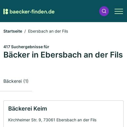
Startseite
Ebersbach an der Fils
417 Suchergebnisse für
Bäcker in Ebersbach an der Fils
Bäckerei (1)
Bäckerei Keim
Kirchheimer Str. 9, 73061 Ebersbach an der Fils