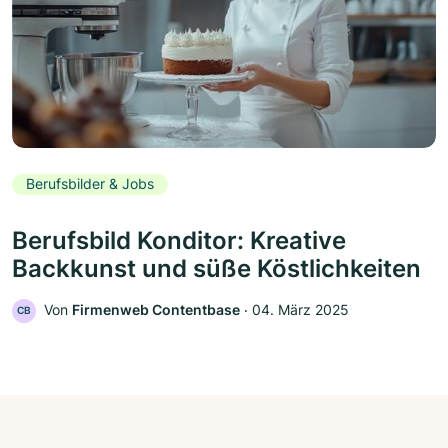
Berufsbilder & Jobs
Berufsbild Konditor: Kreative
Backkunst und süße Köstlichkeiten
Von
Firmenweb Contentbase
‧
04. März 2025
CB