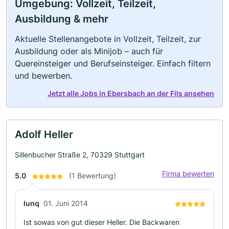
Umgebung: Vollzeit, Teilzeit,
Ausbildung & mehr
Aktuelle Stellenangebote in Vollzeit, Teilzeit, zur
Ausbildung oder als Minijob – auch für
Quereinsteiger und Berufseinsteiger. Einfach filtern
und bewerben.
Jetzt alle Jobs in Ebersbach an der Fils ansehen
Adolf Heller
Sillenbucher Straße 2, 70329 Stuttgart
Firma bewerten
5.0
(1 Bewertung)
lunq
01. Juni 2014
Ist sowas von gut dieser Heller. Die Backwaren