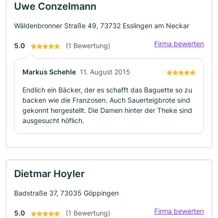
Uwe Conzelmann
Wäldenbronner Straße 49, 73732 Esslingen am Neckar
Firma bewerten
5.0
(1 Bewertung)
Markus Schehle
11. August 2015
Endlich ein Bäcker, der es schafft das Baguette so zu
backen wie die Franzosen. Auch Sauerteigbrote sind
gekonnt hergestellt. Die Damen hinter der Theke sind
ausgesucht höflich.
Dietmar Hoyler
Badstraße 37, 73035 Göppingen
Firma bewerten
5.0
(1 Bewertung)