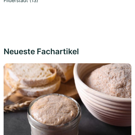
Filderstadt (13)
Neueste Fachartikel