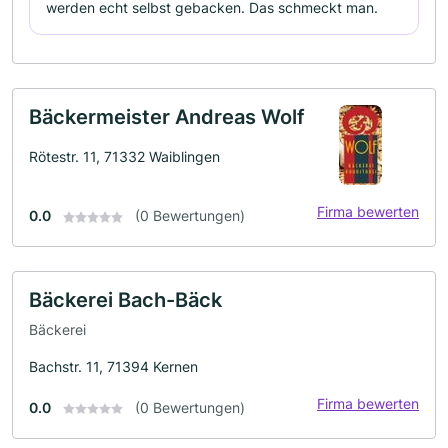
werden echt selbst gebacken. Das schmeckt man.
Bäckermeister Andreas Wolf
Rötestr. 11, 71332 Waiblingen
Firma bewerten
0.0
(0 Bewertungen)
Bäckerei Bach-Bäck
Bäckerei
Bachstr. 11, 71394 Kernen
Firma bewerten
0.0
(0 Bewertungen)