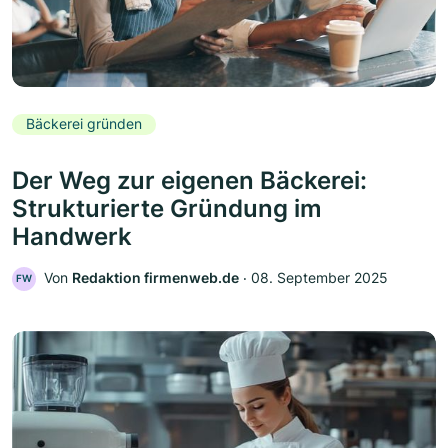
Bäckerei gründen
Der Weg zur eigenen Bäckerei:
Strukturierte Gründung im
Handwerk
Von
Redaktion firmenweb.de
‧
08. September 2025
FW