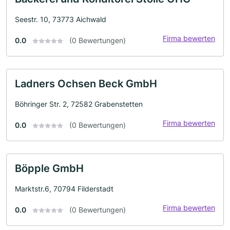
Seestr. 10, 73773 Aichwald
Firma bewerten
0.0
(0 Bewertungen)
Ladners Ochsen Beck GmbH
Böhringer Str. 2, 72582 Grabenstetten
Firma bewerten
0.0
(0 Bewertungen)
Böpple GmbH
Marktstr.6, 70794 Filderstadt
Firma bewerten
0.0
(0 Bewertungen)