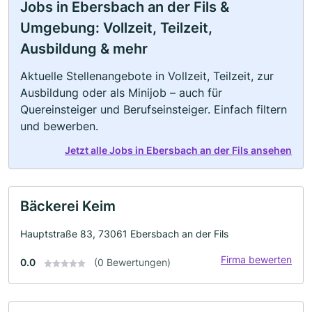
Jobs in Ebersbach an der Fils &
Umgebung: Vollzeit, Teilzeit,
Ausbildung & mehr
Aktuelle Stellenangebote in Vollzeit, Teilzeit, zur
Ausbildung oder als Minijob – auch für
Quereinsteiger und Berufseinsteiger. Einfach filtern
und bewerben.
Jetzt alle Jobs in Ebersbach an der Fils ansehen
Bäckerei Keim
Hauptstraße 83, 73061 Ebersbach an der Fils
Firma bewerten
0.0
(0 Bewertungen)