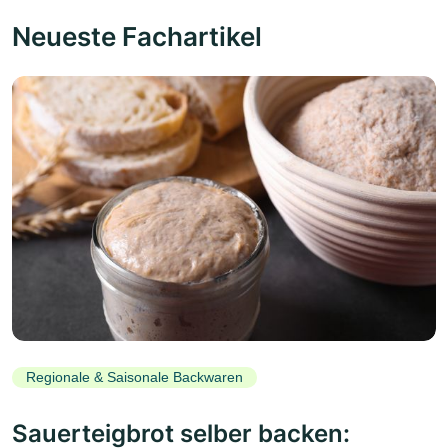
Neueste Fachartikel
Regionale & Saisonale Backwaren
Sauerteigbrot selber backen: