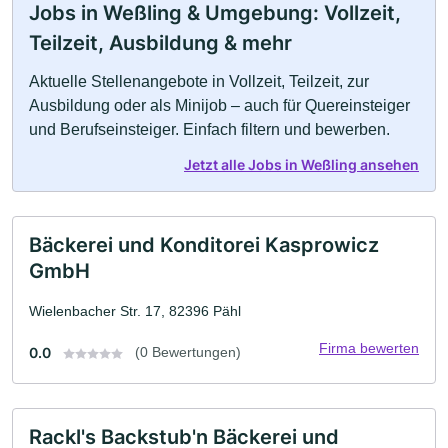
Jobs in Weßling & Umgebung: Vollzeit,
Teilzeit, Ausbildung & mehr
Aktuelle Stellenangebote in Vollzeit, Teilzeit, zur
Ausbildung oder als Minijob – auch für Quereinsteiger
und Berufseinsteiger. Einfach filtern und bewerben.
Jetzt alle Jobs in Weßling ansehen
Bäckerei und Konditorei Kasprowicz
GmbH
Wielenbacher Str. 17, 82396 Pähl
Firma bewerten
0.0
(0 Bewertungen)
Rackl's Backstub'n Bäckerei und