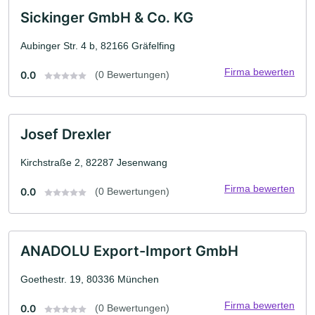
Sickinger GmbH & Co. KG
Aubinger Str. 4 b, 82166 Gräfelfing
Firma bewerten
0.0
(0 Bewertungen)
Josef Drexler
Kirchstraße 2, 82287 Jesenwang
Firma bewerten
0.0
(0 Bewertungen)
ANADOLU Export-Import GmbH
Goethestr. 19, 80336 München
Firma bewerten
0.0
(0 Bewertungen)