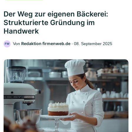
Der Weg zur eigenen Bäckerei:
Strukturierte Gründung im
Handwerk
Redaktion firmenweb.de
Von
‧
08. September 2025
FW