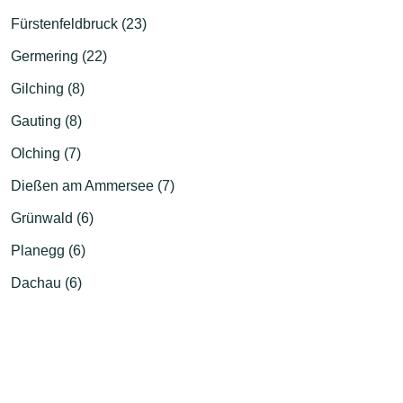
Fürstenfeldbruck (23)
Germering (22)
Gilching (8)
Gauting (8)
Olching (7)
Dießen am Ammersee (7)
Grünwald (6)
Planegg (6)
Dachau (6)