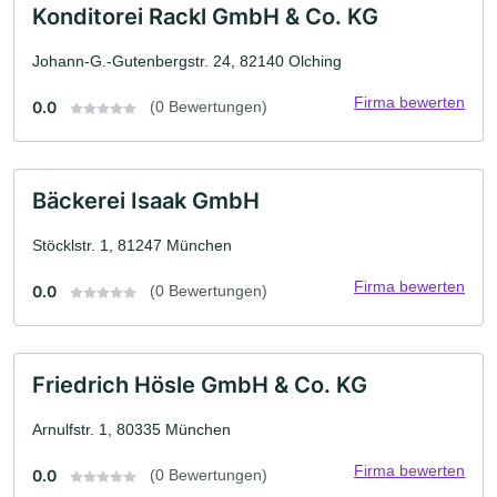
Konditorei Rackl GmbH & Co. KG
Johann-G.-Gutenbergstr. 24, 82140 Olching
Firma bewerten
0.0
(0 Bewertungen)
Bäckerei Isaak GmbH
Stöcklstr. 1, 81247 München
Firma bewerten
0.0
(0 Bewertungen)
Friedrich Hösle GmbH & Co. KG
Arnulfstr. 1, 80335 München
Firma bewerten
0.0
(0 Bewertungen)