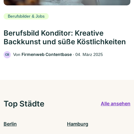
Berufsbilder & Jobs
Berufsbild Konditor: Kreative
Backkunst und süße Köstlichkeiten
Firmenweb Contentbase
Von
‧
04. März 2025
CB
Top Städte
Alle ansehen
Berlin
Hamburg