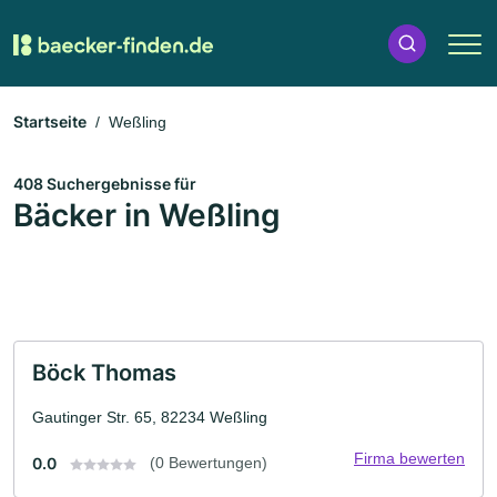
Startseite
Weßling
408 Suchergebnisse für
Bäcker in Weßling
Böck Thomas
Gautinger Str. 65, 82234 Weßling
Firma bewerten
0.0
(0 Bewertungen)