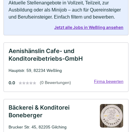
Aktuelle Stellenangebote in Vollzeit, Teilzeit, zur
Ausbildung oder als Minijob – auch für Quereinsteiger
und Berufseinsteiger. Einfach filtern und bewerben.
Jetzt alle Jobs in Weßling ansehen
Aenishänslin Cafe- und
Konditoreibetriebs-GmbH
Hauptstr. 59, 82234 Weßling
Firma bewerten
0.0
(0 Bewertungen)
Bäckerei & Konditorei
Boneberger
Brucker Str. 45, 82205 Gilching