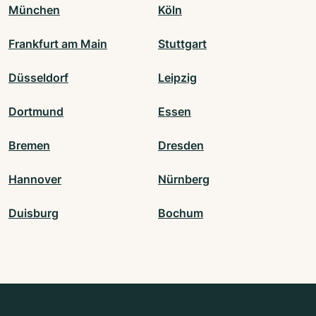
München
Köln
Frankfurt am Main
Stuttgart
Düsseldorf
Leipzig
Dortmund
Essen
Bremen
Dresden
Hannover
Nürnberg
Duisburg
Bochum