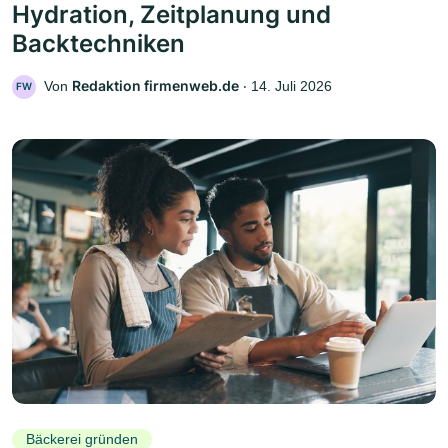
Hydration, Zeitplanung und
Backtechniken
Redaktion firmenweb.de
Von
‧
14. Juli 2026
FW
Bäckerei gründen