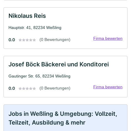
Nikolaus Reis
Hauptstr. 41, 82234 Weßling
Firma bewerten
0.0
(0 Bewertungen)
Josef Böck Bäckerei und Konditorei
Gautinger Str. 65, 82234 Weßling
Firma bewerten
0.0
(0 Bewertungen)
Jobs in Weßling & Umgebung: Vollzeit,
Teilzeit, Ausbildung & mehr