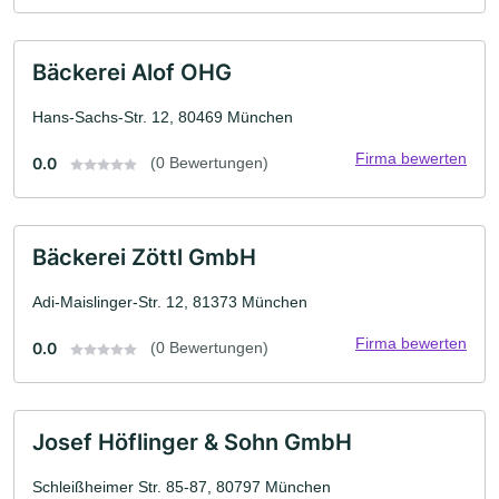
Bäckerei Alof OHG
Hans-Sachs-Str. 12, 80469 München
Firma bewerten
0.0
(0 Bewertungen)
Bäckerei Zöttl GmbH
Adi-Maislinger-Str. 12, 81373 München
Firma bewerten
0.0
(0 Bewertungen)
Josef Höflinger & Sohn GmbH
Schleißheimer Str. 85-87, 80797 München