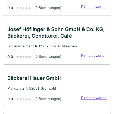
Firma bewerten
0.0
(0 Bewertungen)
Josef Höflinger & Sohn GmbH & Co. KG,
Bäckerei, Conditorei, Café
Schleissheimer Str. 85-87, 80797 München
Firma bewerten
0.0
(0 Bewertungen)
Bäckerei Hauer GmbH
Marktplatz 7, 82031 Grünwald
Firma bewerten
0.0
(0 Bewertungen)