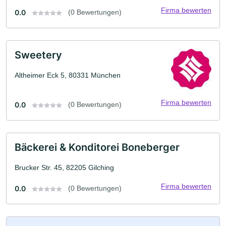
Firma bewerten
0.0
(0 Bewertungen)
Sweetery
Altheimer Eck 5, 80331 München
Firma bewerten
0.0
(0 Bewertungen)
Bäckerei & Konditorei Boneberger
Brucker Str. 45, 82205 Gilching
Firma bewerten
0.0
(0 Bewertungen)