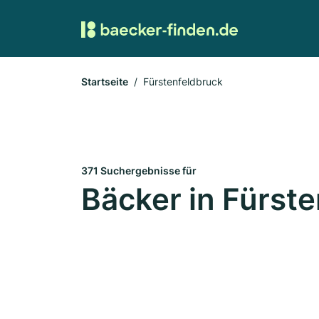
Startseite
Fürstenfeldbruck
371 Suchergebnisse für
Bäcker in Fürst