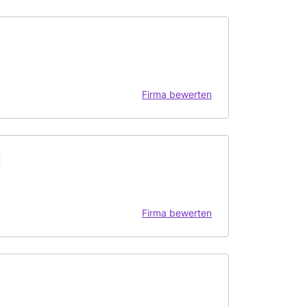
Firma bewerten
I
Firma bewerten