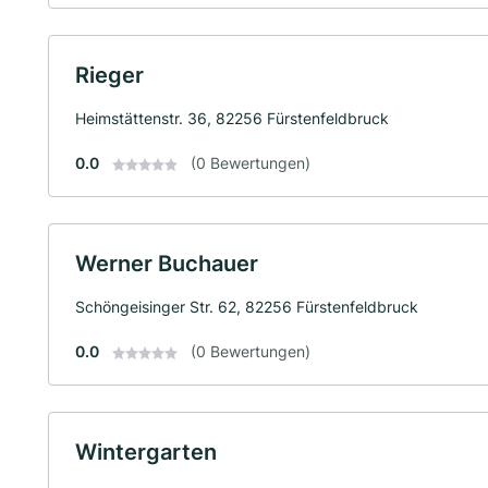
Rieger
Heimstättenstr. 36, 82256 Fürstenfeldbruck
0.0
(0 Bewertungen)
Werner Buchauer
Schöngeisinger Str. 62, 82256 Fürstenfeldbruck
0.0
(0 Bewertungen)
Wintergarten