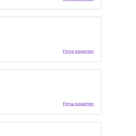
Firma bewerten
Firma bewerten