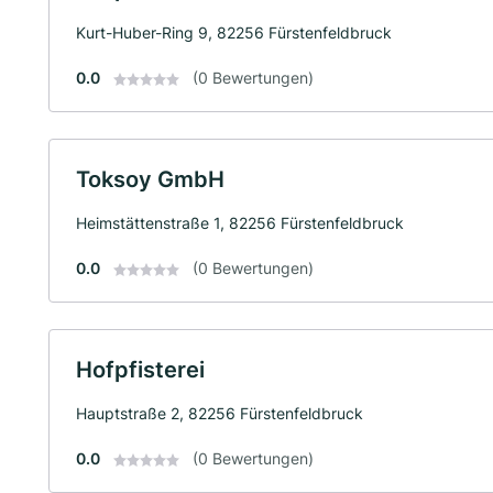
Kurt-Huber-Ring 9, 82256 Fürstenfeldbruck
0.0
(0 Bewertungen)
Toksoy GmbH
Heimstättenstraße 1, 82256 Fürstenfeldbruck
0.0
(0 Bewertungen)
Hofpfisterei
Hauptstraße 2, 82256 Fürstenfeldbruck
0.0
(0 Bewertungen)