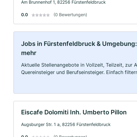
Am Brunnenhof 1, 82256 Fürstenfeldbruck
0.0
(0 Bewertungen)
Jobs in Fürstenfeldbruck & Umgebung: V
mehr
Aktuelle Stellenangebote in Vollzeit, Teilzeit, zur
Quereinsteiger und Berufseinsteiger. Einfach filte
Eiscafe Dolomiti Inh. Umberto Pillon
Augsburger Str. 1 a, 82256 Fürstenfeldbruck
0.0
(0 Bewertungen)