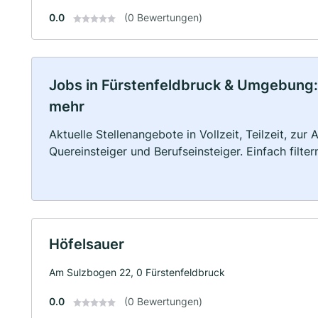
0.0
(0 Bewertungen)
Jobs in Fürstenfeldbruck & Umgebung: V
mehr
Aktuelle Stellenangebote in Vollzeit, Teilzeit, zur
Quereinsteiger und Berufseinsteiger. Einfach filte
Höfelsauer
Am Sulzbogen 22, 0 Fürstenfeldbruck
0.0
(0 Bewertungen)