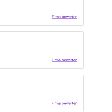
Firma bewerten
Firma bewerten
Firma bewerten