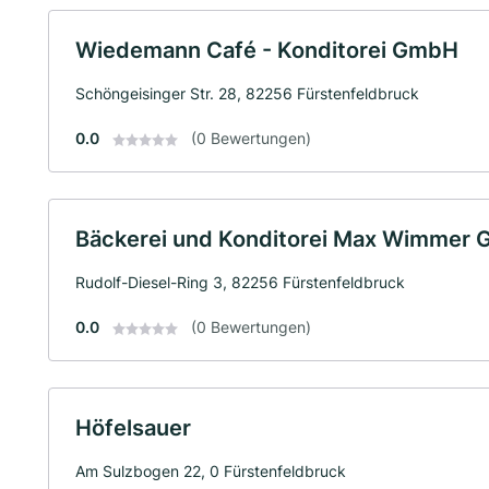
Wiedemann Café - Konditorei GmbH
Schöngeisinger Str. 28, 82256 Fürstenfeldbruck
0.0
(0 Bewertungen)
Bäckerei und Konditorei Max Wimmer 
Rudolf-Diesel-Ring 3, 82256 Fürstenfeldbruck
0.0
(0 Bewertungen)
Höfelsauer
Am Sulzbogen 22, 0 Fürstenfeldbruck