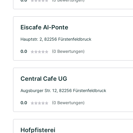
Eiscafe Al-Ponte
Hauptstr. 2, 82256 Fürstenfeldbruck
0.0
(0 Bewertungen)
Central Cafe UG
Augsburger Str. 12, 82256 Fürstenfeldbruck
0.0
(0 Bewertungen)
Hofpfisterei