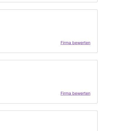
Firma bewerten
Firma bewerten