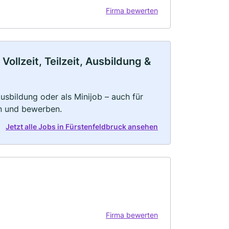
Firma bewerten
ollzeit, Teilzeit, Ausbildung &
 Ausbildung oder als Minijob – auch für
rn und bewerben.
Jetzt alle Jobs in Fürstenfeldbruck ansehen
Firma bewerten