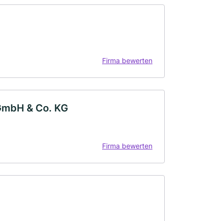
Firma bewerten
GmbH & Co. KG
Firma bewerten