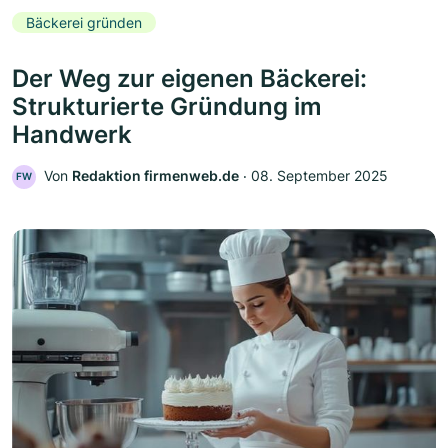
Bäckerei gründen
Der Weg zur eigenen Bäckerei:
Strukturierte Gründung im
Handwerk
Von
Redaktion firmenweb.de
‧
08. September 2025
FW