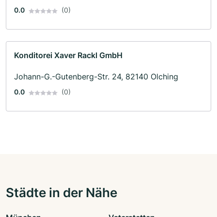
0.0
(0)
Konditorei Xaver Rackl GmbH
Johann-G.-Gutenberg-Str. 24, 82140 Olching
0.0
(0)
Städte in der Nähe