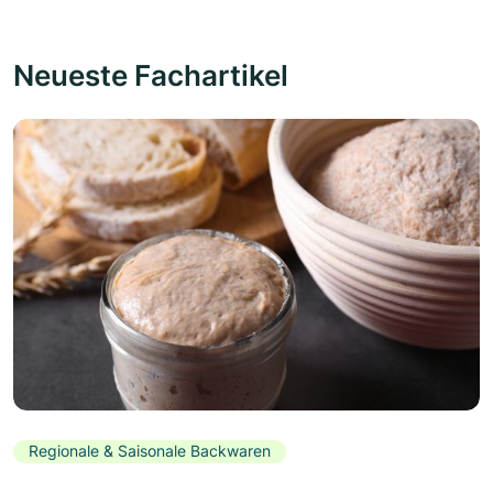
Neueste Fachartikel
Regionale & Saisonale Backwaren