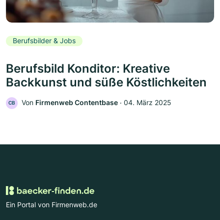
Berufsbilder & Jobs
Berufsbild Konditor: Kreative
Backkunst und süße Köstlichkeiten
Von
Firmenweb Contentbase
‧
04. März 2025
CB
Ein Portal von Firmenweb.de