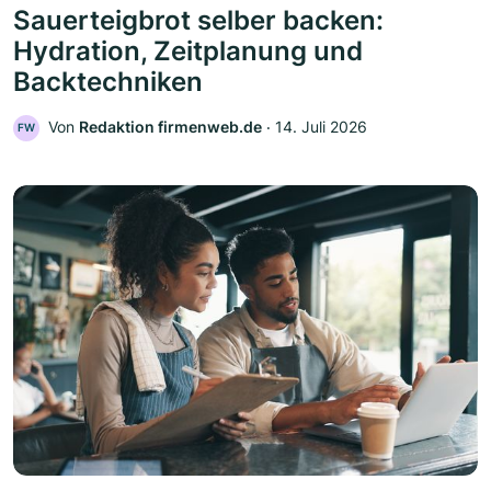
Sauerteigbrot selber backen:
Hydration, Zeitplanung und
Backtechniken
Von
Redaktion firmenweb.de
‧
14. Juli 2026
FW