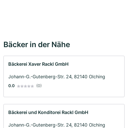
Bäcker in der Nähe
Bäckerei Xaver Rackl GmbH
Johann-G.-Gutenberg-Str. 24, 82140 Olching
0.0
(0)
Bäckerei und Konditorei Rackl GmbH
Johann-G.-Gutenberg-Str. 24, 82140 Olching