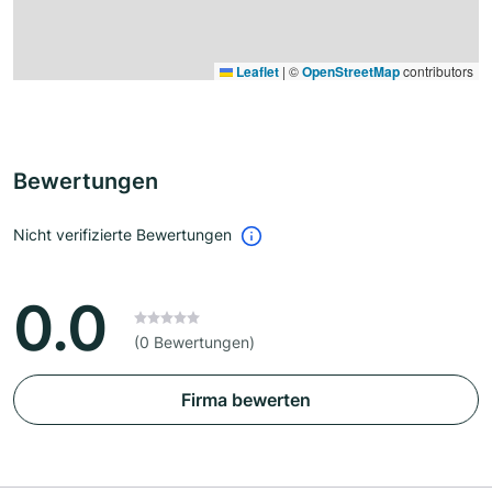
Leaflet
|
©
OpenStreetMap
contributors
Bewertungen
Nicht verifizierte Bewertungen
0.0
(0 Bewertungen)
Firma bewerten