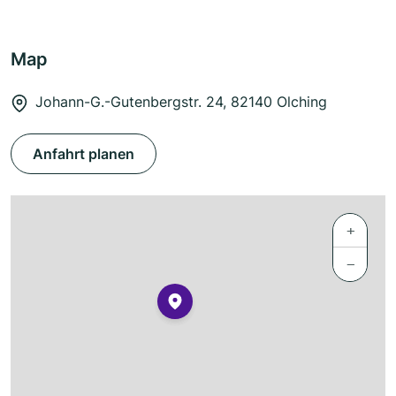
Map
Johann-G.-Gutenbergstr. 24, 82140 Olching
Anfahrt planen
+
−