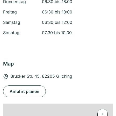
Donnerstag
06:30 bis 18:00
Freitag
06:30 bis 18:00
Samstag
06:30 bis 12:00
Sonntag
07:30 bis 10:00
Map
Brucker Str. 45, 82205 Gilching
Anfahrt planen
+