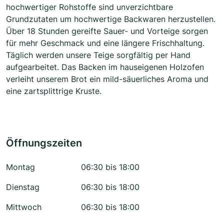
hochwertiger Rohstoffe sind unverzichtbare
Grundzutaten um hochwertige Backwaren herzustellen.
Über 18 Stunden gereifte Sauer- und Vorteige sorgen
für mehr Geschmack und eine längere Frischhaltung.
Täglich werden unsere Teige sorgfältig per Hand
aufgearbeitet. Das Backen im hauseigenen Holzofen
verleiht unserem Brot ein mild-säuerliches Aroma und
eine zartsplittrige Kruste.
Öffnungszeiten
Montag
06:30 bis 18:00
Dienstag
06:30 bis 18:00
Mittwoch
06:30 bis 18:00