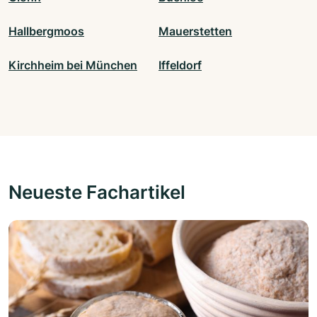
Hallbergmoos
Mauerstetten
Kirchheim bei München
Iffeldorf
Neueste Fachartikel