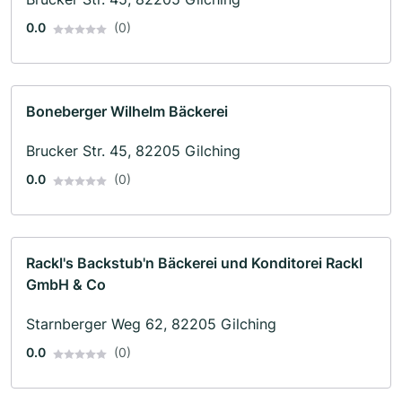
0.0
(0)
Boneberger Wilhelm Bäckerei
Brucker Str. 45, 82205 Gilching
0.0
(0)
Rackl's Backstub'n Bäckerei und Konditorei Rackl
GmbH & Co
Starnberger Weg 62, 82205 Gilching
0.0
(0)