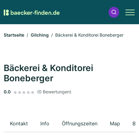
Startseite
Gilching
Bäckerei & Konditorei Boneberger
Bäckerei & Konditorei
Boneberger
0.0
(0 Bewertungen)
Kontakt
Info
Öffnungszeiten
Map
Be