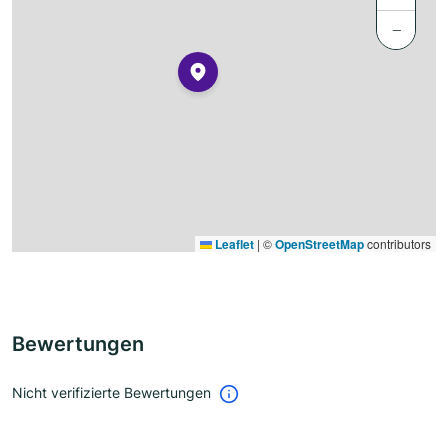
−
Leaflet
|
©
OpenStreetMap
contributors
Bewertungen
Nicht verifizierte Bewertungen