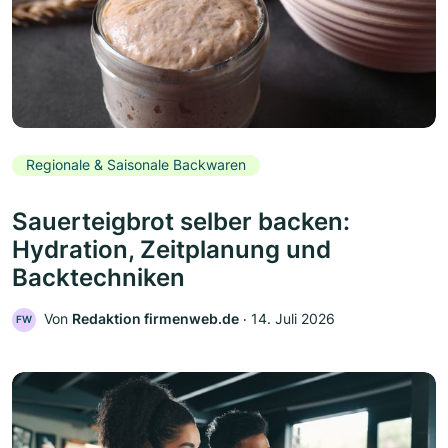
Regionale & Saisonale Backwaren
Sauerteigbrot selber backen:
Hydration, Zeitplanung und
Backtechniken
Von
Redaktion firmenweb.de
‧
14. Juli 2026
FW