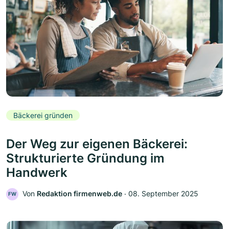
Bäckerei gründen
Der Weg zur eigenen Bäckerei:
Strukturierte Gründung im
Handwerk
Von
Redaktion firmenweb.de
‧
08. September 2025
FW