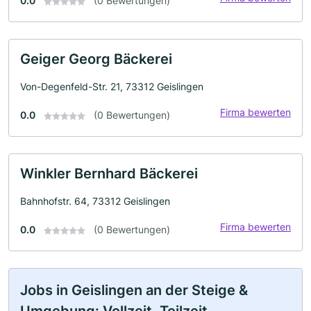
0.0
(0 Bewertungen)
Geiger Georg Bäckerei
Von-Degenfeld-Str. 21, 73312 Geislingen
Firma bewerten
0.0
(0 Bewertungen)
Winkler Bernhard Bäckerei
Bahnhofstr. 64, 73312 Geislingen
Firma bewerten
0.0
(0 Bewertungen)
Jobs in Geislingen an der Steige &