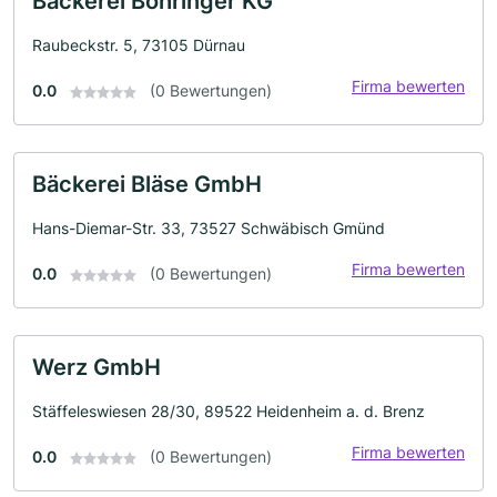
Bäckerei Böhringer KG
Raubeckstr. 5, 73105 Dürnau
Firma bewerten
0.0
(0 Bewertungen)
Bäckerei Bläse GmbH
Hans-Diemar-Str. 33, 73527 Schwäbisch Gmünd
Firma bewerten
0.0
(0 Bewertungen)
Werz GmbH
Stäffeleswiesen 28/30, 89522 Heidenheim a. d. Brenz
Firma bewerten
0.0
(0 Bewertungen)