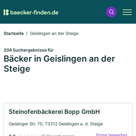
Startseite
Geislingen an der Steige
204 Suchergebnisse für
Bäcker in Geislingen an der
Steige
Steinofenbäckerei Bopp GmbH
Geislinger Str. 70, 73312 Geislingen a. d. Steige
Firma bewerten