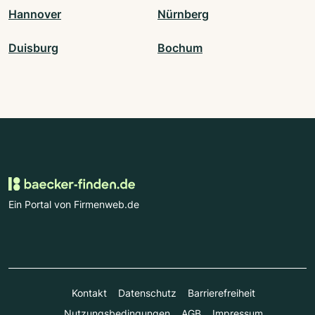
Hannover
Nürnberg
Duisburg
Bochum
Ein Portal von Firmenweb.de
Kontakt
Datenschutz
Barrierefreiheit
Nutzungsbedingungen
AGB
Impressum