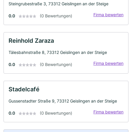
Steingrubestraße 3, 73312 Geislingen an der Steige
Firma bewerten
0.0
(0 Bewertungen)
Reinhold Zaraza
Tälesbahnstraße 8, 73312 Geislingen an der Steige
Firma bewerten
0.0
(0 Bewertungen)
Stadelcafé
Gussenstadter Straße 9, 73312 Geislingen an der Steige
Firma bewerten
0.0
(0 Bewertungen)