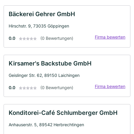
Bäckerei Gehrer GmbH
Hirschstr. 9, 73035 Göppingen
Firma bewerten
0.0
(0 Bewertungen)
Kirsamer's Backstube GmbH
Geislinger Str. 62, 89150 Laichingen
Firma bewerten
0.0
(0 Bewertungen)
Konditorei-Café Schlumberger GmbH
Anhauserstr. 5, 89542 Herbrechtingen