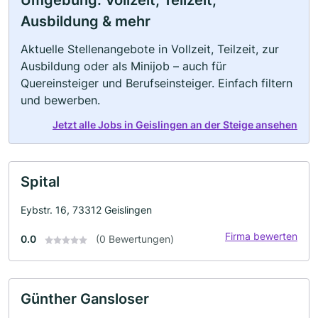
Umgebung: Vollzeit, Teilzeit,
Ausbildung & mehr
Aktuelle Stellenangebote in Vollzeit, Teilzeit, zur
Ausbildung oder als Minijob – auch für
Quereinsteiger und Berufseinsteiger. Einfach filtern
und bewerben.
Jetzt alle Jobs in Geislingen an der Steige ansehen
Spital
Eybstr. 16, 73312 Geislingen
Firma bewerten
0.0
(0 Bewertungen)
Günther Gansloser