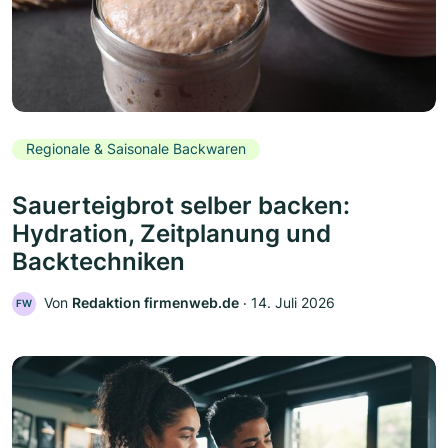
Regionale & Saisonale Backwaren
Sauerteigbrot selber backen:
Hydration, Zeitplanung und
Backtechniken
Von
Redaktion firmenweb.de
‧
14. Juli 2026
FW