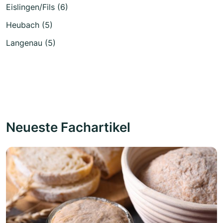
Eislingen/Fils (6)
Heubach (5)
Langenau (5)
Neueste Fachartikel