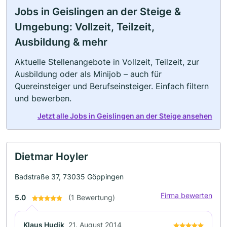
Jobs in Geislingen an der Steige &
Umgebung: Vollzeit, Teilzeit,
Ausbildung & mehr
Aktuelle Stellenangebote in Vollzeit, Teilzeit, zur
Ausbildung oder als Minijob – auch für
Quereinsteiger und Berufseinsteiger. Einfach filtern
und bewerben.
Jetzt alle Jobs in Geislingen an der Steige ansehen
Dietmar Hoyler
Badstraße 37, 73035 Göppingen
Firma bewerten
5.0
(1 Bewertung)
Klaus Hudik
21. August 2014