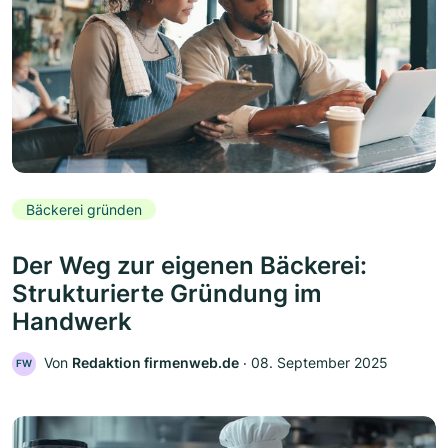
Bäckerei gründen
Der Weg zur eigenen Bäckerei:
Strukturierte Gründung im
Handwerk
Von
Redaktion firmenweb.de
‧
08. September 2025
FW