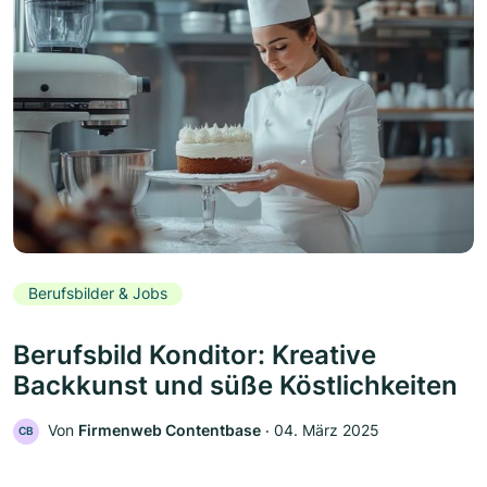
Berufsbilder & Jobs
Berufsbild Konditor: Kreative
Backkunst und süße Köstlichkeiten
Von
Firmenweb Contentbase
‧
04. März 2025
CB