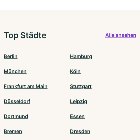
Top Städte
Alle ansehen
Berlin
Hamburg
München
Köln
Frankfurt am Main
Stuttgart
Düsseldorf
Leipzig
Dortmund
Essen
Bremen
Dresden