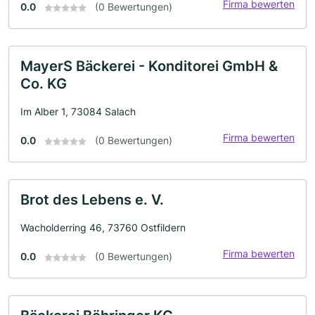
Firma bewerten
0.0
(0 Bewertungen)
MayerS Bäckerei - Konditorei GmbH &
Co. KG
Im Alber 1, 73084 Salach
Firma bewerten
0.0
(0 Bewertungen)
Brot des Lebens e. V.
Wacholderring 46, 73760 Ostfildern
Firma bewerten
0.0
(0 Bewertungen)