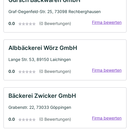
Gürsch Backwaren GmbH
Graf-Degenfeld-Str. 25, 73098 Rechberghausen
Firma bewerten
0.0
(0 Bewertungen)
Albbäckerei Wörz GmbH
Lange Str. 53, 89150 Laichingen
Firma bewerten
0.0
(0 Bewertungen)
Bäckerei Zwicker GmbH
Grabenstr. 22, 73033 Göppingen
Firma bewerten
0.0
(0 Bewertungen)