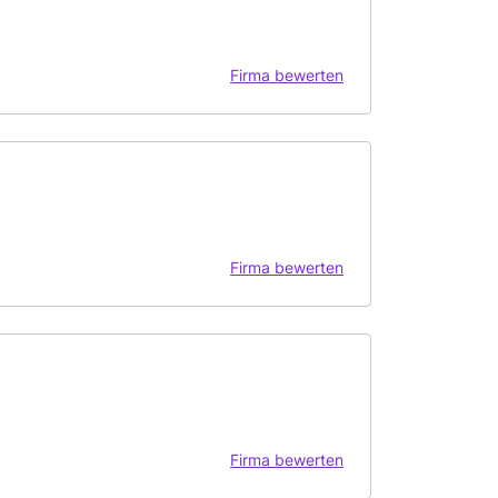
Firma bewerten
Firma bewerten
Firma bewerten