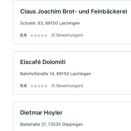
Claus Joachim Brot- und Feinbäckerei
Schulstr. 63, 89150 Laichingen
0.0
(0 Bewertungen)
Eiscafé Dolomiti
Bahnhofstraße 14, 89150 Laichingen
0.0
(0 Bewertungen)
Dietmar Hoyler
Badstraße 37, 73035 Göppingen