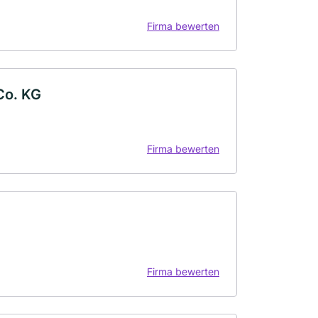
Firma bewerten
Co. KG
Firma bewerten
Firma bewerten