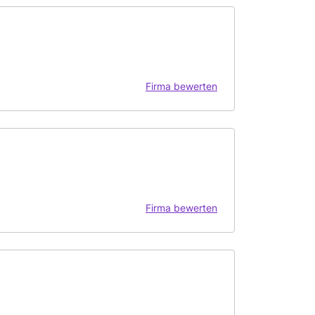
Firma bewerten
Firma bewerten