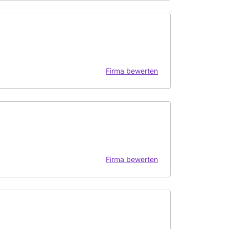
Firma bewerten
Firma bewerten