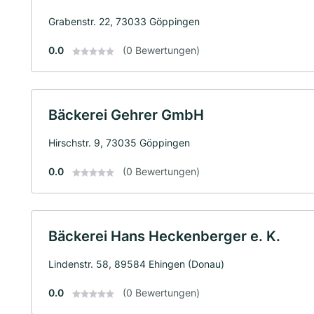
Grabenstr. 22, 73033 Göppingen
0.0
(0 Bewertungen)
Bäckerei Gehrer GmbH
Hirschstr. 9, 73035 Göppingen
0.0
(0 Bewertungen)
Bäckerei Hans Heckenberger e. K.
Lindenstr. 58, 89584 Ehingen (Donau)
0.0
(0 Bewertungen)