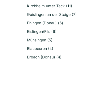
Kirchheim unter Teck (11)
Geislingen an der Steige (7)
Ehingen (Donau) (6)
Eislingen/Fils (6)
Münsingen (5)
Blaubeuren (4)
Erbach (Donau) (4)