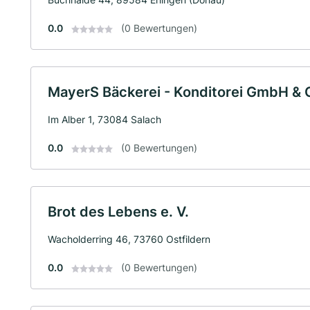
0.0
(0 Bewertungen)
MayerS Bäckerei - Konditorei GmbH & 
Im Alber 1, 73084 Salach
0.0
(0 Bewertungen)
Brot des Lebens e. V.
Wacholderring 46, 73760 Ostfildern
0.0
(0 Bewertungen)