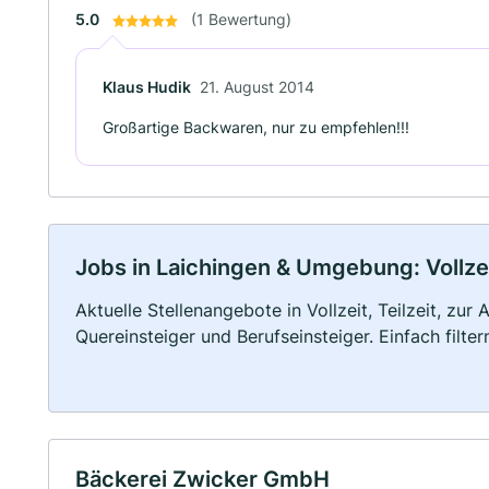
5.0
(1 Bewertung)
Klaus Hudik
21. August 2014
Großartige Backwaren, nur zu empfehlen!!!
Jobs in Laichingen & Umgebung: Vollzei
Aktuelle Stellenangebote in Vollzeit, Teilzeit, zur
Quereinsteiger und Berufseinsteiger. Einfach filte
Bäckerei Zwicker GmbH