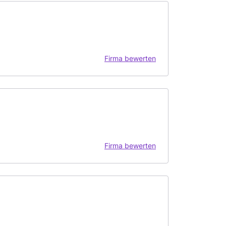
Firma bewerten
Firma bewerten