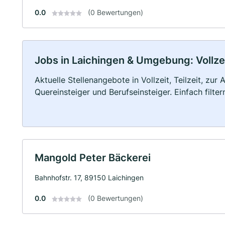
0.0
(0 Bewertungen)
Jobs in Laichingen & Umgebung: Vollzei
Aktuelle Stellenangebote in Vollzeit, Teilzeit, zur
Quereinsteiger und Berufseinsteiger. Einfach filte
Mangold Peter Bäckerei
Bahnhofstr. 17, 89150 Laichingen
0.0
(0 Bewertungen)