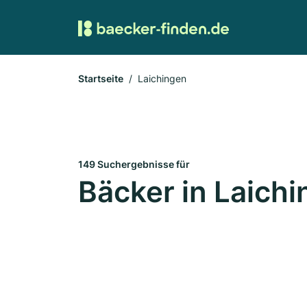
Startseite
Laichingen
149 Suchergebnisse für
Bäcker in Laich