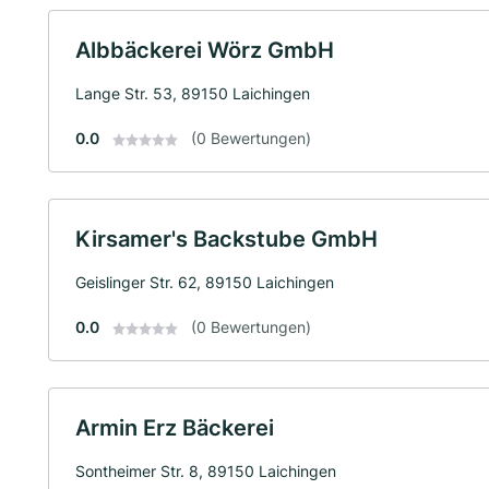
Albbäckerei Wörz GmbH
Lange Str. 53, 89150 Laichingen
0.0
(0 Bewertungen)
Kirsamer's Backstube GmbH
Geislinger Str. 62, 89150 Laichingen
0.0
(0 Bewertungen)
Armin Erz Bäckerei
Sontheimer Str. 8, 89150 Laichingen