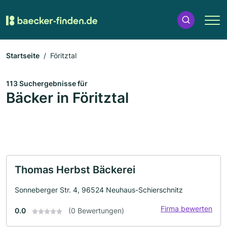
Startseite
Föritztal
113 Suchergebnisse für
Bäcker in Föritztal
Thomas Herbst Bäckerei
Sonneberger Str. 4, 96524 Neuhaus-Schierschnitz
Firma bewerten
0.0
(0 Bewertungen)