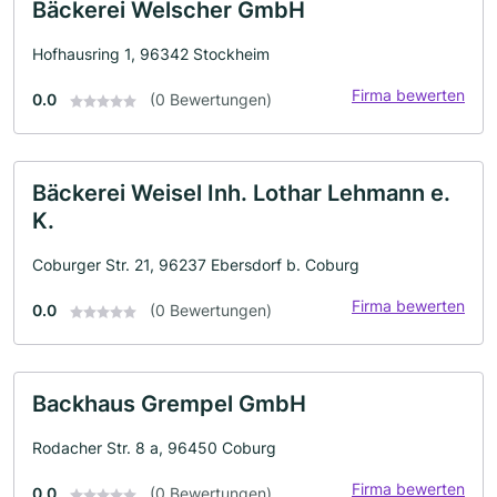
Bäckerei Welscher GmbH
Hofhausring 1, 96342 Stockheim
Firma bewerten
0.0
(0 Bewertungen)
Bäckerei Weisel Inh. Lothar Lehmann e.
K.
Coburger Str. 21, 96237 Ebersdorf b. Coburg
Firma bewerten
0.0
(0 Bewertungen)
Backhaus Grempel GmbH
Rodacher Str. 8 a, 96450 Coburg
Firma bewerten
0.0
(0 Bewertungen)