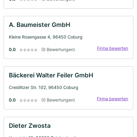
A. Baumeister GmbH
Kleine Rosengasse 4, 96450 Coburg
Firma bewerten
0.0
(0 Bewertungen)
Bäckerei Walter Feiler GmbH
Creidlitzer Str. 102, 96450 Coburg
Firma bewerten
0.0
(0 Bewertungen)
Dieter Zwosta