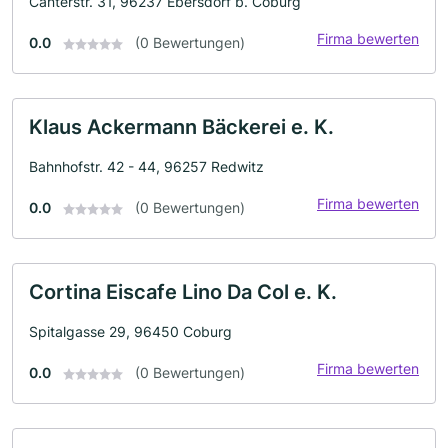
Canterstr. 31, 96237 Ebersdorf b. Coburg
Firma bewerten
0.0
(0 Bewertungen)
Klaus Ackermann Bäckerei e. K.
Bahnhofstr. 42 - 44, 96257 Redwitz
Firma bewerten
0.0
(0 Bewertungen)
Cortina Eiscafe Lino Da Col e. K.
Spitalgasse 29, 96450 Coburg
Firma bewerten
0.0
(0 Bewertungen)