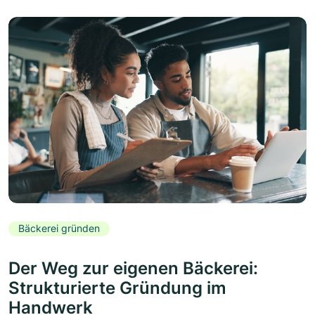
Bäckerei gründen
Der Weg zur eigenen Bäckerei:
Strukturierte Gründung im
Handwerk