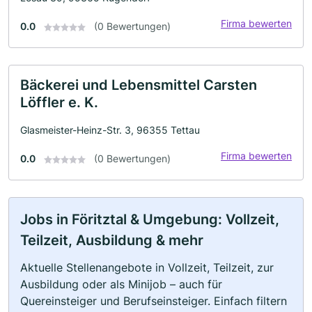
Firma bewerten
0.0
(0 Bewertungen)
Bäckerei und Lebensmittel Carsten
Löffler e. K.
Glasmeister-Heinz-Str. 3, 96355 Tettau
Firma bewerten
0.0
(0 Bewertungen)
Jobs in Föritztal & Umgebung: Vollzeit,
Teilzeit, Ausbildung & mehr
Aktuelle Stellenangebote in Vollzeit, Teilzeit, zur
Ausbildung oder als Minijob – auch für
Quereinsteiger und Berufseinsteiger. Einfach filtern