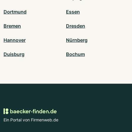
Dortmund
Essen
Bremen
Dresden
Hannover
Nürnberg
Duisburg
Bochum
Ein Portal von Firmenweb.de