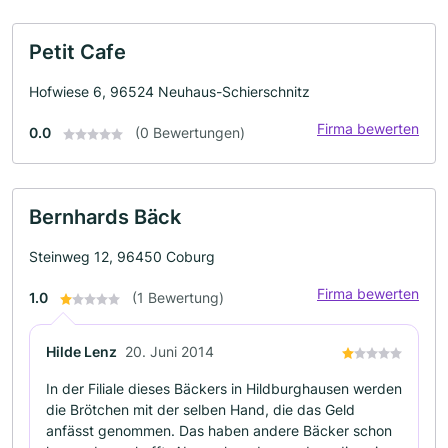
Petit Cafe
Hofwiese 6, 96524 Neuhaus-Schierschnitz
Firma bewerten
0.0
(0 Bewertungen)
Bernhards Bäck
Steinweg 12, 96450 Coburg
Firma bewerten
1.0
(1 Bewertung)
Hilde Lenz
20. Juni 2014
In der Filiale dieses Bäckers in Hildburghausen werden
die Brötchen mit der selben Hand, die das Geld
anfässt genommen. Das haben andere Bäcker schon