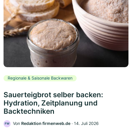
Regionale & Saisonale Backwaren
Sauerteigbrot selber backen:
Hydration, Zeitplanung und
Backtechniken
Von
Redaktion firmenweb.de
‧
14. Juli 2026
FW