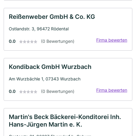
Reißenweber GmbH & Co. KG
Ostlandstr. 3, 96472 Rödental
Firma bewerten
0.0
(0 Bewertungen)
Kondiback GmbH Wurzbach
Am Wurzbächle 1, 07343 Wurzbach
Firma bewerten
0.0
(0 Bewertungen)
Martin's Beck Bäckerei-Konditorei Inh.
Hans-Jürgen Martin e. K.