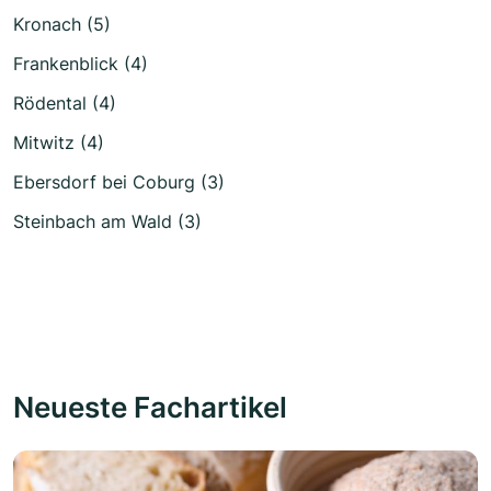
Kronach (5)
Frankenblick (4)
Rödental (4)
Mitwitz (4)
Ebersdorf bei Coburg (3)
Steinbach am Wald (3)
Neueste Fachartikel