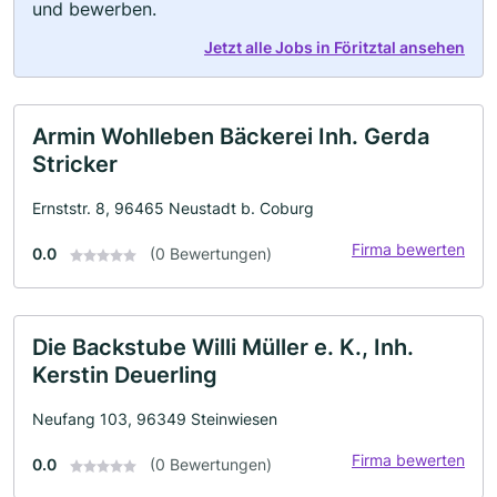
und bewerben.
Jetzt alle Jobs in Föritztal ansehen
Armin Wohlleben Bäckerei Inh. Gerda
Stricker
Ernststr. 8, 96465 Neustadt b. Coburg
Firma bewerten
0.0
(0 Bewertungen)
Die Backstube Willi Müller e. K., Inh.
Kerstin Deuerling
Neufang 103, 96349 Steinwiesen
Firma bewerten
0.0
(0 Bewertungen)