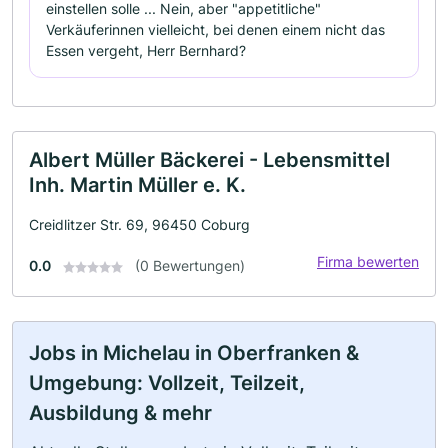
einstellen solle ... Nein, aber "appetitliche"
Verkäuferinnen vielleicht, bei denen einem nicht das
Essen vergeht, Herr Bernhard?
Albert Müller Bäckerei - Lebensmittel
Inh. Martin Müller e. K.
Creidlitzer Str. 69, 96450 Coburg
Firma bewerten
0.0
(0 Bewertungen)
Jobs in Michelau in Oberfranken &
Umgebung: Vollzeit, Teilzeit,
Ausbildung & mehr