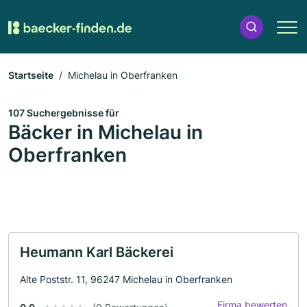
Startseite
Michelau in Oberfranken
107 Suchergebnisse für
Bäcker in Michelau in
Oberfranken
Heumann Karl Bäckerei
Alte Poststr. 11, 96247 Michelau in Oberfranken
Firma bewerten