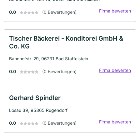
Firma bewerten
0.0
(0 Bewertungen)
Tischer Bäckerei - Konditorei GmbH &
Co. KG
Bahnhofstr. 29, 96231 Bad Staffelstein
Firma bewerten
0.0
(0 Bewertungen)
Gerhard Spindler
Losau 39, 95365 Rugendorf
Firma bewerten
0.0
(0 Bewertungen)