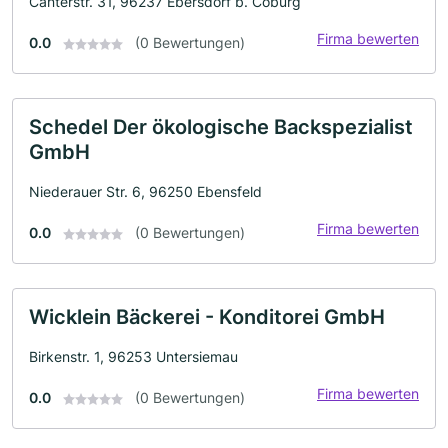
Canterstr. 31, 96237 Ebersdorf b. Coburg
Firma bewerten
0.0
(0 Bewertungen)
Schedel Der ökologische Backspezialist
GmbH
Niederauer Str. 6, 96250 Ebensfeld
Firma bewerten
0.0
(0 Bewertungen)
Wicklein Bäckerei - Konditorei GmbH
Birkenstr. 1, 96253 Untersiemau
Firma bewerten
0.0
(0 Bewertungen)