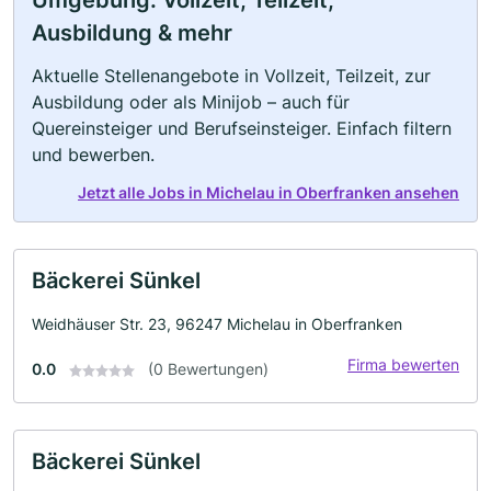
Umgebung: Vollzeit, Teilzeit,
Ausbildung & mehr
Aktuelle Stellenangebote in Vollzeit, Teilzeit, zur
Ausbildung oder als Minijob – auch für
Quereinsteiger und Berufseinsteiger. Einfach filtern
und bewerben.
Jetzt alle Jobs in Michelau in Oberfranken ansehen
Bäckerei Sünkel
Weidhäuser Str. 23, 96247 Michelau in Oberfranken
Firma bewerten
0.0
(0 Bewertungen)
Bäckerei Sünkel