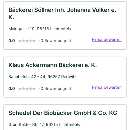
Bäckerei Söllner Inh. Johanna Völker e.
K.
Maingasse 10, 96215 Lichtenfels
Firma bewerten
0.0
(0 Bewertungen)
Klaus Ackermann Bäckerei e. K.
Bahnhofstr. 42 - 44, 96257 Redwitz
Firma bewerten
0.0
(0 Bewertungen)
Schedel Der Biobäcker GmbH & Co. KG
Grundfelder Str. 17, 96215 Lichtenfels