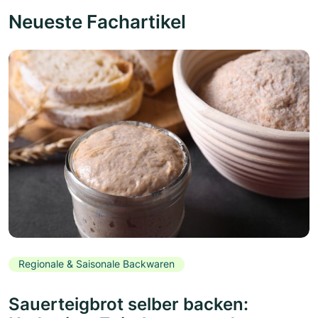
Neueste Fachartikel
Regionale & Saisonale Backwaren
Sauerteigbrot selber backen: