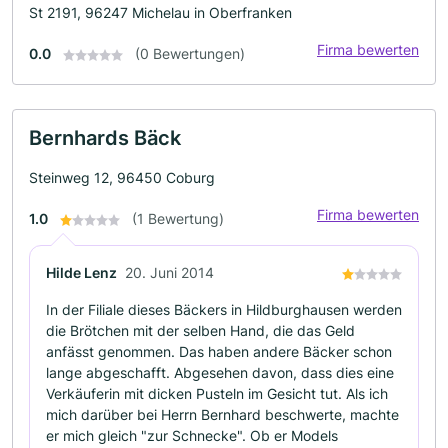
St 2191, 96247 Michelau in Oberfranken
Firma bewerten
0.0
(0 Bewertungen)
Bernhards Bäck
Steinweg 12, 96450 Coburg
Firma bewerten
1.0
(1 Bewertung)
Hilde Lenz
20. Juni 2014
In der Filiale dieses Bäckers in Hildburghausen werden
die Brötchen mit der selben Hand, die das Geld
anfässt genommen. Das haben andere Bäcker schon
lange abgeschafft. Abgesehen davon, dass dies eine
Verkäuferin mit dicken Pusteln im Gesicht tut. Als ich
mich darüber bei Herrn Bernhard beschwerte, machte
er mich gleich "zur Schnecke". Ob er Models