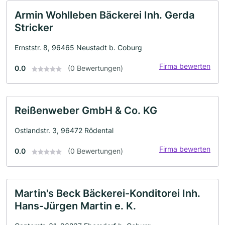
Armin Wohlleben Bäckerei Inh. Gerda
Stricker
Ernststr. 8, 96465 Neustadt b. Coburg
Firma bewerten
0.0
(0 Bewertungen)
Reißenweber GmbH & Co. KG
Ostlandstr. 3, 96472 Rödental
Firma bewerten
0.0
(0 Bewertungen)
Martin's Beck Bäckerei-Konditorei Inh.
Hans-Jürgen Martin e. K.