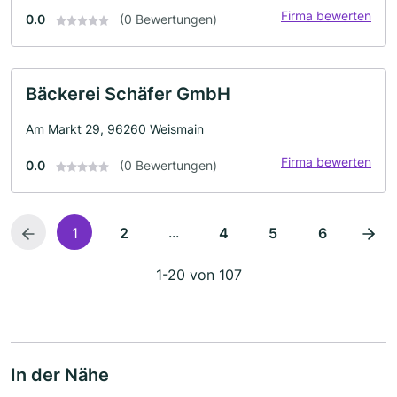
Firma bewerten
0.0
(0 Bewertungen)
Bäckerei Schäfer GmbH
Am Markt 29, 96260 Weismain
Firma bewerten
0.0
(0 Bewertungen)
...
1
2
4
5
6
1-20 von 107
In der Nähe