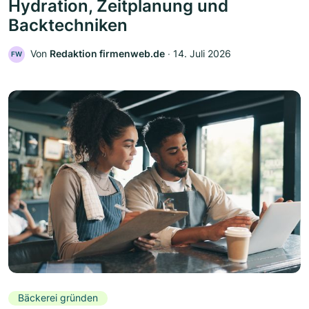
Hydration, Zeitplanung und
Backtechniken
Von
Redaktion firmenweb.de
‧
14. Juli 2026
FW
Bäckerei gründen