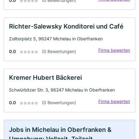
0.0
(0 Bewertungen)
Richter-Salewsky Konditorei und Café
Zolltorplatz 5, 96247 Michelau in Oberfranken
Firma bewerten
0.0
(0 Bewertungen)
Kremer Hubert Bäckerei
Schwürbitzer Str. 3, 96247 Michelau in Oberfranken
Firma bewerten
0.0
(0 Bewertungen)
Jobs in Michelau in Oberfranken &