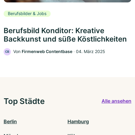
Berufsbilder & Jobs
Berufsbild Konditor: Kreative
Backkunst und süße Köstlichkeiten
Von
Firmenweb Contentbase
‧
04. März 2025
CB
Top Städte
Alle ansehen
Berlin
Hamburg