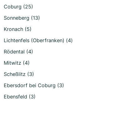
Coburg (25)
Sonneberg (13)
Kronach (5)
Lichtenfels (Oberfranken) (4)
Rödental (4)
Mitwitz (4)
Scheßlitz (3)
Ebersdorf bei Coburg (3)
Ebensfeld (3)