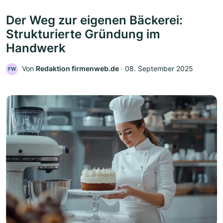
Der Weg zur eigenen Bäckerei:
Strukturierte Gründung im
Handwerk
Von
Redaktion firmenweb.de
‧
08. September 2025
FW