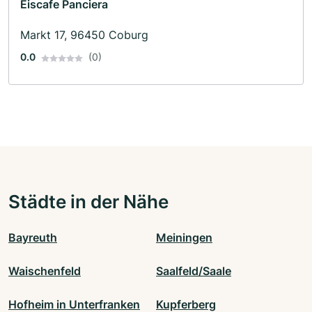
Eiscafe Panciera
Markt 17, 96450 Coburg
0.0
(0)
Städte in der Nähe
Bayreuth
Meiningen
Waischenfeld
Saalfeld/Saale
Hofheim in Unterfranken
Kupferberg