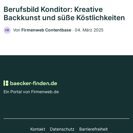
Berufsbild Konditor: Kreative
Backkunst und süße Köstlichkeiten
Von
Firmenweb Contentbase
‧
04. März 2025
CB
Ein Portal von Firmenweb.de
Kontakt
Datenschutz
Barrierefreiheit