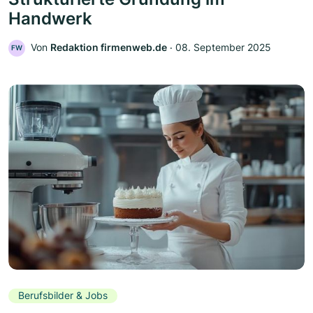
Handwerk
Von
Redaktion firmenweb.de
‧
08. September 2025
FW
Berufsbilder & Jobs