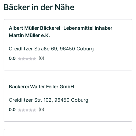
Bäcker in der Nähe
Albert Müller Bäckerei -Lebensmittel Inhaber
Martin Müller e.K.
Creidlitzer Straße 69, 96450 Coburg
0.0
(0)
Bäckerei Walter Feiler GmbH
Creidlitzer Str. 102, 96450 Coburg
0.0
(0)