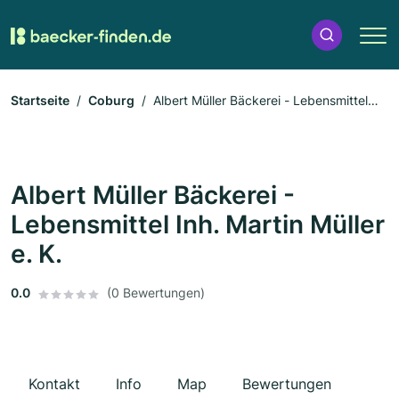
Startseite
Coburg
Albert Müller Bäckerei - Lebensmittel
Inh. Martin Müller e. K.
Albert Müller Bäckerei -
Lebensmittel Inh. Martin Müller
e. K.
0.0
(0 Bewertungen)
Kontakt
Info
Map
Bewertungen