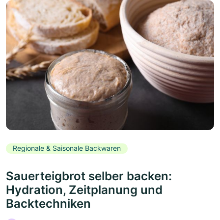
Regionale & Saisonale Backwaren
Sauerteigbrot selber backen:
Hydration, Zeitplanung und
Backtechniken