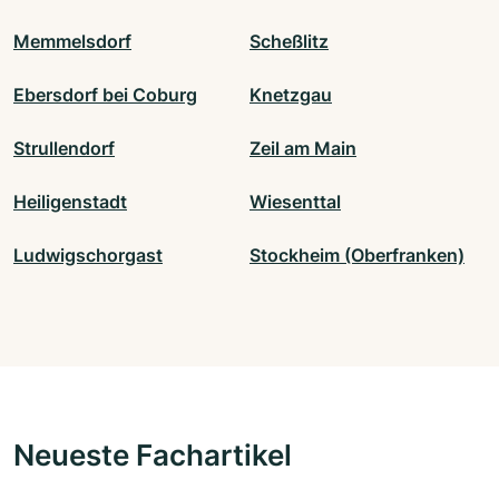
Memmelsdorf
Scheßlitz
Ebersdorf bei Coburg
Knetzgau
Strullendorf
Zeil am Main
Heiligenstadt
Wiesenttal
Ludwigschorgast
Stockheim (Oberfranken)
Neueste Fachartikel