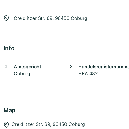
Creidlitzer Str. 69, 96450 Coburg
Info
Amtsgericht
Handelsregisternumm
Coburg
HRA 482
Map
Creidlitzer Str. 69, 96450 Coburg