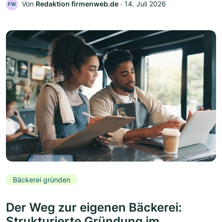
Von
Redaktion firmenweb.de
‧
14. Juli 2026
FW
Bäckerei gründen
Der Weg zur eigenen Bäckerei:
Strukturierte Gründung im