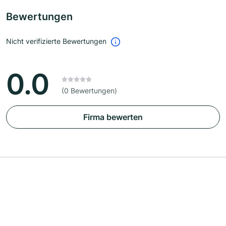
Bewertungen
Nicht verifizierte Bewertungen
0.0
(0 Bewertungen)
Firma bewerten