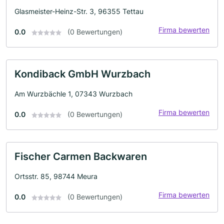
Glasmeister-Heinz-Str. 3, 96355 Tettau
Firma bewerten
0.0
(0 Bewertungen)
Kondiback GmbH Wurzbach
Am Wurzbächle 1, 07343 Wurzbach
Firma bewerten
0.0
(0 Bewertungen)
Fischer Carmen Backwaren
Ortsstr. 85, 98744 Meura
Firma bewerten
0.0
(0 Bewertungen)