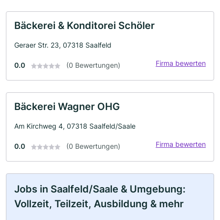
Bäckerei & Konditorei Schöler
Geraer Str. 23, 07318 Saalfeld
Firma bewerten
0.0
(0 Bewertungen)
Bäckerei Wagner OHG
Am Kirchweg 4, 07318 Saalfeld/Saale
Firma bewerten
0.0
(0 Bewertungen)
Jobs in Saalfeld/Saale & Umgebung:
Vollzeit, Teilzeit, Ausbildung & mehr