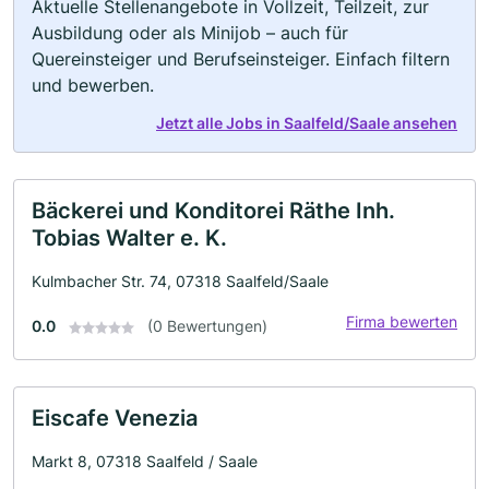
Aktuelle Stellenangebote in Vollzeit, Teilzeit, zur
Ausbildung oder als Minijob – auch für
Quereinsteiger und Berufseinsteiger. Einfach filtern
und bewerben.
Jetzt alle Jobs in Saalfeld/Saale ansehen
Bäckerei und Konditorei Räthe Inh.
Tobias Walter e. K.
Kulmbacher Str. 74, 07318 Saalfeld/Saale
Firma bewerten
0.0
(0 Bewertungen)
Eiscafe Venezia
Markt 8, 07318 Saalfeld / Saale