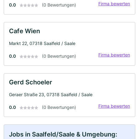
Firma bewerten
0.0
(0 Bewertungen)
Cafe Wien
Markt 22, 07318 Saalfeld / Saale
Firma bewerten
0.0
(0 Bewertungen)
Gerd Schoeler
Geraer Straße 23, 07318 Saalfeld / Saale
Firma bewerten
0.0
(0 Bewertungen)
Jobs in Saalfeld/Saale & Umgebung: