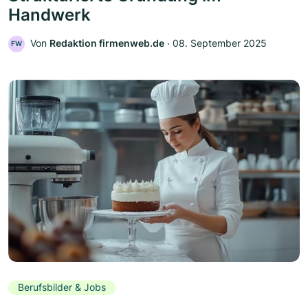
Handwerk
Von
Redaktion firmenweb.de
‧
08. September 2025
FW
Berufsbilder & Jobs