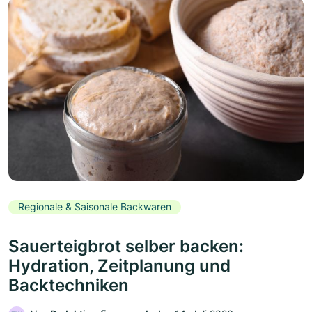
Regionale & Saisonale Backwaren
Sauerteigbrot selber backen:
Hydration, Zeitplanung und
Backtechniken