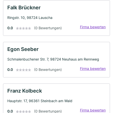
Falk Brückner
Ringstr. 10, 98724 Lauscha
Firma bewerten
0.0
(0 Bewertungen)
Egon Seeber
Schmalenbuchener Str. 7, 98724 Neuhaus am Rennweg
Firma bewerten
0.0
(0 Bewertungen)
Franz Kolbeck
Hauptstr. 17, 96361 Steinbach am Wald
Firma bewerten
0.0
(0 Bewertungen)