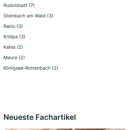
Rudolstadt (7)
Steinbach am Wald (3)
Ranis (3)
Krölpa (3)
Kahla (2)
Meura (2)
Königsee-Rottenbach (2)
Neueste Fachartikel