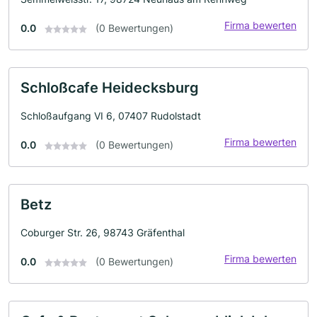
Firma bewerten
0.0
(0 Bewertungen)
Schloßcafe Heidecksburg
Schloßaufgang VI 6, 07407 Rudolstadt
Firma bewerten
0.0
(0 Bewertungen)
Betz
Coburger Str. 26, 98743 Gräfenthal
Firma bewerten
0.0
(0 Bewertungen)