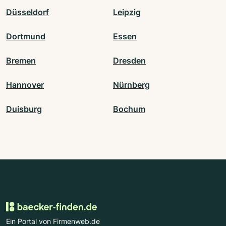
Düsseldorf
Leipzig
Dortmund
Essen
Bremen
Dresden
Hannover
Nürnberg
Duisburg
Bochum
Ein Portal von Firmenweb.de