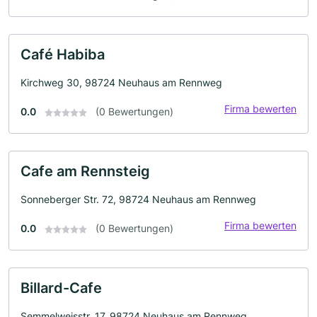
Café Habiba
Kirchweg 30, 98724 Neuhaus am Rennweg
Firma bewerten
0.0
(0 Bewertungen)
Cafe am Rennsteig
Sonneberger Str. 72, 98724 Neuhaus am Rennweg
Firma bewerten
0.0
(0 Bewertungen)
Billard-Cafe
Semmelweisstr. 17, 98724 Neuhaus am Rennweg