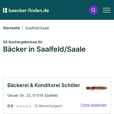
Startseite
Saalfeld/Saale
55 Suchergebnisse für
Bäcker in Saalfeld/Saale
Bäckerei & Konditorei Schöler
Geraer Str. 23, 07318 Saalfeld
Firma bewerten
0.0
(0 Bewertungen)