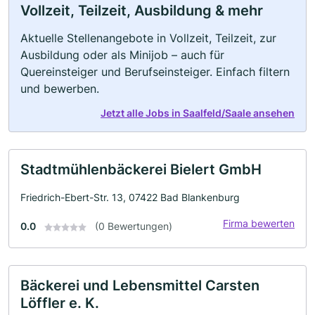
Vollzeit, Teilzeit, Ausbildung & mehr
Aktuelle Stellenangebote in Vollzeit, Teilzeit, zur
Ausbildung oder als Minijob – auch für
Quereinsteiger und Berufseinsteiger. Einfach filtern
und bewerben.
Jetzt alle Jobs in Saalfeld/Saale ansehen
Stadtmühlenbäckerei Bielert GmbH
Friedrich-Ebert-Str. 13, 07422 Bad Blankenburg
Firma bewerten
0.0
(0 Bewertungen)
Bäckerei und Lebensmittel Carsten
Löffler e. K.