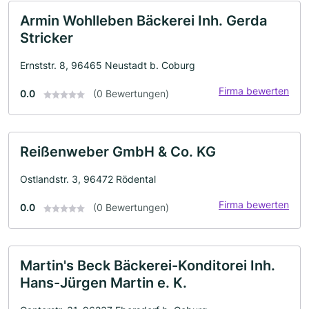
Armin Wohlleben Bäckerei Inh. Gerda
Stricker
Ernststr. 8, 96465 Neustadt b. Coburg
Firma bewerten
0.0
(0 Bewertungen)
Reißenweber GmbH & Co. KG
Ostlandstr. 3, 96472 Rödental
Firma bewerten
0.0
(0 Bewertungen)
Martin's Beck Bäckerei-Konditorei Inh.
Hans-Jürgen Martin e. K.