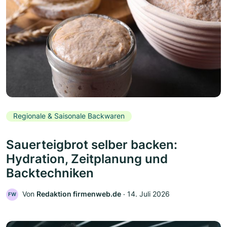
Regionale & Saisonale Backwaren
Sauerteigbrot selber backen:
Hydration, Zeitplanung und
Backtechniken
Von
Redaktion firmenweb.de
‧
14. Juli 2026
FW