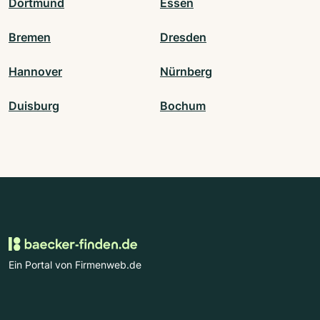
Dortmund
Essen
Bremen
Dresden
Hannover
Nürnberg
Duisburg
Bochum
Ein Portal von Firmenweb.de