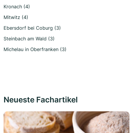
Kronach (4)
Mitwitz (4)
Ebersdorf bei Coburg (3)
Steinbach am Wald (3)
Michelau in Oberfranken (3)
Neueste Fachartikel