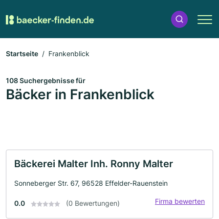
Startseite
Frankenblick
108 Suchergebnisse für
Bäcker in Frankenblick
Bäckerei Malter Inh. Ronny Malter
Sonneberger Str. 67, 96528 Effelder-Rauenstein
Firma bewerten
0.0
(0 Bewertungen)