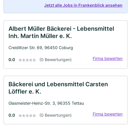
Jetzt alle Jobs in Frankenblick ansehen
Albert Müller Bäckerei - Lebensmittel
Inh. Martin Müller e. K.
Creidlitzer Str. 69, 96450 Coburg
Firma bewerten
0.0
(0 Bewertungen)
Bäckerei und Lebensmittel Carsten
Löffler e. K.
Glasmeister-Heinz-Str. 3, 96355 Tettau
Firma bewerten
0.0
(0 Bewertungen)