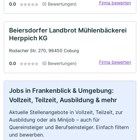
Firma bewerten
0.0
(0 Bewertungen)
Beiersdorfer Landbrot Mühlenbäckerei
Herppich KG
Rodacher Str. 270, 96450 Coburg
Firma bewerten
0.0
(0 Bewertungen)
Jobs in Frankenblick & Umgebung:
Vollzeit, Teilzeit, Ausbildung & mehr
Aktuelle Stellenangebote in Vollzeit, Teilzeit, zur
Ausbildung oder als Minijob – auch für
Quereinsteiger und Berufseinsteiger. Einfach filtern
und bewerben.