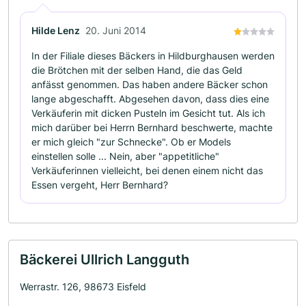
Hilde Lenz
20. Juni 2014
In der Filiale dieses Bäckers in Hildburghausen werden
die Brötchen mit der selben Hand, die das Geld
anfässt genommen. Das haben andere Bäcker schon
lange abgeschafft. Abgesehen davon, dass dies eine
Verkäuferin mit dicken Pusteln im Gesicht tut. Als ich
mich darüber bei Herrn Bernhard beschwerte, machte
er mich gleich "zur Schnecke". Ob er Models
einstellen solle ... Nein, aber "appetitliche"
Verkäuferinnen vielleicht, bei denen einem nicht das
Essen vergeht, Herr Bernhard?
Bäckerei Ullrich Langguth
Werrastr. 126, 98673 Eisfeld