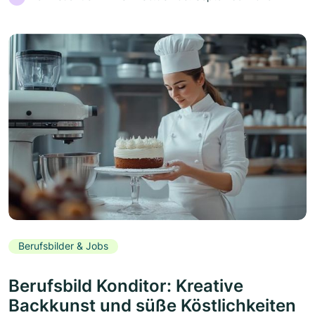
Berufsbilder & Jobs
Berufsbild Konditor: Kreative
Backkunst und süße Köstlichkeiten