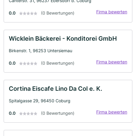
Canterstr. 31, 96237 Ebersdorf b. Coburg
Firma bewerten
0.0
(0 Bewertungen)
Wicklein Bäckerei - Konditorei GmbH
Birkenstr. 1, 96253 Untersiemau
Firma bewerten
0.0
(0 Bewertungen)
Cortina Eiscafe Lino Da Col e. K.
Spitalgasse 29, 96450 Coburg
Firma bewerten
0.0
(0 Bewertungen)