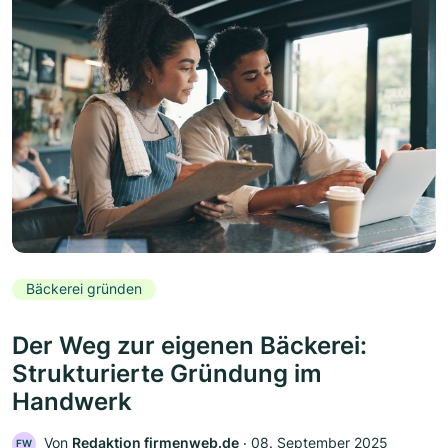
Bäckerei gründen
Der Weg zur eigenen Bäckerei:
Strukturierte Gründung im
Handwerk
Von
Redaktion firmenweb.de
‧
08. September 2025
FW