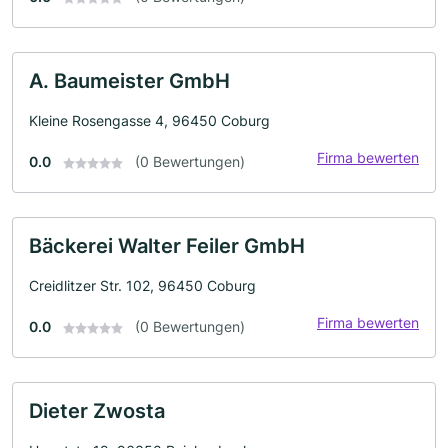
A. Baumeister GmbH
Kleine Rosengasse 4, 96450 Coburg
Firma bewerten
0.0
(0 Bewertungen)
Bäckerei Walter Feiler GmbH
Creidlitzer Str. 102, 96450 Coburg
Firma bewerten
0.0
(0 Bewertungen)
Dieter Zwosta