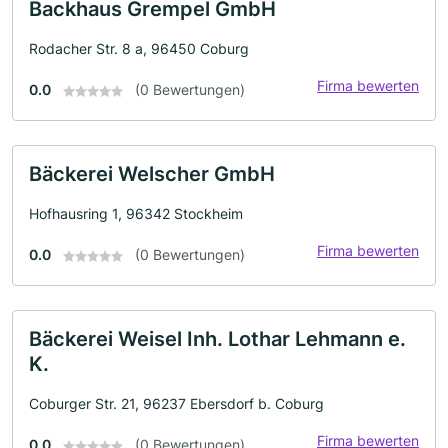
Backhaus Grempel GmbH
Rodacher Str. 8 a, 96450 Coburg
Firma bewerten
0.0
(0 Bewertungen)
Bäckerei Welscher GmbH
Hofhausring 1, 96342 Stockheim
Firma bewerten
0.0
(0 Bewertungen)
Bäckerei Weisel Inh. Lothar Lehmann e.
K.
Coburger Str. 21, 96237 Ebersdorf b. Coburg
Firma bewerten
0.0
(0 Bewertungen)