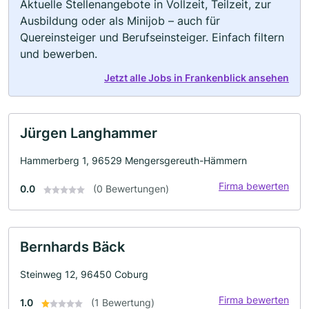
Aktuelle Stellenangebote in Vollzeit, Teilzeit, zur
Ausbildung oder als Minijob – auch für
Quereinsteiger und Berufseinsteiger. Einfach filtern
und bewerben.
Jetzt alle Jobs in Frankenblick ansehen
Jürgen Langhammer
Hammerberg 1, 96529 Mengersgereuth-Hämmern
Firma bewerten
0.0
(0 Bewertungen)
Bernhards Bäck
Steinweg 12, 96450 Coburg
Firma bewerten
1.0
(1 Bewertung)