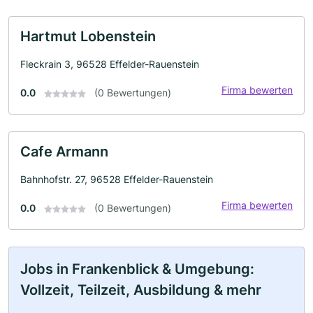
Hartmut Lobenstein
Fleckrain 3, 96528 Effelder-Rauenstein
Firma bewerten
0.0
(0 Bewertungen)
Cafe Armann
Bahnhofstr. 27, 96528 Effelder-Rauenstein
Firma bewerten
0.0
(0 Bewertungen)
Jobs in Frankenblick & Umgebung:
Vollzeit, Teilzeit, Ausbildung & mehr