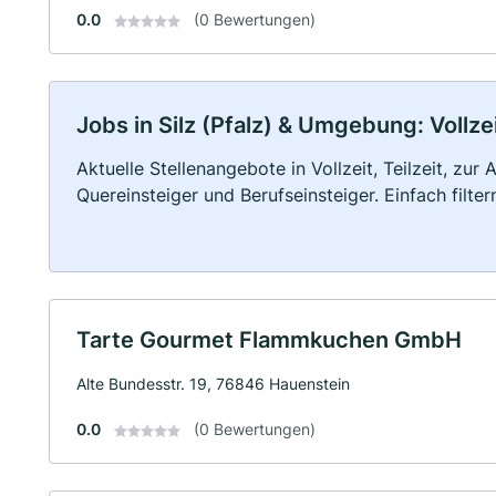
0.0
(0 Bewertungen)
Jobs in Silz (Pfalz) & Umgebung: Vollze
Aktuelle Stellenangebote in Vollzeit, Teilzeit, zur
Quereinsteiger und Berufseinsteiger. Einfach filte
Tarte Gourmet Flammkuchen GmbH
Alte Bundesstr. 19, 76846 Hauenstein
0.0
(0 Bewertungen)