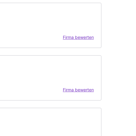
Firma bewerten
Firma bewerten