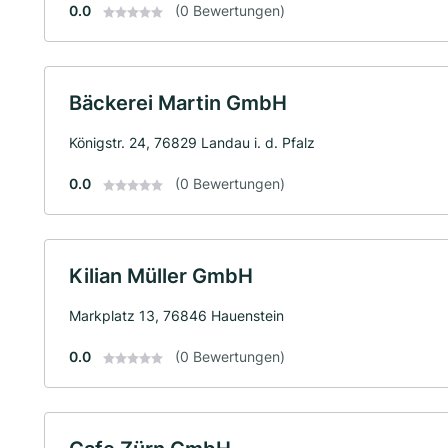
0.0
(0 Bewertungen)
Bäckerei Martin GmbH
Königstr. 24, 76829 Landau i. d. Pfalz
0.0
(0 Bewertungen)
Kilian Müller GmbH
Markplatz 13, 76846 Hauenstein
0.0
(0 Bewertungen)