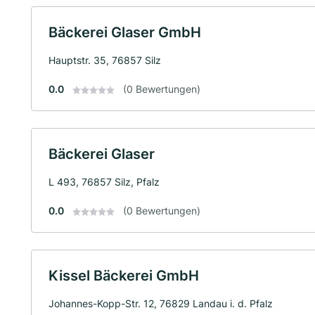
Bäckerei Glaser GmbH
Hauptstr. 35, 76857 Silz
0.0
(0 Bewertungen)
Bäckerei Glaser
L 493, 76857 Silz, Pfalz
0.0
(0 Bewertungen)
Kissel Bäckerei GmbH
Johannes-Kopp-Str. 12, 76829 Landau i. d. Pfalz