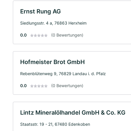
Ernst Rung AG
Siedlungsstr. 4 a, 76863 Herxheim
0.0
(0 Bewertungen)
Hofmeister Brot GmbH
Rebenblütenweg 9, 76829 Landau i. d. Pfalz
0.0
(0 Bewertungen)
Lintz Mineralölhandel GmbH & Co. KG
Staatsstr. 19 - 21, 67480 Edenkoben