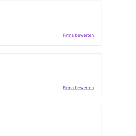
Firma bewerten
Firma bewerten