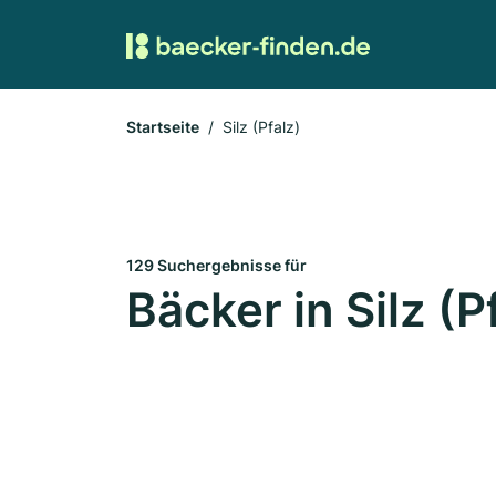
Startseite
Silz (Pfalz)
129 Suchergebnisse für
Bäcker in Silz (P