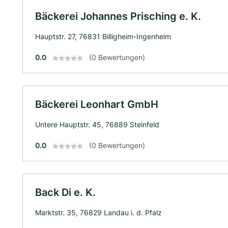
Bäckerei Johannes Prisching e. K.
Hauptstr. 27, 76831 Billigheim-Ingenheim
0.0
(0 Bewertungen)
Bäckerei Leonhart GmbH
Untere Hauptstr. 45, 76889 Steinfeld
0.0
(0 Bewertungen)
Back Di e. K.
Marktstr. 35, 76829 Landau i. d. Pfalz