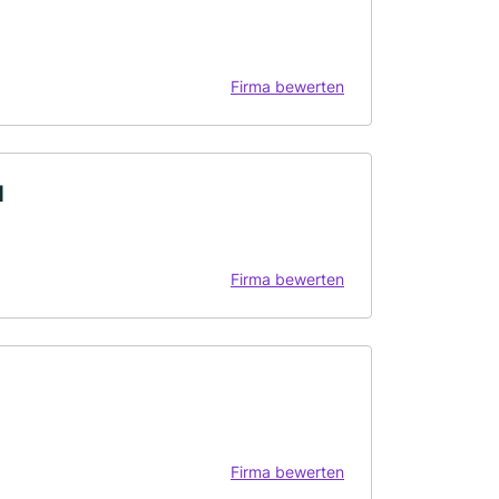
Firma bewerten
H
Firma bewerten
Firma bewerten