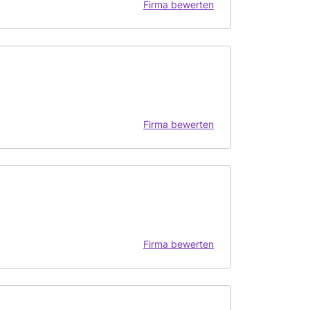
Firma bewerten
Firma bewerten
Firma bewerten