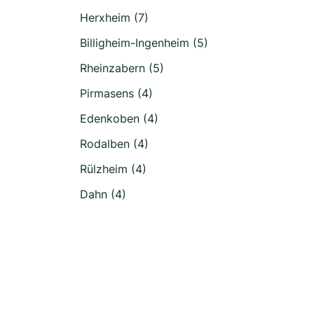
Herxheim (7)
Billigheim-Ingenheim (5)
Rheinzabern (5)
Pirmasens (4)
Edenkoben (4)
Rodalben (4)
Rülzheim (4)
Dahn (4)