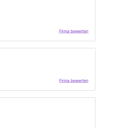
Firma bewerten
Firma bewerten