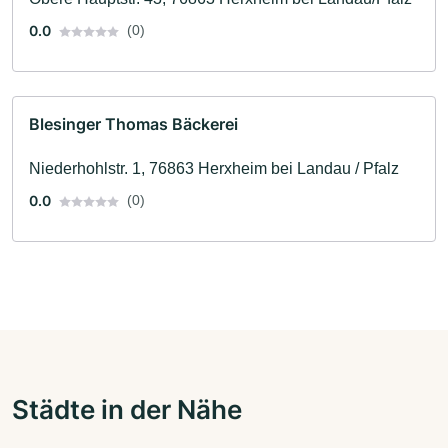
0.0
(0)
Blesinger Thomas Bäckerei
Niederhohlstr. 1, 76863 Herxheim bei Landau / Pfalz
0.0
(0)
Städte in der Nähe