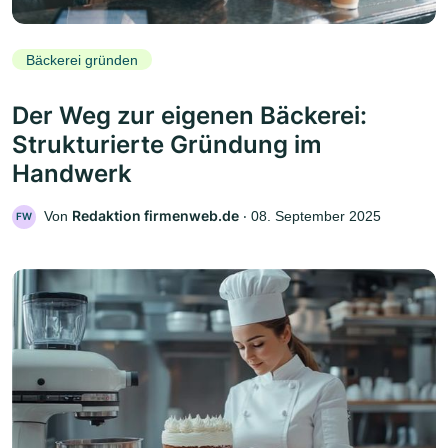
Bäckerei gründen
Der Weg zur eigenen Bäckerei:
Strukturierte Gründung im
Handwerk
Redaktion firmenweb.de
Von
‧
08. September 2025
FW