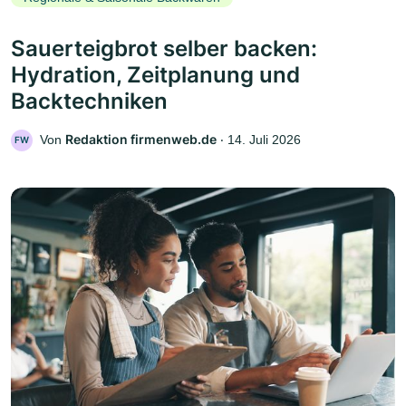
Sauerteigbrot selber backen:
Hydration, Zeitplanung und
Backtechniken
Redaktion firmenweb.de
Von
‧
14. Juli 2026
FW