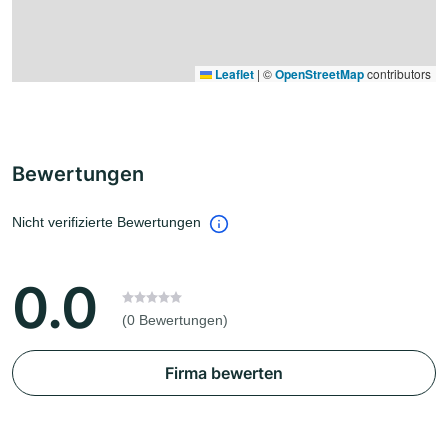
Leaflet
|
©
OpenStreetMap
contributors
Bewertungen
Nicht verifizierte Bewertungen
0.0
(0 Bewertungen)
Firma bewerten