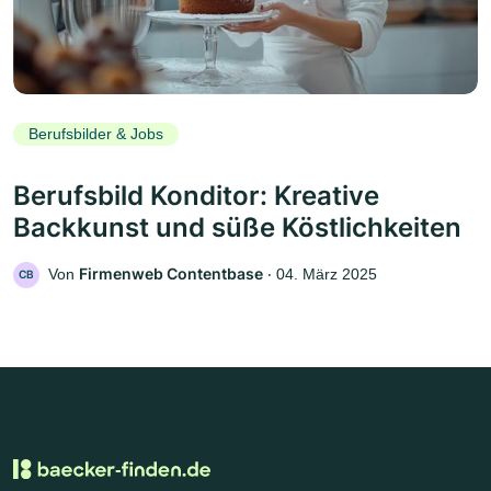
Berufsbilder & Jobs
Berufsbild Konditor: Kreative
Backkunst und süße Köstlichkeiten
Firmenweb Contentbase
Von
‧
04. März 2025
CB