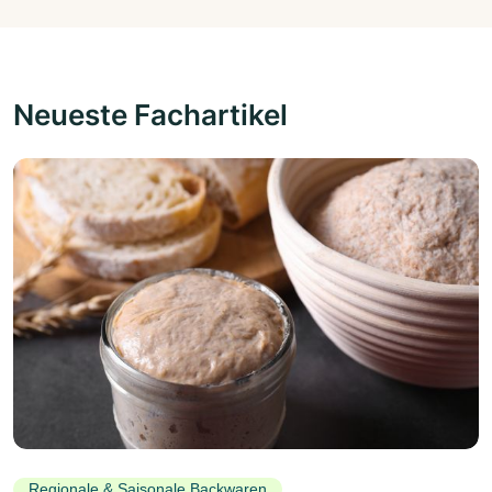
Neueste Fachartikel
Regionale & Saisonale Backwaren