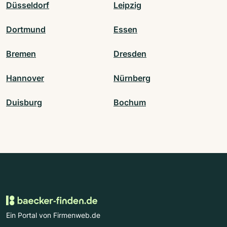
Düsseldorf
Leipzig
Dortmund
Essen
Bremen
Dresden
Hannover
Nürnberg
Duisburg
Bochum
Ein Portal von Firmenweb.de