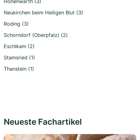
Hohenwarth (3)
Neukirchen beim Heiligen Blut (3)
Roding (3)
Schorndorf (Oberpfalz) (2)
Eschlkam (2)
Stamsried (1)
Thanstein (1)
Neueste Fachartikel