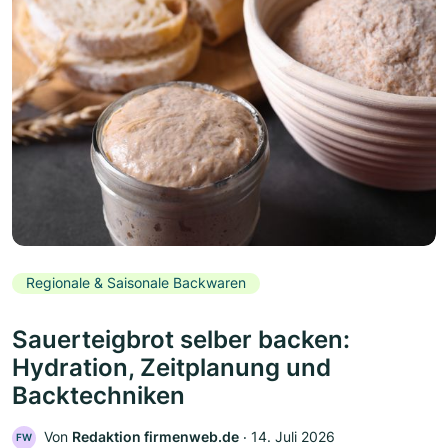
Regionale & Saisonale Backwaren
Sauerteigbrot selber backen:
Hydration, Zeitplanung und
Backtechniken
Von
Redaktion firmenweb.de
‧
14. Juli 2026
FW