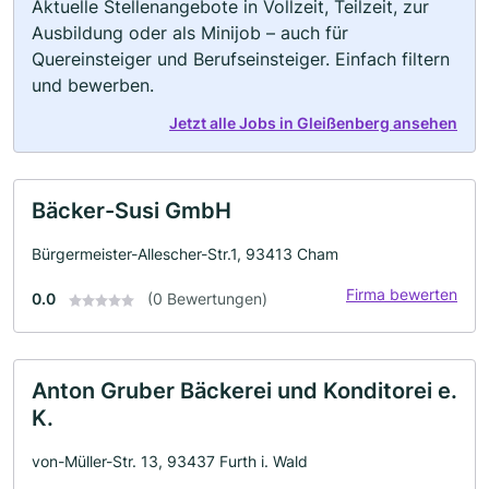
Aktuelle Stellenangebote in Vollzeit, Teilzeit, zur
Ausbildung oder als Minijob – auch für
Quereinsteiger und Berufseinsteiger. Einfach filtern
und bewerben.
Jetzt alle Jobs in Gleißenberg ansehen
Bäcker-Susi GmbH
Bürgermeister-Allescher-Str.1, 93413 Cham
Firma bewerten
0.0
(0 Bewertungen)
Anton Gruber Bäckerei und Konditorei e.
K.
von-Müller-Str. 13, 93437 Furth i. Wald