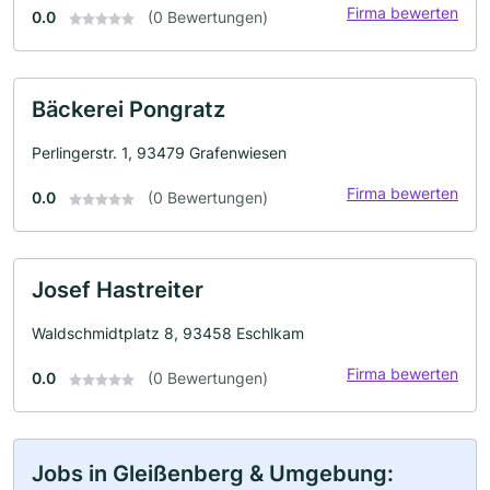
Firma bewerten
0.0
(0 Bewertungen)
Bäckerei Pongratz
Perlingerstr. 1, 93479 Grafenwiesen
Firma bewerten
0.0
(0 Bewertungen)
Josef Hastreiter
Waldschmidtplatz 8, 93458 Eschlkam
Firma bewerten
0.0
(0 Bewertungen)
Jobs in Gleißenberg & Umgebung: