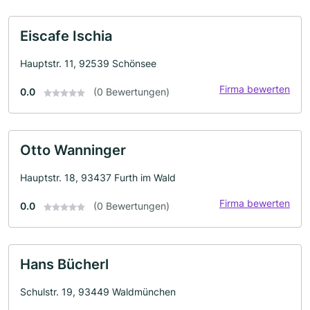
Eiscafe Ischia
Hauptstr. 11, 92539 Schönsee
Firma bewerten
0.0
(0 Bewertungen)
Otto Wanninger
Hauptstr. 18, 93437 Furth im Wald
Firma bewerten
0.0
(0 Bewertungen)
Hans Bücherl
Schulstr. 19, 93449 Waldmünchen