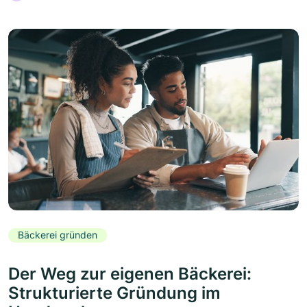
Bäckerei gründen
Der Weg zur eigenen Bäckerei:
Strukturierte Gründung im