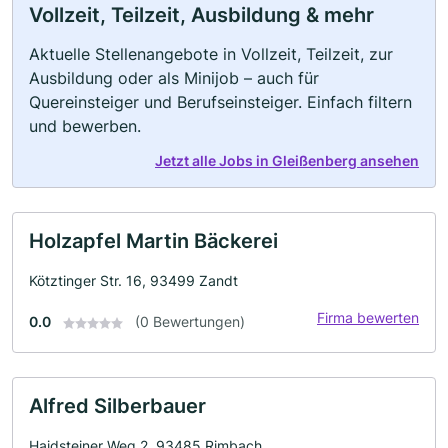
Vollzeit, Teilzeit, Ausbildung & mehr
Aktuelle Stellenangebote in Vollzeit, Teilzeit, zur
Ausbildung oder als Minijob – auch für
Quereinsteiger und Berufseinsteiger. Einfach filtern
und bewerben.
Jetzt alle Jobs in Gleißenberg ansehen
Holzapfel Martin Bäckerei
Kötztinger Str. 16, 93499 Zandt
Firma bewerten
0.0
(0 Bewertungen)
Alfred Silberbauer
Haidsteiner Weg 2, 93485 Rimbach