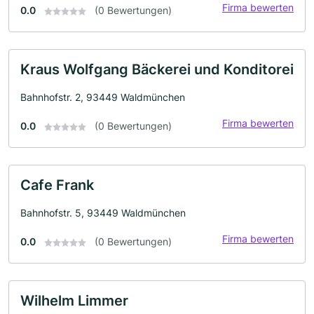
Firma bewerten
0.0
(0 Bewertungen)
Kraus Wolfgang Bäckerei und Konditorei
Bahnhofstr. 2, 93449 Waldmünchen
Firma bewerten
0.0
(0 Bewertungen)
Cafe Frank
Bahnhofstr. 5, 93449 Waldmünchen
Firma bewerten
0.0
(0 Bewertungen)
Wilhelm Limmer