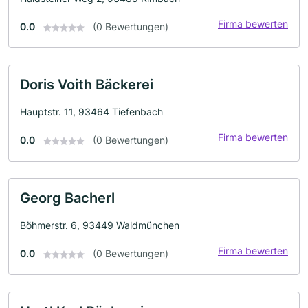
Firma bewerten
0.0
(0 Bewertungen)
Doris Voith Bäckerei
Hauptstr. 11, 93464 Tiefenbach
Firma bewerten
0.0
(0 Bewertungen)
Georg Bacherl
Böhmerstr. 6, 93449 Waldmünchen
Firma bewerten
0.0
(0 Bewertungen)