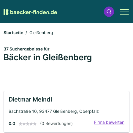
Startseite
Gleißenberg
37 Suchergebnisse für
Bäcker in Gleißenberg
Dietmar Meindl
Bachstraße 10, 93477 Gleißenberg, Oberpfalz
Firma bewerten
0.0
(0 Bewertungen)