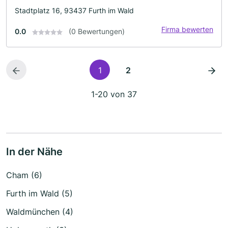
Stadtplatz 16, 93437 Furth im Wald
Firma bewerten
0.0
(0 Bewertungen)
1
2
1-20 von 37
In der Nähe
Cham (6)
Furth im Wald (5)
Waldmünchen (4)