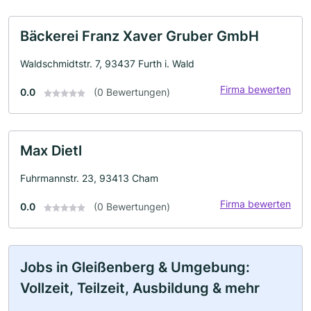
Bäckerei Franz Xaver Gruber GmbH
Waldschmidtstr. 7, 93437 Furth i. Wald
Firma bewerten
0.0
(0 Bewertungen)
Max Dietl
Fuhrmannstr. 23, 93413 Cham
Firma bewerten
0.0
(0 Bewertungen)
Jobs in Gleißenberg & Umgebung:
Vollzeit, Teilzeit, Ausbildung & mehr