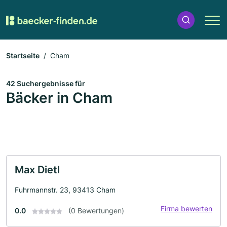
Startseite
Cham
42 Suchergebnisse für
Bäcker in Cham
Max Dietl
Fuhrmannstr. 23, 93413 Cham
Firma bewerten
0.0
(0 Bewertungen)