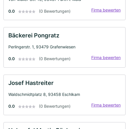
Firma bewerten
0.0
(0 Bewertungen)
Bäckerei Pongratz
Perlingerstr. 1, 93479 Grafenwiesen
Firma bewerten
0.0
(0 Bewertungen)
Josef Hastreiter
Waldschmidtplatz 8, 93458 Eschlkam
Firma bewerten
0.0
(0 Bewertungen)