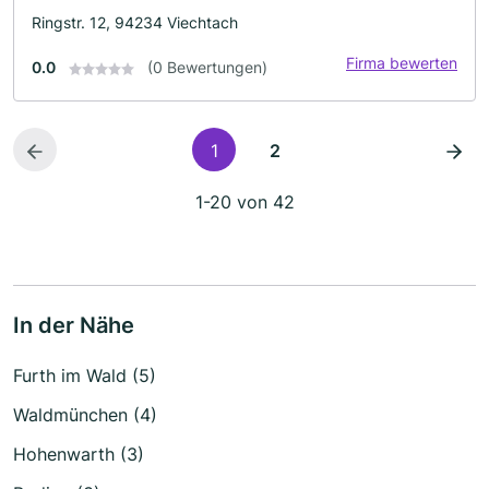
Ringstr. 12, 94234 Viechtach
Firma bewerten
0.0
(0 Bewertungen)
1
2
1-20 von 42
In der Nähe
Furth im Wald (5)
Waldmünchen (4)
Hohenwarth (3)