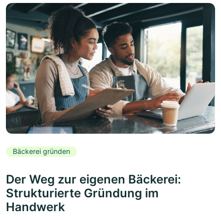
Bäckerei gründen
Der Weg zur eigenen Bäckerei:
Strukturierte Gründung im
Handwerk