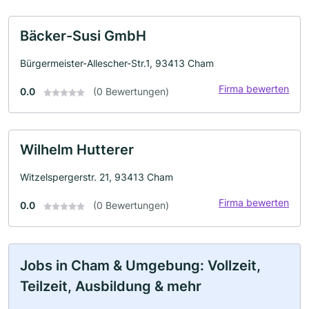
Bäcker-Susi GmbH
Bürgermeister-Allescher-Str.1, 93413 Cham
Firma bewerten
0.0
(0 Bewertungen)
Wilhelm Hutterer
Witzelspergerstr. 21, 93413 Cham
Firma bewerten
0.0
(0 Bewertungen)
Jobs in Cham & Umgebung: Vollzeit,
Teilzeit, Ausbildung & mehr