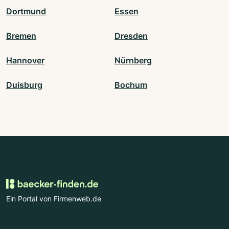
Dortmund
Essen
Bremen
Dresden
Hannover
Nürnberg
Duisburg
Bochum
Ein Portal von Firmenweb.de