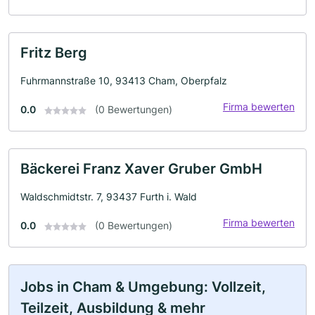
Fritz Berg
Fuhrmannstraße 10, 93413 Cham, Oberpfalz
Firma bewerten
0.0
(0 Bewertungen)
Bäckerei Franz Xaver Gruber GmbH
Waldschmidtstr. 7, 93437 Furth i. Wald
Firma bewerten
0.0
(0 Bewertungen)
Jobs in Cham & Umgebung: Vollzeit,
Teilzeit, Ausbildung & mehr