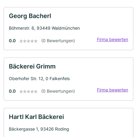
Georg Bacherl
Böhmerstr. 6, 93449 Waldmünchen
Firma bewerten
0.0
(0 Bewertungen)
Bäckerei Grimm
Oberhofer Str. 12, 0 Falkenfels
Firma bewerten
0.0
(0 Bewertungen)
Hartl Karl Bäckerei
Bäckergasse 1, 93426 Roding