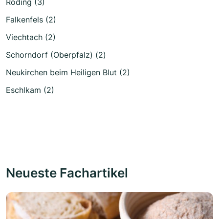
Roding (3)
Falkenfels (2)
Viechtach (2)
Schorndorf (Oberpfalz) (2)
Neukirchen beim Heiligen Blut (2)
Eschlkam (2)
Neueste Fachartikel