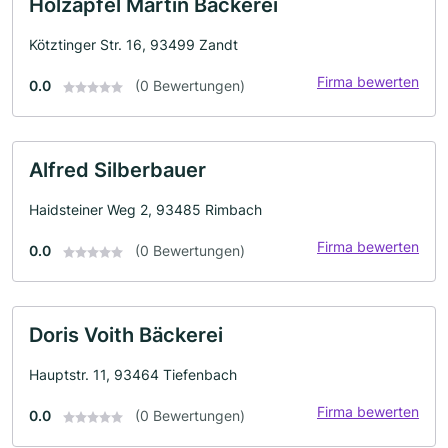
Holzapfel Martin Bäckerei
Kötztinger Str. 16, 93499 Zandt
Firma bewerten
0.0
(0 Bewertungen)
Alfred Silberbauer
Haidsteiner Weg 2, 93485 Rimbach
Firma bewerten
0.0
(0 Bewertungen)
Doris Voith Bäckerei
Hauptstr. 11, 93464 Tiefenbach
Firma bewerten
0.0
(0 Bewertungen)