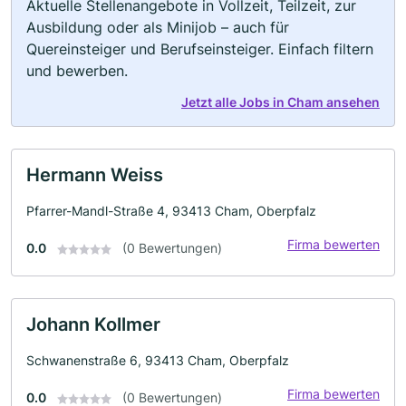
Aktuelle Stellenangebote in Vollzeit, Teilzeit, zur
Ausbildung oder als Minijob – auch für
Quereinsteiger und Berufseinsteiger. Einfach filtern
und bewerben.
Jetzt alle Jobs in Cham ansehen
Hermann Weiss
Pfarrer-Mandl-Straße 4, 93413 Cham, Oberpfalz
Firma bewerten
0.0
(0 Bewertungen)
Johann Kollmer
Schwanenstraße 6, 93413 Cham, Oberpfalz
Firma bewerten
0.0
(0 Bewertungen)