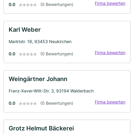
Firma bewerten
0.0
(0 Bewertungen)
Karl Weber
Marktstr. 18, 93453 Neukirchen
Firma bewerten
0.0
(0 Bewertungen)
Weingärtner Johann
Franz-Xaver-Witt-Str. 3, 93194 Walderbach
Firma bewerten
0.0
(0 Bewertungen)
Grotz Helmut Bäckerei