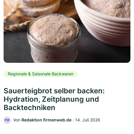
Regionale & Saisonale Backwaren
Sauerteigbrot selber backen:
Hydration, Zeitplanung und
Backtechniken
Von
Redaktion firmenweb.de
‧
14. Juli 2026
FW