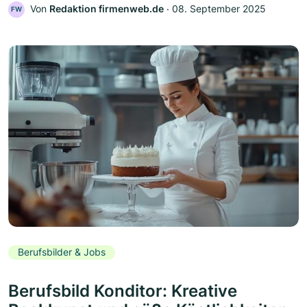
Von
Redaktion firmenweb.de
‧
08. September 2025
FW
Berufsbilder & Jobs
Berufsbild Konditor: Kreative