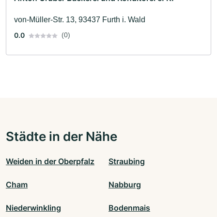
von-Müller-Str. 13, 93437 Furth i. Wald
0.0
(0)
Städte in der Nähe
Weiden in der Oberpfalz
Straubing
Cham
Nabburg
Niederwinkling
Bodenmais