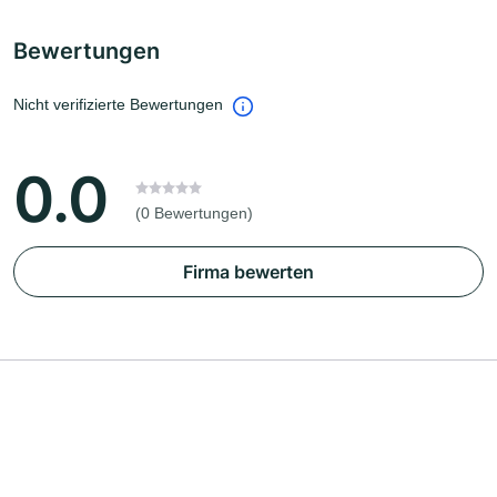
Bewertungen
Nicht verifizierte Bewertungen
0.0
(0 Bewertungen)
Firma bewerten