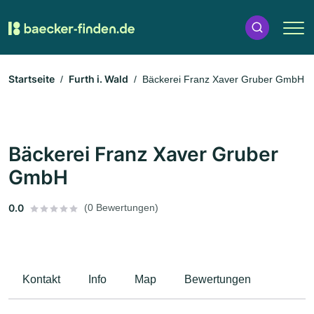
Startseite
Furth i. Wald
Bäckerei Franz Xaver Gruber GmbH
Bäckerei Franz Xaver Gruber
GmbH
0.0
(0 Bewertungen)
Kontakt
Info
Map
Bewertungen