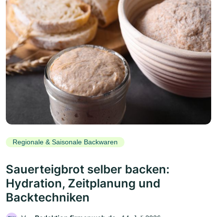
Regionale & Saisonale Backwaren
Sauerteigbrot selber backen:
Hydration, Zeitplanung und
Backtechniken