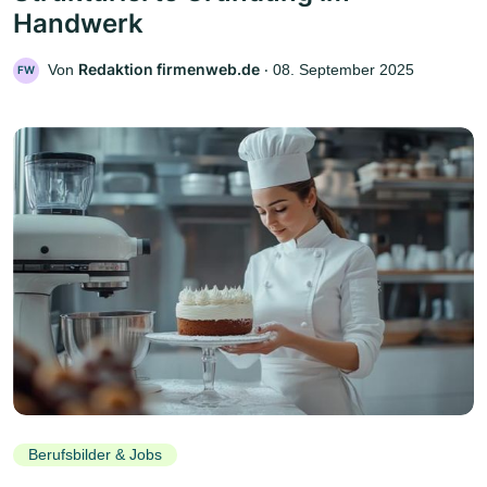
Handwerk
Redaktion firmenweb.de
Von
‧
08. September 2025
FW
Berufsbilder & Jobs