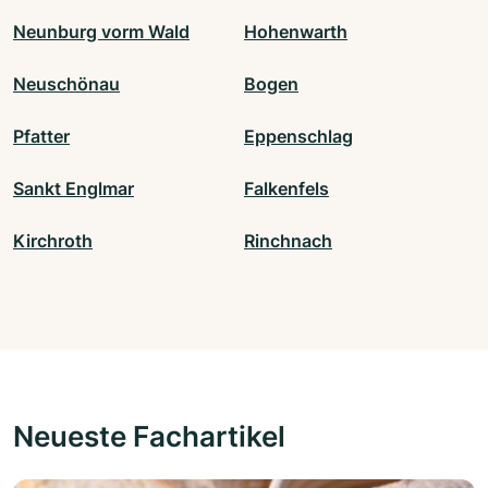
Neunburg vorm Wald
Hohenwarth
Neuschönau
Bogen
Pfatter
Eppenschlag
Sankt Englmar
Falkenfels
Kirchroth
Rinchnach
Neueste Fachartikel