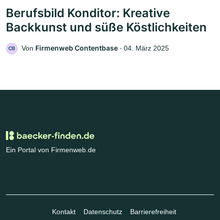
Berufsbild Konditor: Kreative
Backkunst und süße Köstlichkeiten
Firmenweb Contentbase
Von
‧
04. März 2025
CB
Ein Portal von Firmenweb.de
Kontakt
Datenschutz
Barrierefreiheit