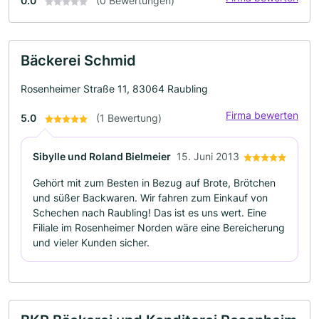
0.0
(0 Bewertungen)
Bäckerei Schmid
Rosenheimer Straße 11, 83064 Raubling
Firma bewerten
5.0
(1 Bewertung)
Sibylle und Roland Bielmeier
15. Juni 2013
Gehört mit zum Besten in Bezug auf Brote, Brötchen
und süßer Backwaren. Wir fahren zum Einkauf von
Schechen nach Raubling! Das ist es uns wert. Eine
Filiale im Rosenheimer Norden wäre eine Bereicherung
und vieler Kunden sicher.