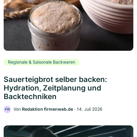
Regionale & Saisonale Backwaren
Sauerteigbrot selber backen:
Hydration, Zeitplanung und
Backtechniken
Von
Redaktion firmenweb.de
‧
14. Juli 2026
FW