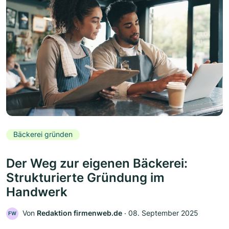
Bäckerei gründen
Der Weg zur eigenen Bäckerei:
Strukturierte Gründung im
Handwerk
Von
Redaktion firmenweb.de
‧
08. September 2025
FW