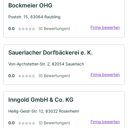
Bockmeier OHG
Poststr. 15, 83064 Raubling
Firma bewerten
0.0
(0 Bewertungen)
Sauerlacher Dorfbäckerei e. K.
Von-Aychstetter-Str. 2, 82054 Sauerlach
Firma bewerten
0.0
(0 Bewertungen)
Inngold GmbH & Co. KG
Heilig-Geist-Str. 12, 83022 Rosenheim
Firma bewerten
0.0
(0 Bewertungen)