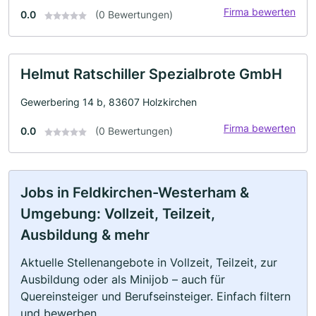
Firma bewerten
0.0
(0 Bewertungen)
Helmut Ratschiller Spezialbrote GmbH
Gewerbering 14 b, 83607 Holzkirchen
Firma bewerten
0.0
(0 Bewertungen)
Jobs in Feldkirchen-Westerham &
Umgebung: Vollzeit, Teilzeit,
Ausbildung & mehr
Aktuelle Stellenangebote in Vollzeit, Teilzeit, zur
Ausbildung oder als Minijob – auch für
Quereinsteiger und Berufseinsteiger. Einfach filtern
und bewerben.