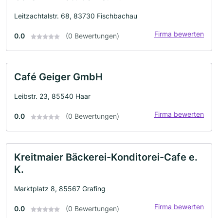
Leitzachtalstr. 68, 83730 Fischbachau
Firma bewerten
0.0
(0 Bewertungen)
Café Geiger GmbH
Leibstr. 23, 85540 Haar
Firma bewerten
0.0
(0 Bewertungen)
Kreitmaier Bäckerei-Konditorei-Cafe e.
K.
Marktplatz 8, 85567 Grafing
Firma bewerten
0.0
(0 Bewertungen)