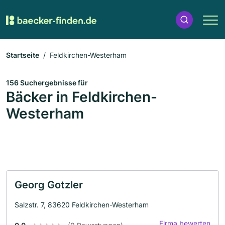
Startseite
Feldkirchen-Westerham
156 Suchergebnisse für
Bäcker in Feldkirchen-
Westerham
Georg Gotzler
Salzstr. 7, 83620 Feldkirchen-Westerham
Firma bewerten