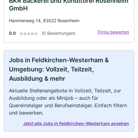
BKR Bäckerei und Konditorei Rosenheim
GmbH
Hammerweg 14, 83022 Rosenheim
Firma bewerten
0.0
(0 Bewertungen)
Jobs in Feldkirchen-Westerham &
Umgebung: Vollzeit, Teilzeit,
Ausbildung & mehr
Aktuelle Stellenangebote in Vollzeit, Teilzeit, zur
Ausbildung oder als Minijob – auch für
Quereinsteiger und Berufseinsteiger. Einfach filtern
und bewerben.
Jetzt alle Jobs in Feldkirchen-Westerham ansehen