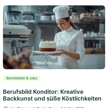
Berufsbilder & Jobs
Berufsbild Konditor: Kreative
Backkunst und süße Köstlichkeiten