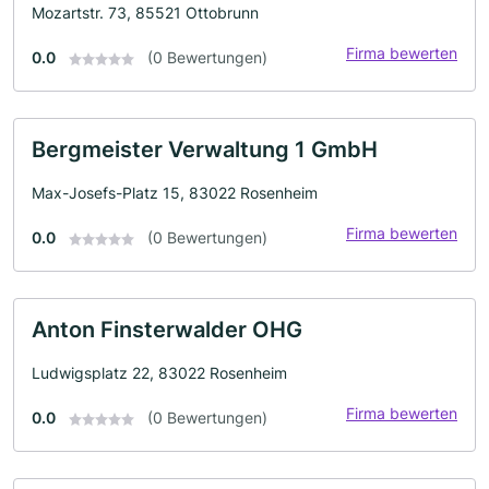
Mozartstr. 73, 85521 Ottobrunn
Firma bewerten
0.0
(0 Bewertungen)
Bergmeister Verwaltung 1 GmbH
Max-Josefs-Platz 15, 83022 Rosenheim
Firma bewerten
0.0
(0 Bewertungen)
Anton Finsterwalder OHG
Ludwigsplatz 22, 83022 Rosenheim
Firma bewerten
0.0
(0 Bewertungen)