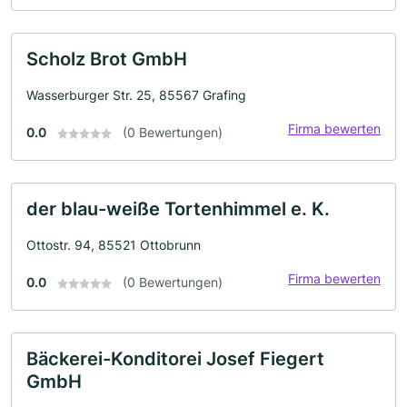
Scholz Brot GmbH
Wasserburger Str. 25, 85567 Grafing
Firma bewerten
0.0
(0 Bewertungen)
der blau-weiße Tortenhimmel e. K.
Ottostr. 94, 85521 Ottobrunn
Firma bewerten
0.0
(0 Bewertungen)
Bäckerei-Konditorei Josef Fiegert
GmbH