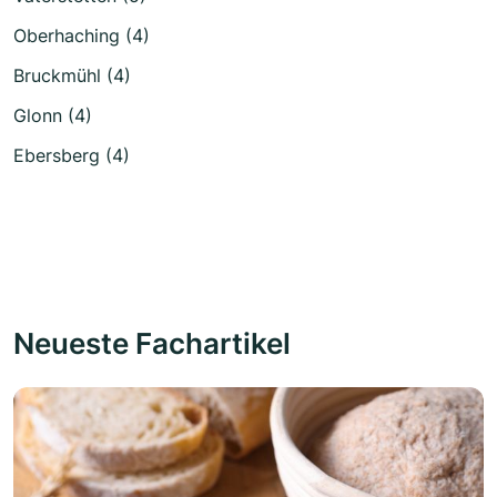
Oberhaching (4)
Bruckmühl (4)
Glonn (4)
Ebersberg (4)
Neueste Fachartikel