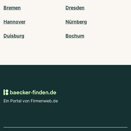
Bremen
Dresden
Hannover
Nürnberg
Duisburg
Bochum
Ein Portal von Firmenweb.de