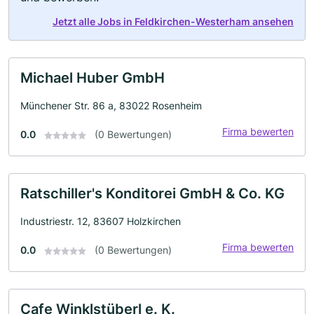
Jetzt alle Jobs in Feldkirchen-Westerham ansehen
Michael Huber GmbH
Münchener Str. 86 a, 83022 Rosenheim
Firma bewerten
0.0
(0 Bewertungen)
Ratschiller's Konditorei GmbH & Co. KG
Industriestr. 12, 83607 Holzkirchen
Firma bewerten
0.0
(0 Bewertungen)
Cafe Winklstüberl e. K.