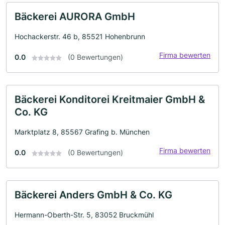
Bäckerei AURORA GmbH
Hochackerstr. 46 b, 85521 Hohenbrunn
Firma bewerten
0.0
(0 Bewertungen)
Bäckerei Konditorei Kreitmaier GmbH &
Co. KG
Marktplatz 8, 85567 Grafing b. München
Firma bewerten
0.0
(0 Bewertungen)
Bäckerei Anders GmbH & Co. KG
Hermann-Oberth-Str. 5, 83052 Bruckmühl