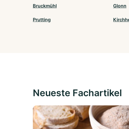
Bruckmühl
Glonn
Prutting
Kirchh
Neueste Fachartikel