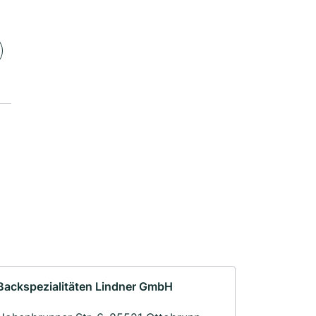
Backspezialitäten Lindner GmbH