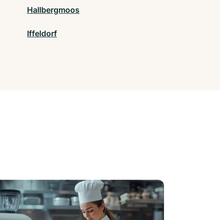
Hallbergmoos
Iffeldorf