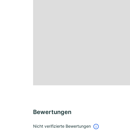
Bewertungen
Nicht verifizierte Bewertungen