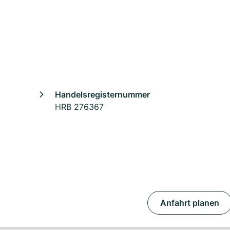
Handelsregisternummer
HRB 276367
Anfahrt planen