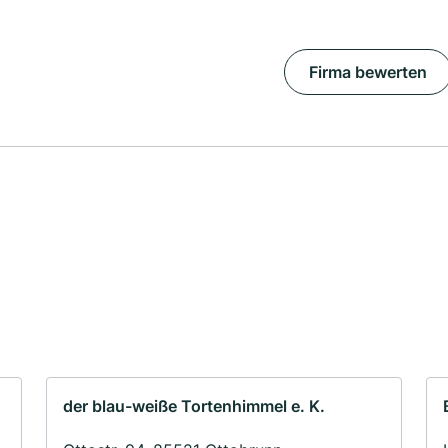
Firma bewerten
der blau-weiße Tortenhimmel e. K.