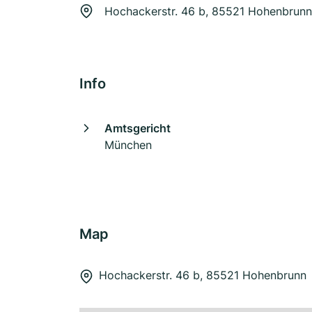
Hochackerstr. 46 b, 85521 Hohenbrunn
Info
Amtsgericht
München
Map
Hochackerstr. 46 b, 85521 Hohenbrunn