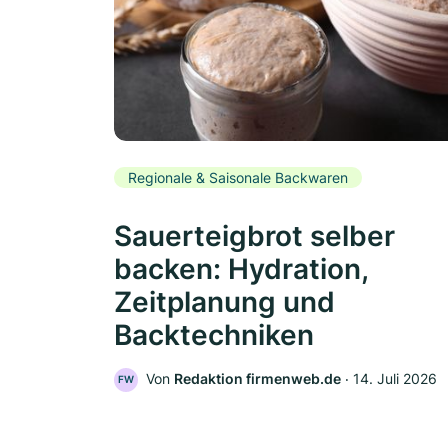
Regionale & Saisonale Backwaren
Sauerteigbrot selber
backen: Hydration,
Zeitplanung und
Backtechniken
Von
Redaktion firmenweb.de
‧
14. Juli 2026
FW