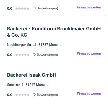
Firma bewerten
0.0
(0 Bewertungen)
Bäckerei - Konditorei Brücklmaier GmbH
& Co. KG
Neubiberger Str. 11, 81737 München
Firma bewerten
0.0
(0 Bewertungen)
Bäckerei Isaak GmbH
Stöcklstr. 1, 81247 München
Firma bewerten
0.0
(0 Bewertungen)