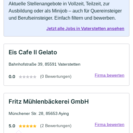
Aktuelle Stellenangebote in Vollzeit, Teilzeit, zur
Ausbildung oder als Minijob – auch für Quereinsteiger
und Berufseinsteiger. Einfach filtern und bewerben.
Jetzt alle Jobs in Vaterstetten ansehen
Eis Cafe Il Gelato
Bahnhofstraße 39, 85591 Vaterstetten
Firma bewerten
0.0
(0 Bewertungen)
Fritz Mühlenbäckerei GmbH
Münchener Str. 28, 85653 Aying
Firma bewerten
5.0
(2 Bewertungen)