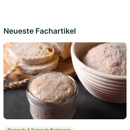
Neueste Fachartikel
Regionale & Saisonale Backwaren