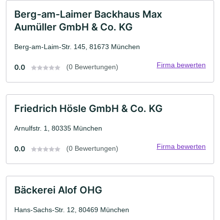
Berg-am-Laimer Backhaus Max
Aumüller GmbH & Co. KG
Berg-am-Laim-Str. 145, 81673 München
Firma bewerten
0.0
(0 Bewertungen)
Friedrich Hösle GmbH & Co. KG
Arnulfstr. 1, 80335 München
Firma bewerten
0.0
(0 Bewertungen)
Bäckerei Alof OHG
Hans-Sachs-Str. 12, 80469 München