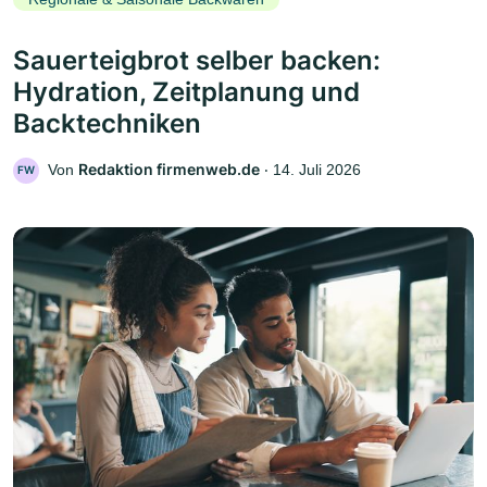
Sauerteigbrot selber backen:
Hydration, Zeitplanung und
Backtechniken
Redaktion firmenweb.de
Von
‧
14. Juli 2026
FW