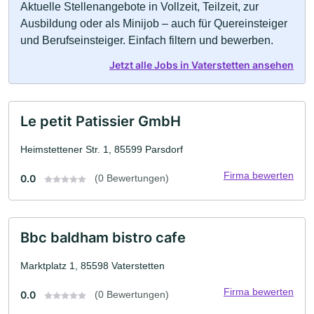
Aktuelle Stellenangebote in Vollzeit, Teilzeit, zur
Ausbildung oder als Minijob – auch für Quereinsteiger
und Berufseinsteiger. Einfach filtern und bewerben.
Jetzt alle Jobs in Vaterstetten ansehen
Le petit Patissier GmbH
Heimstettener Str. 1, 85599 Parsdorf
Firma bewerten
0.0
(0 Bewertungen)
Bbc baldham bistro cafe
Marktplatz 1, 85598 Vaterstetten
Firma bewerten
0.0
(0 Bewertungen)