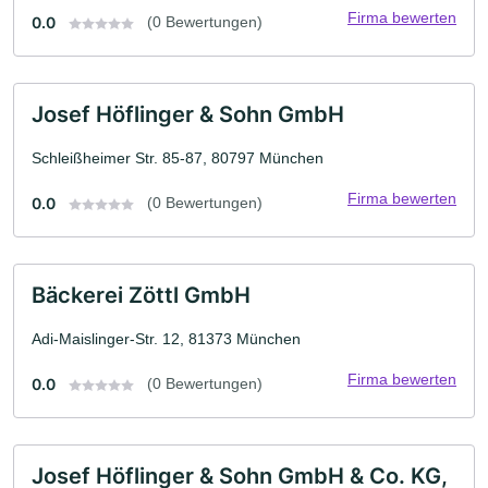
Firma bewerten
0.0
(0 Bewertungen)
Josef Höflinger & Sohn GmbH
Schleißheimer Str. 85-87, 80797 München
Firma bewerten
0.0
(0 Bewertungen)
Bäckerei Zöttl GmbH
Adi-Maislinger-Str. 12, 81373 München
Firma bewerten
0.0
(0 Bewertungen)
Josef Höflinger & Sohn GmbH & Co. KG,