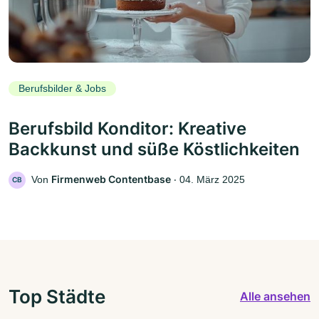
Berufsbilder & Jobs
Berufsbild Konditor: Kreative
Backkunst und süße Köstlichkeiten
Firmenweb Contentbase
Von
‧
04. März 2025
CB
Top Städte
Alle ansehen