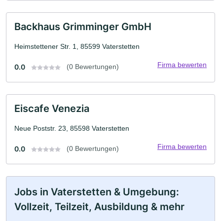
Backhaus Grimminger GmbH
Heimstettener Str. 1, 85599 Vaterstetten
Firma bewerten
0.0
(0 Bewertungen)
Eiscafe Venezia
Neue Poststr. 23, 85598 Vaterstetten
Firma bewerten
0.0
(0 Bewertungen)
Jobs in Vaterstetten & Umgebung:
Vollzeit, Teilzeit, Ausbildung & mehr