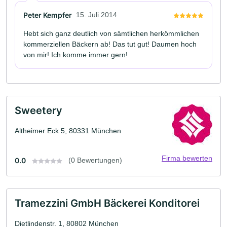
Peter Kempfer
15. Juli 2014
Hebt sich ganz deutlich von sämtlichen herkömmlichen
kommerziellen Bäckern ab! Das tut gut! Daumen hoch
von mir! Ich komme immer gern!
Sweetery
Altheimer Eck 5, 80331 München
Firma bewerten
0.0
(0 Bewertungen)
Tramezzini GmbH Bäckerei Konditorei
Dietlindenstr. 1, 80802 München