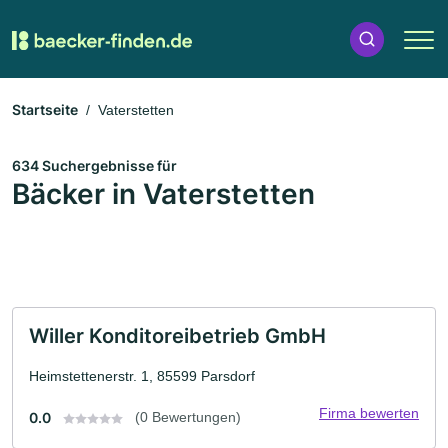
Startseite
Vaterstetten
634 Suchergebnisse für
Bäcker in Vaterstetten
Willer Konditoreibetrieb GmbH
Heimstettenerstr. 1, 85599 Parsdorf
Firma bewerten
0.0
(0 Bewertungen)