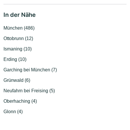
In der Nähe
München (486)
Ottobrunn (12)
Ismaning (10)
Erding (10)
Garching bei München (7)
Grünwald (6)
Neufahrn bei Freising (5)
Oberhaching (4)
Glonn (4)