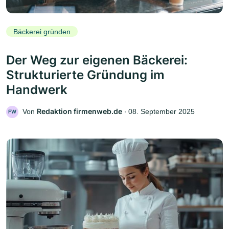
Bäckerei gründen
Der Weg zur eigenen Bäckerei:
Strukturierte Gründung im
Handwerk
Redaktion firmenweb.de
Von
‧
08. September 2025
FW