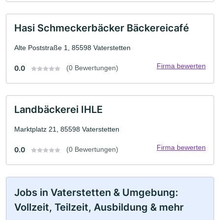
Hasi Schmeckerbäcker Bäckereicafé
Alte Poststraße 1, 85598 Vaterstetten
Firma bewerten
0.0
(0 Bewertungen)
Landbäckerei IHLE
Marktplatz 21, 85598 Vaterstetten
Firma bewerten
0.0
(0 Bewertungen)
Jobs in Vaterstetten & Umgebung:
Vollzeit, Teilzeit, Ausbildung & mehr