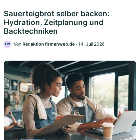
Sauerteigbrot selber backen:
Hydration, Zeitplanung und
Backtechniken
Von
Redaktion firmenweb.de
‧
14. Juli 2026
FW