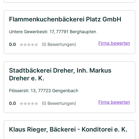
Flammenkuchenbäckerei Platz GmbH
Untere Gewerbestr. 17, 77791 Berghaupten
Firma bewerten
0.0
(0 Bewertungen)
Stadtbäckerei Dreher, Inh. Markus
Dreher e. K.
Flösserstr. 13, 77723 Gengenbach
Firma bewerten
0.0
(0 Bewertungen)
Klaus Rieger, Bäckerei - Konditorei e. K.