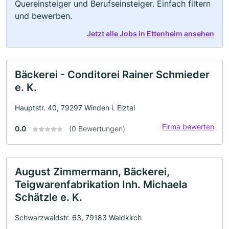
Quereinsteiger und Berufseinsteiger. Einfach filtern
und bewerben.
Jetzt alle Jobs in Ettenheim ansehen
Bäckerei - Conditorei Rainer Schmieder
e. K.
Hauptstr. 40, 79297 Winden i. Elztal
Firma bewerten
0.0
(0 Bewertungen)
August Zimmermann, Bäckerei,
Teigwarenfabrikation Inh. Michaela
Schätzle e. K.
Schwarzwaldstr. 63, 79183 Waldkirch