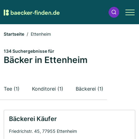
Startseite
Ettenheim
134 Suchergebnisse für
Bäcker in Ettenheim
Tee (1)
Konditorei (1)
Bäckerei (1)
Bäckerei Käufer
Friedrichstr. 45, 77955 Ettenheim