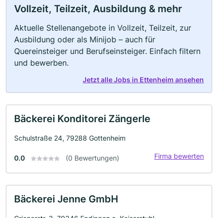
Vollzeit, Teilzeit, Ausbildung & mehr
Aktuelle Stellenangebote in Vollzeit, Teilzeit, zur
Ausbildung oder als Minijob – auch für
Quereinsteiger und Berufseinsteiger. Einfach filtern
und bewerben.
Jetzt alle Jobs in Ettenheim ansehen
Bäckerei Konditorei Zängerle
Schulstraße 24, 79288 Gottenheim
Firma bewerten
0.0
(0 Bewertungen)
Bäckerei Jenne GmbH