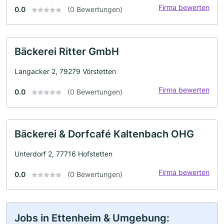
Firma bewerten
0.0
(0 Bewertungen)
Bäckerei Ritter GmbH
Langacker 2, 79279 Vörstetten
Firma bewerten
0.0
(0 Bewertungen)
Bäckerei & Dorfcafé Kaltenbach OHG
Unterdorf 2, 77716 Hofstetten
Firma bewerten
0.0
(0 Bewertungen)
Jobs in Ettenheim & Umgebung: