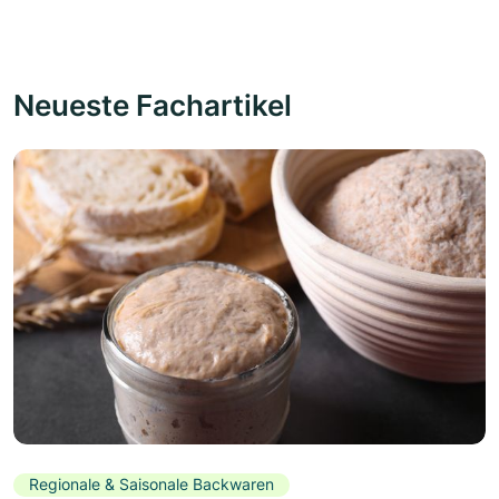
Neueste Fachartikel
Regionale & Saisonale Backwaren