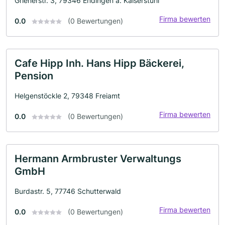
Grienerstr. 3, 79346 Endingen a. Kaiserstuhl
Firma bewerten
0.0
(0 Bewertungen)
Cafe Hipp Inh. Hans Hipp Bäckerei,
Pension
Helgenstöckle 2, 79348 Freiamt
Firma bewerten
0.0
(0 Bewertungen)
Hermann Armbruster Verwaltungs
GmbH
Burdastr. 5, 77746 Schutterwald
Firma bewerten
0.0
(0 Bewertungen)