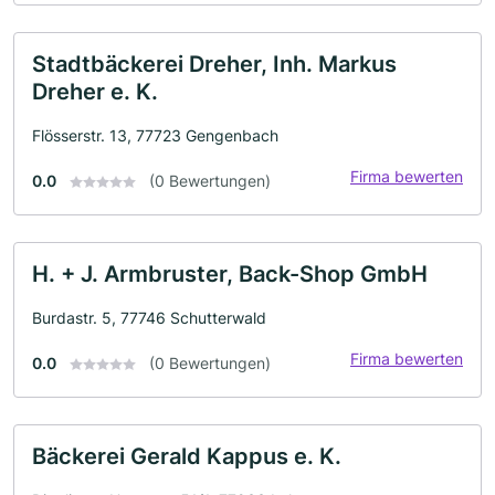
Stadtbäckerei Dreher, Inh. Markus
Dreher e. K.
Flösserstr. 13, 77723 Gengenbach
Firma bewerten
0.0
(0 Bewertungen)
H. + J. Armbruster, Back-Shop GmbH
Burdastr. 5, 77746 Schutterwald
Firma bewerten
0.0
(0 Bewertungen)
Bäckerei Gerald Kappus e. K.