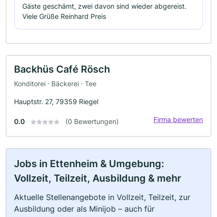
Gäste geschämt, zwei davon sind wieder abgereist.
Viele Grüße Reinhard Preis
Backhüs Café Rösch
Konditorei · Bäckerei · Tee
Hauptstr. 27, 79359 Riegel
Firma bewerten
0.0
(0 Bewertungen)
Jobs in Ettenheim & Umgebung:
Vollzeit, Teilzeit, Ausbildung & mehr
Aktuelle Stellenangebote in Vollzeit, Teilzeit, zur
Ausbildung oder als Minijob – auch für