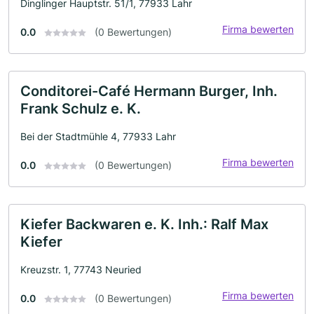
Dinglinger Hauptstr. 51/1, 77933 Lahr
Firma bewerten
0.0
(0 Bewertungen)
Conditorei-Café Hermann Burger, Inh.
Frank Schulz e. K.
Bei der Stadtmühle 4, 77933 Lahr
Firma bewerten
0.0
(0 Bewertungen)
Kiefer Backwaren e. K. Inh.: Ralf Max
Kiefer
Kreuzstr. 1, 77743 Neuried
Firma bewerten
0.0
(0 Bewertungen)