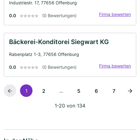
Industriestr. 17, 77656 Offenburg
Firma bewerten
0.0
(0 Bewertungen)
Bäckerei-Konditorei Siegwart KG
Rabenplatz 1-3, 77656 Offenburg
Firma bewerten
0.0
(0 Bewertungen)
...
1
2
5
6
7
1-20 von 134