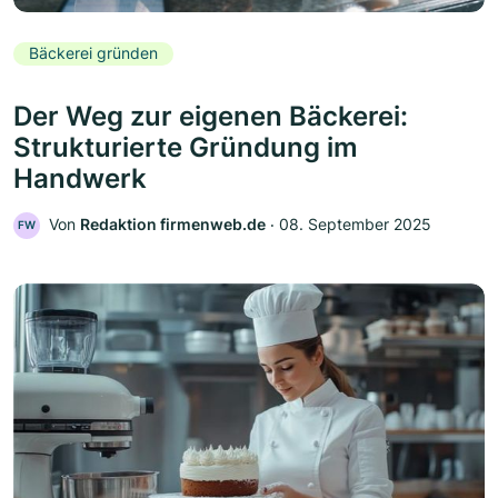
Bäckerei gründen
Der Weg zur eigenen Bäckerei:
Strukturierte Gründung im
Handwerk
Von
Redaktion firmenweb.de
‧
08. September 2025
FW