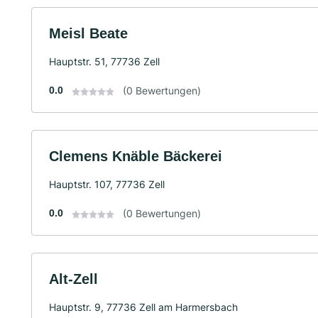
Meisl Beate
Hauptstr. 51, 77736 Zell
0.0
(0 Bewertungen)
Clemens Knäble Bäckerei
Hauptstr. 107, 77736 Zell
0.0
(0 Bewertungen)
Alt-Zell
Hauptstr. 9, 77736 Zell am Harmersbach