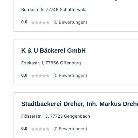
Burdastr. 5, 77746 Schutterwald
0.0
(0 Bewertungen)
K & U Bäckerei GmbH
Edekastr. 1, 77656 Offenburg
0.0
(0 Bewertungen)
Stadtbäckerei Dreher, Inh. Markus Drehe
Flösserstr. 13, 77723 Gengenbach
0.0
(0 Bewertungen)