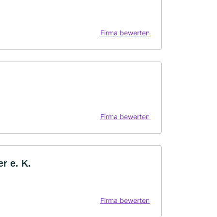
Firma bewerten
Firma bewerten
r e. K.
Firma bewerten