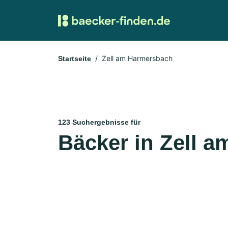
Zell am Harmersbach
Startseite
123 Suchergebnisse für
Bäcker in Zell 