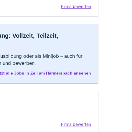
Firma bewerten
: Vollzeit, Teilzeit,
 Ausbildung oder als Minijob – auch für
rn und bewerben.
tzt alle Jobs in Zell am Harmersbach ansehen
Firma bewerten