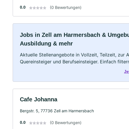
0.0
(0 Bewertungen)
Jobs in Zell am Harmersbach & Umgebung
Ausbildung & mehr
Aktuelle Stellenangebote in Vollzeit, Teilzeit, zur
Quereinsteiger und Berufseinsteiger. Einfach filte
Je
Cafe Johanna
Bergstr. 5, 77736 Zell am Harmersbach
0.0
(0 Bewertungen)