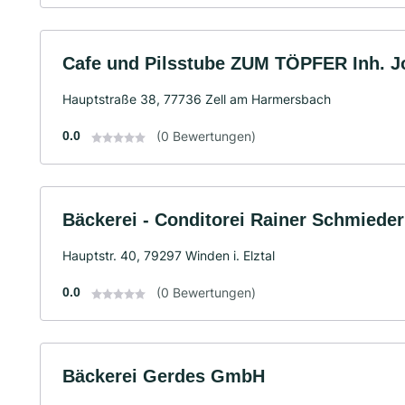
Cafe und Pilsstube ZUM TÖPFER Inh. J
Hauptstraße 38, 77736 Zell am Harmersbach
0.0
(0 Bewertungen)
Bäckerei - Conditorei Rainer Schmieder 
Hauptstr. 40, 79297 Winden i. Elztal
0.0
(0 Bewertungen)
Bäckerei Gerdes GmbH