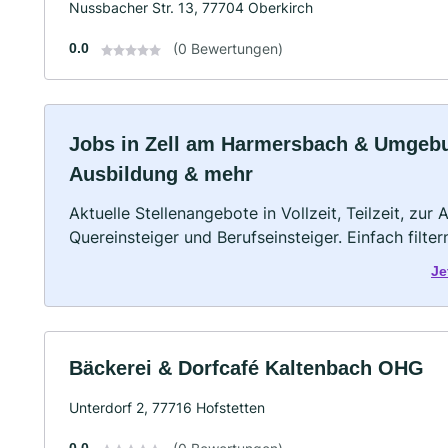
Nussbacher Str. 13, 77704 Oberkirch
0.0
(0 Bewertungen)
Jobs in Zell am Harmersbach & Umgebung
Ausbildung & mehr
Aktuelle Stellenangebote in Vollzeit, Teilzeit, zur
Quereinsteiger und Berufseinsteiger. Einfach filte
Je
Bäckerei & Dorfcafé Kaltenbach OHG
Unterdorf 2, 77716 Hofstetten