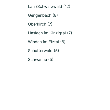
Lahr/Schwarzwald (12)
Gengenbach (8)
Oberkirch (7)
Haslach im Kinzigtal (7)
Winden im Elztal (6)
Schutterwald (5)
Schwanau (5)