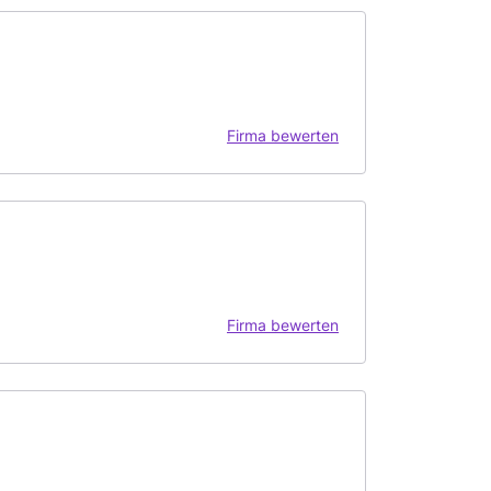
Firma bewerten
Firma bewerten