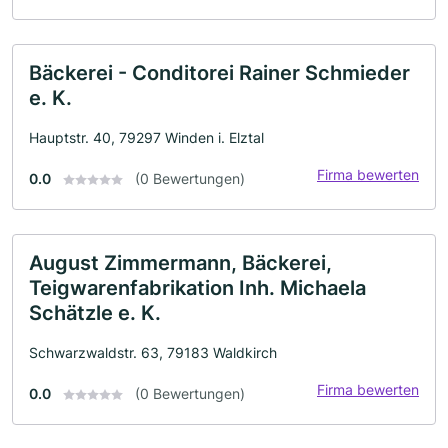
Bäckerei - Conditorei Rainer Schmieder
e. K.
Hauptstr. 40, 79297 Winden i. Elztal
Firma bewerten
0.0
(0 Bewertungen)
August Zimmermann, Bäckerei,
Teigwarenfabrikation Inh. Michaela
Schätzle e. K.
Schwarzwaldstr. 63, 79183 Waldkirch
Firma bewerten
0.0
(0 Bewertungen)