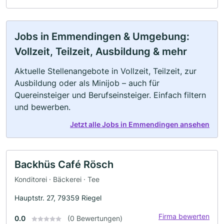
Jobs in Emmendingen & Umgebung:
Vollzeit, Teilzeit, Ausbildung & mehr
Aktuelle Stellenangebote in Vollzeit, Teilzeit, zur
Ausbildung oder als Minijob – auch für
Quereinsteiger und Berufseinsteiger. Einfach filtern
und bewerben.
Jetzt alle Jobs in Emmendingen ansehen
Backhüs Café Rösch
Konditorei · Bäckerei · Tee
Hauptstr. 27, 79359 Riegel
Firma bewerten
0.0
(0 Bewertungen)