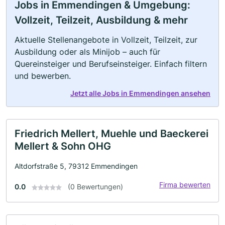
Jobs in Emmendingen & Umgebung:
Vollzeit, Teilzeit, Ausbildung & mehr
Aktuelle Stellenangebote in Vollzeit, Teilzeit, zur
Ausbildung oder als Minijob – auch für
Quereinsteiger und Berufseinsteiger. Einfach filtern
und bewerben.
Jetzt alle Jobs in Emmendingen ansehen
Friedrich Mellert, Muehle und Baeckerei
Mellert & Sohn OHG
Altdorfstraße 5, 79312 Emmendingen
Firma bewerten
0.0
(0 Bewertungen)