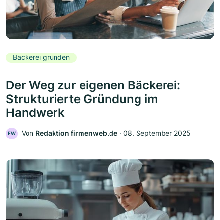
Bäckerei gründen
Der Weg zur eigenen Bäckerei:
Strukturierte Gründung im
Handwerk
Von
Redaktion firmenweb.de
‧
08. September 2025
FW