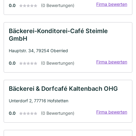
Firma bewerten
0.0
(0 Bewertungen)
Bäckerei-Konditorei-Café Steimle
GmbH
Hauptstr. 34, 79254 Oberried
Firma bewerten
0.0
(0 Bewertungen)
Bäckerei & Dorfcafé Kaltenbach OHG
Unterdorf 2, 77716 Hofstetten
Firma bewerten
0.0
(0 Bewertungen)