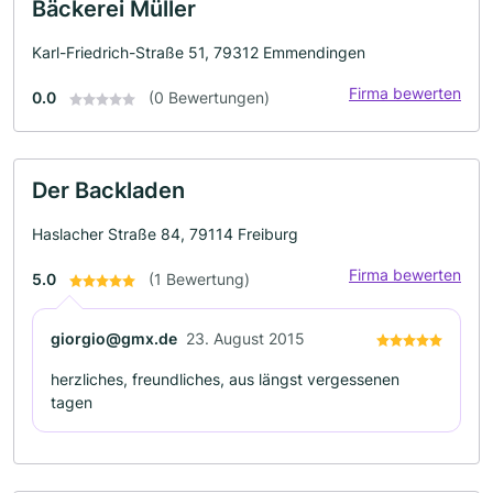
Bäckerei Müller
Karl-Friedrich-Straße 51, 79312 Emmendingen
Firma bewerten
0.0
(0 Bewertungen)
Der Backladen
Haslacher Straße 84, 79114 Freiburg
Firma bewerten
5.0
(1 Bewertung)
giorgio@gmx.de
23. August 2015
herzliches, freundliches, aus längst vergessenen
tagen