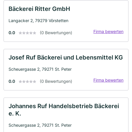
Bäckerei Ritter GmbH
Langacker 2, 79279 Vörstetten
Firma bewerten
0.0
(0 Bewertungen)
Josef Ruf Bäckerei und Lebensmittel KG
Scheuergasse 2, 79271 St. Peter
Firma bewerten
0.0
(0 Bewertungen)
Johannes Ruf Handelsbetrieb Bäckerei
e. K.
Scheuergasse 2, 79271 St. Peter