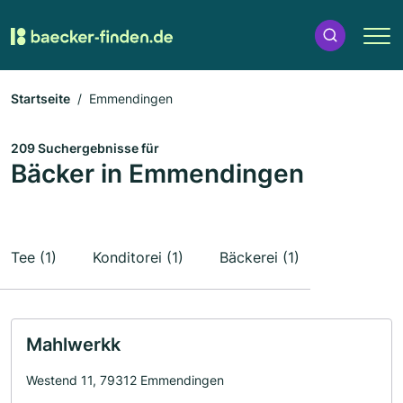
Startseite
Emmendingen
209 Suchergebnisse für
Bäcker in Emmendingen
Tee (1)
Konditorei (1)
Bäckerei (1)
Mahlwerkk
Westend 11, 79312 Emmendingen