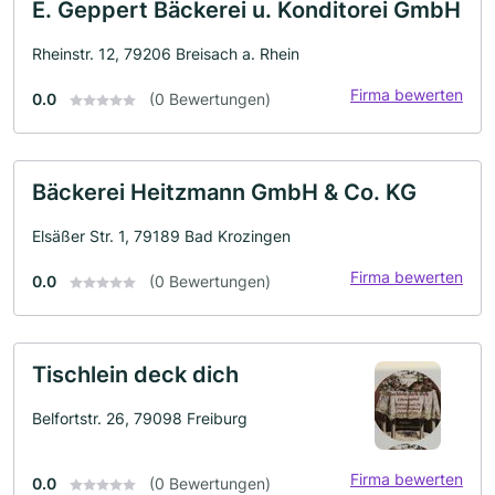
E. Geppert Bäckerei u. Konditorei GmbH
Rheinstr. 12, 79206 Breisach a. Rhein
Firma bewerten
0.0
(0 Bewertungen)
Bäckerei Heitzmann GmbH & Co. KG
Elsäßer Str. 1, 79189 Bad Krozingen
Firma bewerten
0.0
(0 Bewertungen)
Tischlein deck dich
Belfortstr. 26, 79098 Freiburg
Firma bewerten
0.0
(0 Bewertungen)