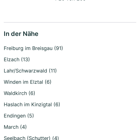
In der Nähe
Freiburg im Breisgau (91)
Elzach (13)
Lahr/Schwarzwald (11)
Winden im Elztal (6)
Waldkirch (6)
Haslach im Kinzigtal (6)
Endingen (5)
March (4)
Seelbach (Schutter) (4)