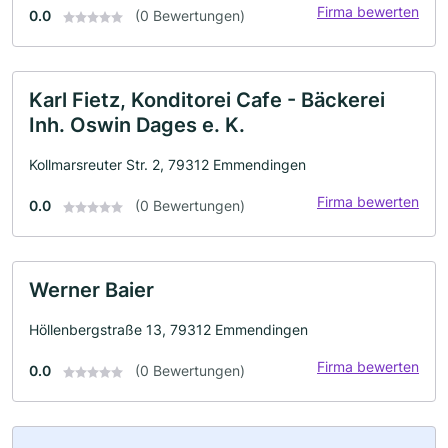
Firma bewerten
0.0
(0 Bewertungen)
Karl Fietz, Konditorei Cafe - Bäckerei
Inh. Oswin Dages e. K.
Kollmarsreuter Str. 2, 79312 Emmendingen
Firma bewerten
0.0
(0 Bewertungen)
Werner Baier
Höllenbergstraße 13, 79312 Emmendingen
Firma bewerten
0.0
(0 Bewertungen)