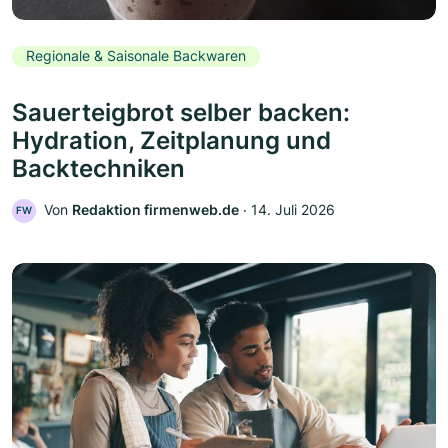
Regionale & Saisonale Backwaren
Sauerteigbrot selber backen:
Hydration, Zeitplanung und
Backtechniken
Von
Redaktion firmenweb.de
‧
14. Juli 2026
FW