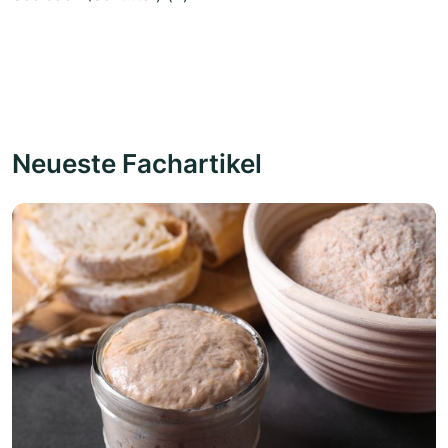
Neueste Fachartikel