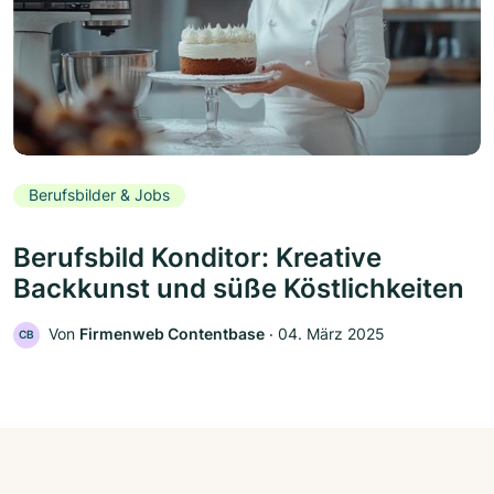
Berufsbilder & Jobs
Berufsbild Konditor: Kreative
Backkunst und süße Köstlichkeiten
Von
Firmenweb Contentbase
‧
04. März 2025
CB