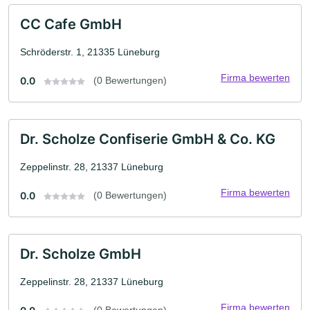
CC Cafe GmbH
Schröderstr. 1, 21335 Lüneburg
Firma bewerten
0.0
(0 Bewertungen)
Dr. Scholze Confiserie GmbH & Co. KG
Zeppelinstr. 28, 21337 Lüneburg
Firma bewerten
0.0
(0 Bewertungen)
Dr. Scholze GmbH
Zeppelinstr. 28, 21337 Lüneburg
Firma bewerten