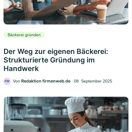
Bäckerei gründen
Der Weg zur eigenen Bäckerei:
Strukturierte Gründung im
Handwerk
Redaktion firmenweb.de
Von
‧
08. September 2025
FW