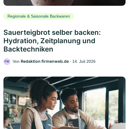
Regionale & Saisonale Backwaren
Sauerteigbrot selber backen:
Hydration, Zeitplanung und
Backtechniken
Redaktion firmenweb.de
Von
‧
14. Juli 2026
FW