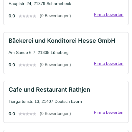
Hauptstr. 24, 21379 Scharnebeck
Firma bewerten
0.0
(0 Bewertungen)
Bäckerei und Konditorei Hesse GmbH
Am Sande 6-7, 21335 Lüneburg
Firma bewerten
0.0
(0 Bewertungen)
Cafe und Restaurant Rathjen
Tiergartenstr. 13, 21407 Deutsch Evern
Firma bewerten
0.0
(0 Bewertungen)