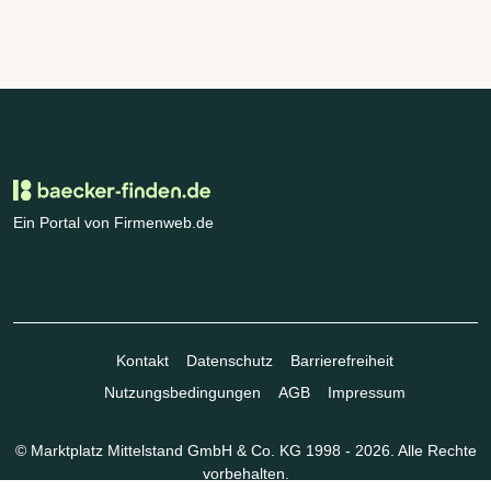
Ein Portal von Firmenweb.de
Kontakt
Datenschutz
Barrierefreiheit
Nutzungsbedingungen
AGB
Impressum
© Marktplatz Mittelstand GmbH & Co. KG 1998 - 2026. Alle Rechte
vorbehalten.