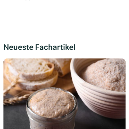
Neueste Fachartikel