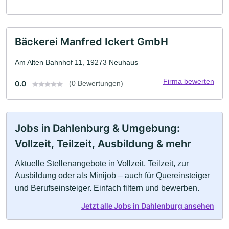
Bäckerei Manfred Ickert GmbH
Am Alten Bahnhof 11, 19273 Neuhaus
Firma bewerten
0.0
(0 Bewertungen)
Jobs in Dahlenburg & Umgebung:
Vollzeit, Teilzeit, Ausbildung & mehr
Aktuelle Stellenangebote in Vollzeit, Teilzeit, zur
Ausbildung oder als Minijob – auch für Quereinsteiger
und Berufseinsteiger. Einfach filtern und bewerben.
Jetzt alle Jobs in Dahlenburg ansehen