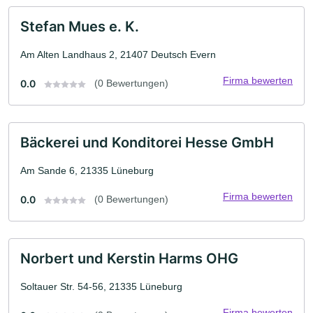
Stefan Mues e. K.
Am Alten Landhaus 2, 21407 Deutsch Evern
Firma bewerten
0.0
(0 Bewertungen)
Bäckerei und Konditorei Hesse GmbH
Am Sande 6, 21335 Lüneburg
Firma bewerten
0.0
(0 Bewertungen)
Norbert und Kerstin Harms OHG
Soltauer Str. 54-56, 21335 Lüneburg
Firma bewerten