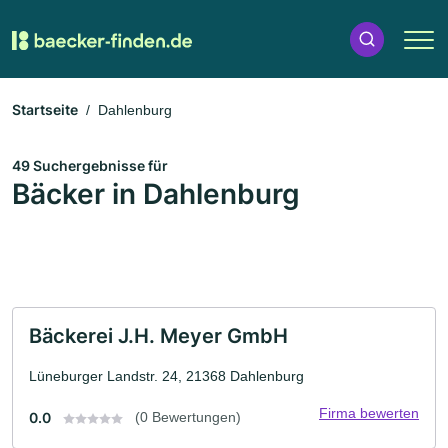
Startseite
Dahlenburg
49 Suchergebnisse für
Bäcker in Dahlenburg
Bäckerei J.H. Meyer GmbH
Lüneburger Landstr. 24, 21368 Dahlenburg
Firma bewerten
0.0
(0 Bewertungen)