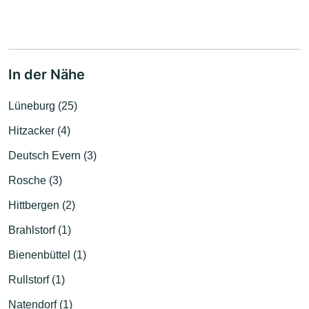
In der Nähe
Lüneburg (25)
Hitzacker (4)
Deutsch Evern (3)
Rosche (3)
Hittbergen (2)
Brahlstorf (1)
Bienenbüttel (1)
Rullstorf (1)
Natendorf (1)