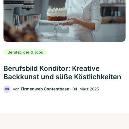
Berufsbilder & Jobs
Berufsbild Konditor: Kreative
Backkunst und süße Köstlichkeiten
Firmenweb Contentbase
Von
‧
04. März 2025
CB