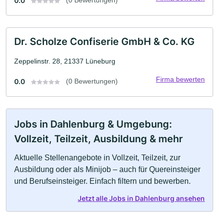
0.0
(0 Bewertungen)
Dr. Scholze Confiserie GmbH & Co. KG
Zeppelinstr. 28, 21337 Lüneburg
Firma bewerten
0.0
(0 Bewertungen)
Jobs in Dahlenburg & Umgebung:
Vollzeit, Teilzeit, Ausbildung & mehr
Aktuelle Stellenangebote in Vollzeit, Teilzeit, zur
Ausbildung oder als Minijob – auch für Quereinsteiger
und Berufseinsteiger. Einfach filtern und bewerben.
Jetzt alle Jobs in Dahlenburg ansehen