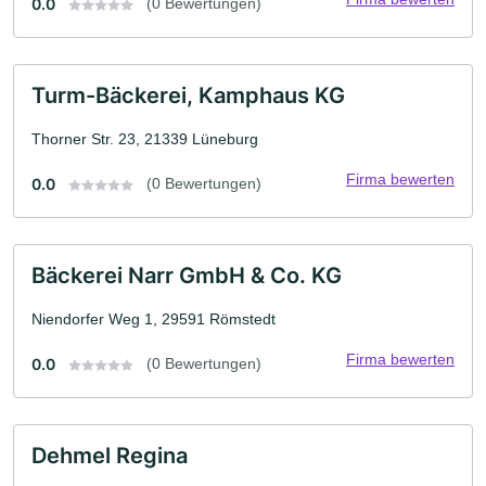
0.0
(0 Bewertungen)
Turm-Bäckerei, Kamphaus KG
Thorner Str. 23, 21339 Lüneburg
Firma bewerten
0.0
(0 Bewertungen)
Bäckerei Narr GmbH & Co. KG
Niendorfer Weg 1, 29591 Römstedt
Firma bewerten
0.0
(0 Bewertungen)
Dehmel Regina