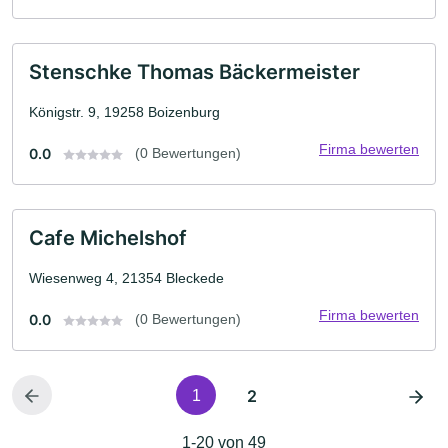
Stenschke Thomas Bäckermeister
Königstr. 9, 19258 Boizenburg
Firma bewerten
0.0
(0 Bewertungen)
Cafe Michelshof
Wiesenweg 4, 21354 Bleckede
Firma bewerten
0.0
(0 Bewertungen)
2
1
1-20 von 49