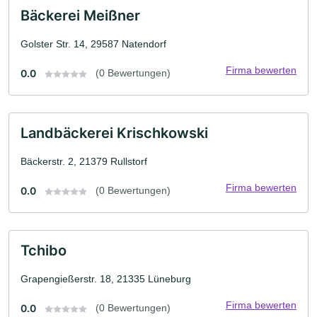
Bäckerei Meißner
Golster Str. 14, 29587 Natendorf
Firma bewerten
0.0
(0 Bewertungen)
Landbäckerei Krischkowski
Bäckerstr. 2, 21379 Rullstorf
Firma bewerten
0.0
(0 Bewertungen)
Tchibo
Grapengießerstr. 18, 21335 Lüneburg
Firma bewerten
0.0
(0 Bewertungen)