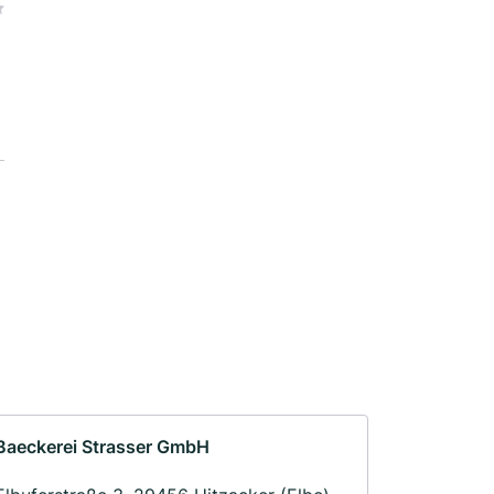
Baeckerei Strasser GmbH