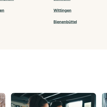
en
Wittingen
Bienenbüttel