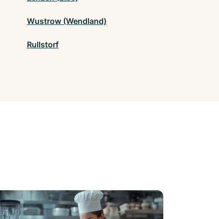
Wustrow (Wendland)
Rullstorf