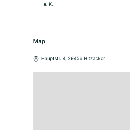
e. K.
Map
Hauptstr. 4, 29456 Hitzacker