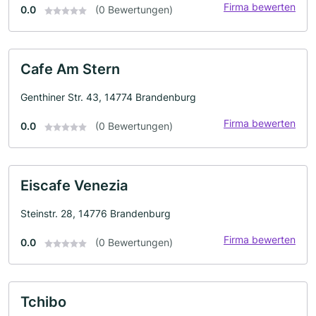
Firma bewerten
0.0
(0 Bewertungen)
Cafe Am Stern
Genthiner Str. 43, 14774 Brandenburg
Firma bewerten
0.0
(0 Bewertungen)
Eiscafe Venezia
Steinstr. 28, 14776 Brandenburg
Firma bewerten
0.0
(0 Bewertungen)
Tchibo