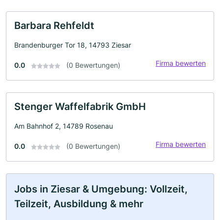
Barbara Rehfeldt
Brandenburger Tor 18, 14793 Ziesar
Firma bewerten
0.0
(0 Bewertungen)
Stenger Waffelfabrik GmbH
Am Bahnhof 2, 14789 Rosenau
Firma bewerten
0.0
(0 Bewertungen)
Jobs in Ziesar & Umgebung: Vollzeit,
Teilzeit, Ausbildung & mehr