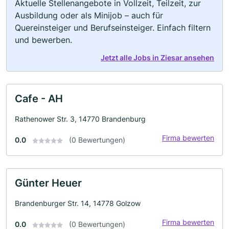
Aktuelle Stellenangebote in Vollzeit, Teilzeit, zur
Ausbildung oder als Minijob – auch für
Quereinsteiger und Berufseinsteiger. Einfach filtern
und bewerben.
Jetzt alle Jobs in Ziesar ansehen
Cafe - AH
Rathenower Str. 3, 14770 Brandenburg
Firma bewerten
0.0
(0 Bewertungen)
Günter Heuer
Brandenburger Str. 14, 14778 Golzow
Firma bewerten
0.0
(0 Bewertungen)