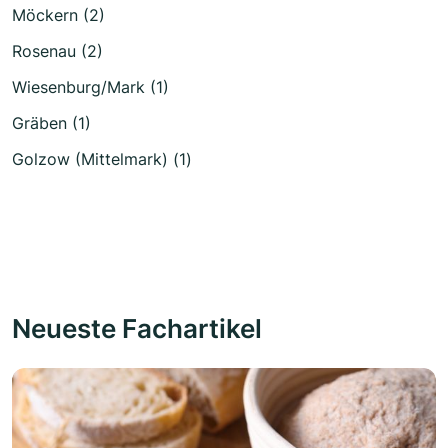
Möckern (2)
Rosenau (2)
Wiesenburg/Mark (1)
Gräben (1)
Golzow (Mittelmark) (1)
Neueste Fachartikel