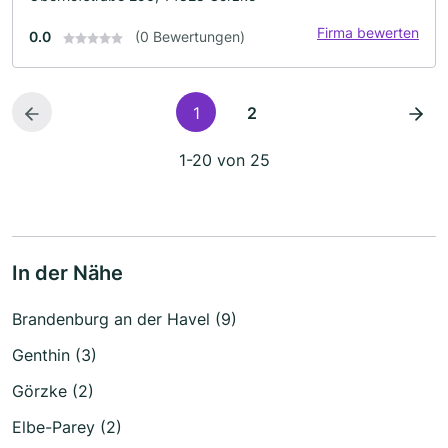
Firma bewerten
0.0
(0 Bewertungen)
1
2
1-20 von 25
In der Nähe
Brandenburg an der Havel (9)
Genthin (3)
Görzke (2)
Elbe-Parey (2)