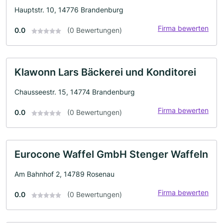
Hauptstr. 10, 14776 Brandenburg
Firma bewerten
0.0
(0 Bewertungen)
Klawonn Lars Bäckerei und Konditorei
Chausseestr. 15, 14774 Brandenburg
Firma bewerten
0.0
(0 Bewertungen)
Eurocone Waffel GmbH Stenger Waffeln
Am Bahnhof 2, 14789 Rosenau
Firma bewerten
0.0
(0 Bewertungen)