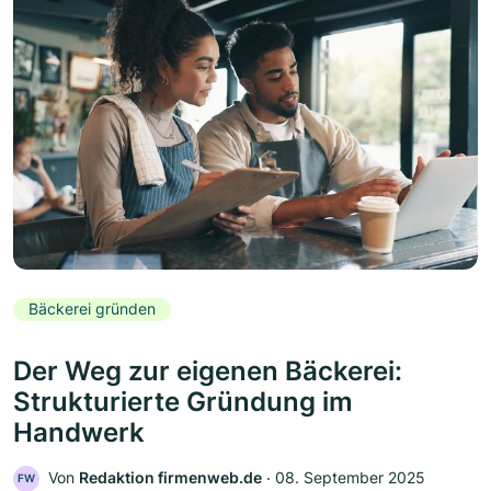
Bäckerei gründen
Der Weg zur eigenen Bäckerei:
Strukturierte Gründung im
Handwerk
Von
Redaktion firmenweb.de
‧
08. September 2025
FW