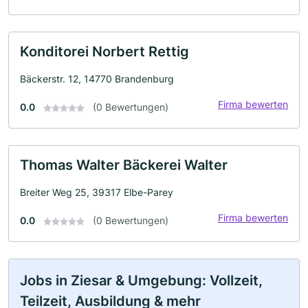
Konditorei Norbert Rettig
Bäckerstr. 12, 14770 Brandenburg
Firma bewerten
0.0
(0 Bewertungen)
Thomas Walter Bäckerei Walter
Breiter Weg 25, 39317 Elbe-Parey
Firma bewerten
0.0
(0 Bewertungen)
Jobs in Ziesar & Umgebung: Vollzeit,
Teilzeit, Ausbildung & mehr