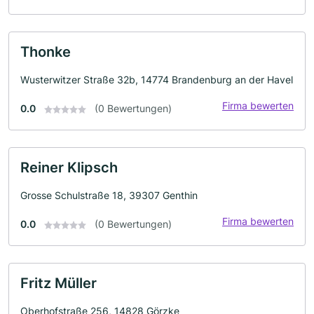
Thonke
Wusterwitzer Straße 32b, 14774 Brandenburg an der Havel
Firma bewerten
0.0
(0 Bewertungen)
Reiner Klipsch
Grosse Schulstraße 18, 39307 Genthin
Firma bewerten
0.0
(0 Bewertungen)
Fritz Müller
Oberhofstraße 256, 14828 Görzke