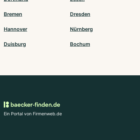
Bremen
Dresden
Hannover
Nürnberg
Duisburg
Bochum
Ein Portal von Firmenweb.de