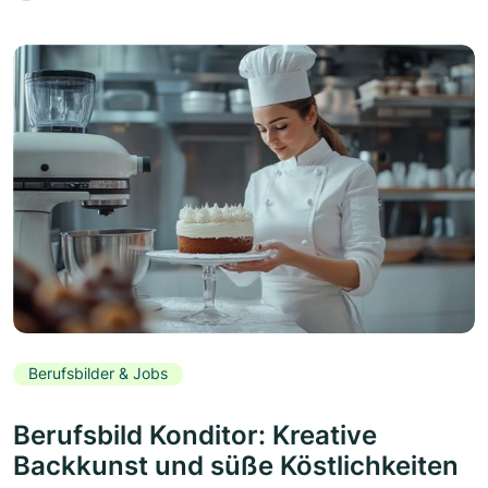
Berufsbilder & Jobs
Berufsbild Konditor: Kreative
Backkunst und süße Köstlichkeiten