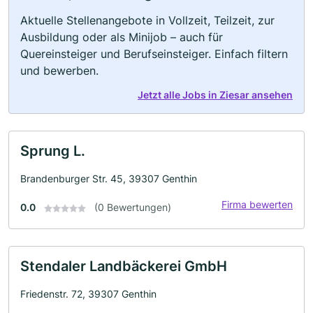
Aktuelle Stellenangebote in Vollzeit, Teilzeit, zur
Ausbildung oder als Minijob – auch für
Quereinsteiger und Berufseinsteiger. Einfach filtern
und bewerben.
Jetzt alle Jobs in Ziesar ansehen
Sprung L.
Brandenburger Str. 45, 39307 Genthin
Firma bewerten
0.0
(0 Bewertungen)
Stendaler Landbäckerei GmbH
Friedenstr. 72, 39307 Genthin