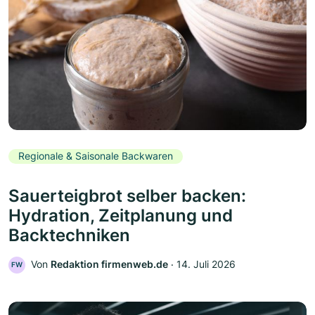
Regionale & Saisonale Backwaren
Sauerteigbrot selber backen:
Hydration, Zeitplanung und
Backtechniken
Von
Redaktion firmenweb.de
‧
14. Juli 2026
FW