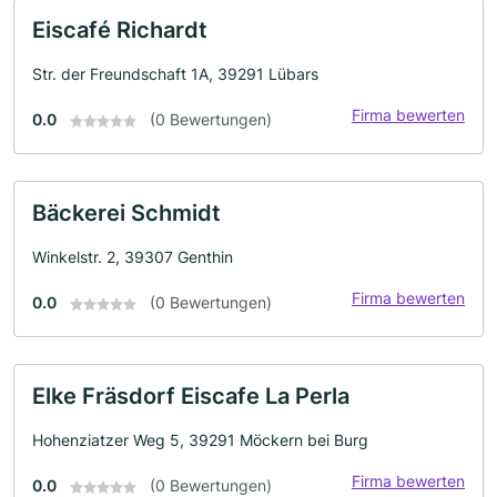
Eiscafé Richardt
Str. der Freundschaft 1A, 39291 Lübars
Firma bewerten
0.0
(0 Bewertungen)
Bäckerei Schmidt
Winkelstr. 2, 39307 Genthin
Firma bewerten
0.0
(0 Bewertungen)
Elke Fräsdorf Eiscafe La Perla
Hohenziatzer Weg 5, 39291 Möckern bei Burg
Firma bewerten
0.0
(0 Bewertungen)