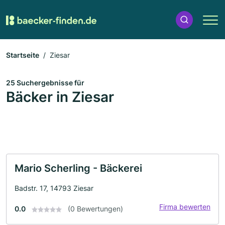
Startseite
Ziesar
25 Suchergebnisse für
Bäcker in Ziesar
Mario Scherling - Bäckerei
Badstr. 17, 14793 Ziesar
Firma bewerten
0.0
(0 Bewertungen)