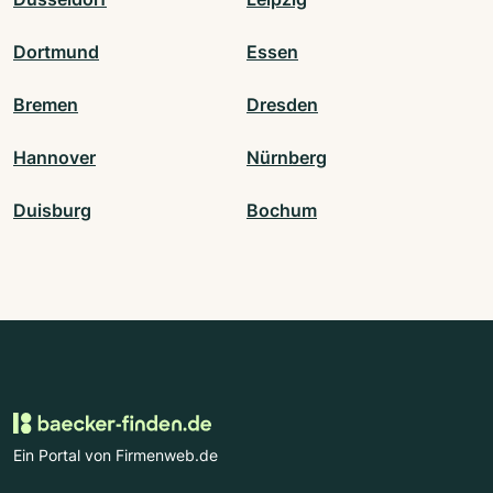
Dortmund
Essen
Bremen
Dresden
Hannover
Nürnberg
Duisburg
Bochum
Ein Portal von Firmenweb.de