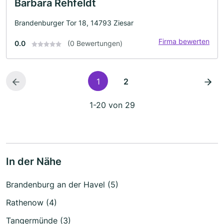
Barbara Rehfeldt
Brandenburger Tor 18, 14793 Ziesar
Firma bewerten
0.0
(0 Bewertungen)
1
2
1-20 von 29
In der Nähe
Brandenburg an der Havel (5)
Rathenow (4)
Tangermünde (3)