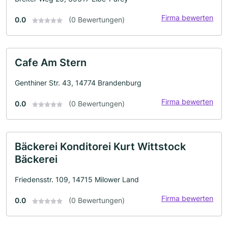
Firma bewerten
0.0
(0 Bewertungen)
Cafe Am Stern
Genthiner Str. 43, 14774 Brandenburg
Firma bewerten
0.0
(0 Bewertungen)
Bäckerei Konditorei Kurt Wittstock
Bäckerei
Friedensstr. 109, 14715 Milower Land
Firma bewerten
0.0
(0 Bewertungen)