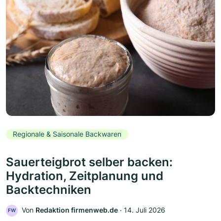
Regionale & Saisonale Backwaren
Sauerteigbrot selber backen:
Hydration, Zeitplanung und
Backtechniken
Von
Redaktion firmenweb.de
‧
14. Juli 2026
FW