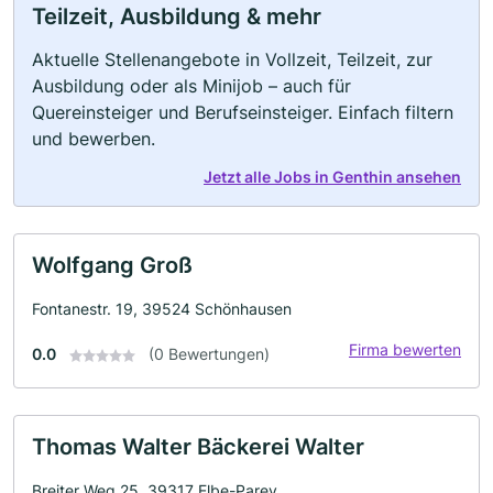
Teilzeit, Ausbildung & mehr
Aktuelle Stellenangebote in Vollzeit, Teilzeit, zur
Ausbildung oder als Minijob – auch für
Quereinsteiger und Berufseinsteiger. Einfach filtern
und bewerben.
Jetzt alle Jobs in Genthin ansehen
Wolfgang Groß
Fontanestr. 19, 39524 Schönhausen
Firma bewerten
0.0
(0 Bewertungen)
Thomas Walter Bäckerei Walter
Breiter Weg 25, 39317 Elbe-Parey