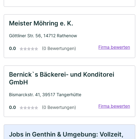
Meister Möhring e. K.
Göttliner Str. 56, 14712 Rathenow
Firma bewerten
0.0
(0 Bewertungen)
Bernick`s Bäckerei- und Konditorei
GmbH
Bismarckstr. 41, 39517 Tangerhütte
Firma bewerten
0.0
(0 Bewertungen)
Jobs in Genthin & Umgebung: Vollzeit,