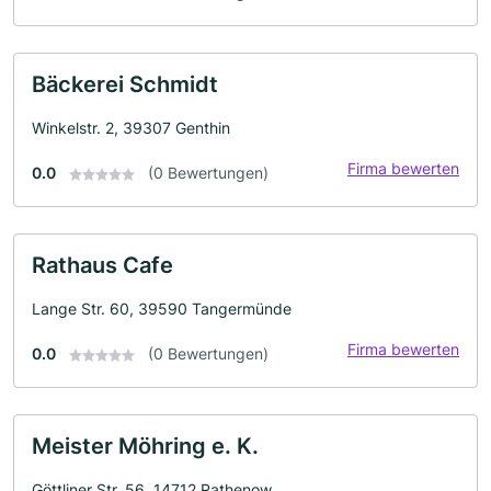
Bäckerei Schmidt
Winkelstr. 2, 39307 Genthin
Firma bewerten
0.0
(0 Bewertungen)
Rathaus Cafe
Lange Str. 60, 39590 Tangermünde
Firma bewerten
0.0
(0 Bewertungen)
Meister Möhring e. K.
Göttliner Str. 56, 14712 Rathenow