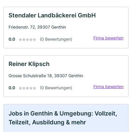
Stendaler Landbäckerei GmbH
Friedenstr. 72, 39307 Genthin
Firma bewerten
0.0
(0 Bewertungen)
Reiner Klipsch
Grosse Schulstraße 18, 39307 Genthin
Firma bewerten
0.0
(0 Bewertungen)
Jobs in Genthin & Umgebung: Vollzeit,
Teilzeit, Ausbildung & mehr