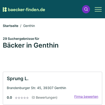
Startseite
Genthin
29 Suchergebnisse für
Bäcker in Genthin
Sprung L.
Brandenburger Str. 45, 39307 Genthin
Firma bewerten
0.0
(0 Bewertungen)