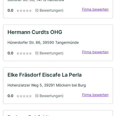
Firma bewerten
0.0
(0 Bewertungen)
Hermann Curdts OHG
Hünerdorfer Str. 86, 39590 Tangermünde
Firma bewerten
0.0
(0 Bewertungen)
Elke Fräsdorf Eiscafe La Perla
Hohenziatzer Weg 5, 39291 Möckern bei Burg
Firma bewerten
0.0
(0 Bewertungen)