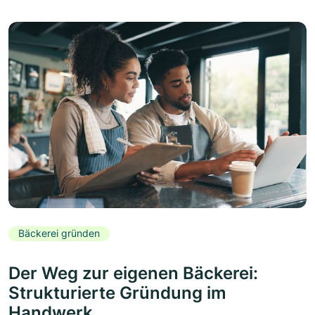
Bäckerei gründen
Der Weg zur eigenen Bäckerei:
Strukturierte Gründung im
Handwerk