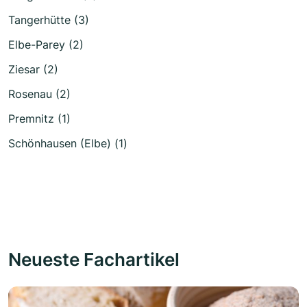
Tangerhütte (3)
Elbe-Parey (2)
Ziesar (2)
Rosenau (2)
Premnitz (1)
Schönhausen (Elbe) (1)
Neueste Fachartikel