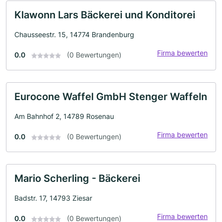
Klawonn Lars Bäckerei und Konditorei
Chausseestr. 15, 14774 Brandenburg
Firma bewerten
0.0
(0 Bewertungen)
Eurocone Waffel GmbH Stenger Waffeln
Am Bahnhof 2, 14789 Rosenau
Firma bewerten
0.0
(0 Bewertungen)
Mario Scherling - Bäckerei
Badstr. 17, 14793 Ziesar
Firma bewerten
0.0
(0 Bewertungen)