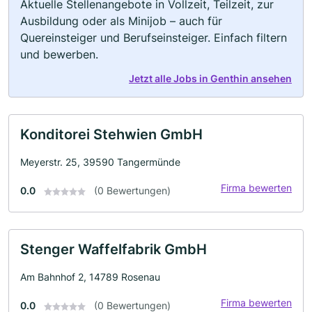
Aktuelle Stellenangebote in Vollzeit, Teilzeit, zur
Ausbildung oder als Minijob – auch für
Quereinsteiger und Berufseinsteiger. Einfach filtern
und bewerben.
Jetzt alle Jobs in Genthin ansehen
Konditorei Stehwien GmbH
Meyerstr. 25, 39590 Tangermünde
Firma bewerten
0.0
(0 Bewertungen)
Stenger Waffelfabrik GmbH
Am Bahnhof 2, 14789 Rosenau
Firma bewerten
0.0
(0 Bewertungen)