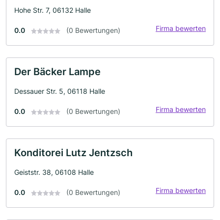
Hohe Str. 7, 06132 Halle
Firma bewerten
0.0
(0 Bewertungen)
Der Bäcker Lampe
Dessauer Str. 5, 06118 Halle
Firma bewerten
0.0
(0 Bewertungen)
Konditorei Lutz Jentzsch
Geiststr. 38, 06108 Halle
Firma bewerten
0.0
(0 Bewertungen)