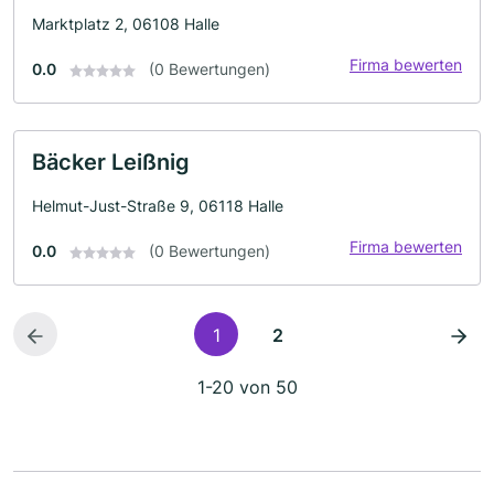
Marktplatz 2, 06108 Halle
Firma bewerten
0.0
(0 Bewertungen)
Bäcker Leißnig
Helmut-Just-Straße 9, 06118 Halle
Firma bewerten
0.0
(0 Bewertungen)
1
2
1-20 von 50