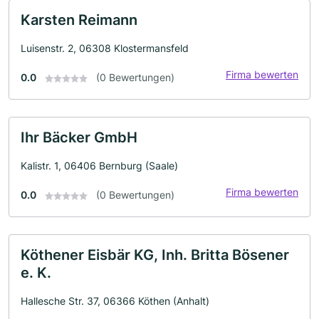
Karsten Reimann
Luisenstr. 2, 06308 Klostermansfeld
Firma bewerten
0.0
(0 Bewertungen)
Ihr Bäcker GmbH
Kalistr. 1, 06406 Bernburg (Saale)
Firma bewerten
0.0
(0 Bewertungen)
Köthener Eisbär KG, Inh. Britta Bösener
e. K.
Hallesche Str. 37, 06366 Köthen (Anhalt)