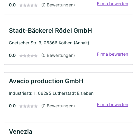
Firma bewerten
0.0
(0 Bewertungen)
Stadt-Bäckerei Rödel GmbH
Gnetscher Str. 3, 06366 Köthen (Anhalt)
Firma bewerten
0.0
(0 Bewertungen)
Avecio production GmbH
Industriestr. 1, 06295 Lutherstadt Eisleben
Firma bewerten
0.0
(0 Bewertungen)
Venezia