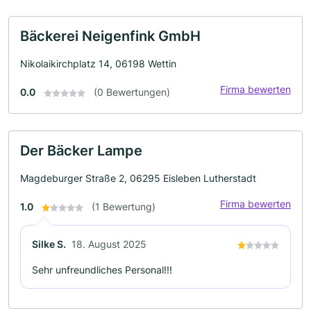
Bäckerei Neigenfink GmbH
Nikolaikirchplatz 14, 06198 Wettin
Firma bewerten
0.0
(0 Bewertungen)
Der Bäcker Lampe
Magdeburger Straße 2, 06295 Eisleben Lutherstadt
Firma bewerten
1.0
(1 Bewertung)
Silke S.
18. August 2025
Sehr unfreundliches Personal!!!