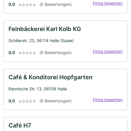
Firma bewerten
0.0
(0 Bewertungen)
Feinbäckerei Karl Kolb KG
Schillerstr. 23, 06114 Halle (Saale)
Firma bewerten
0.0
(0 Bewertungen)
Café & Konditorei Hopfgarten
Rannische Str. 13, 06108 Halle
Firma bewerten
0.0
(0 Bewertungen)
Café H7