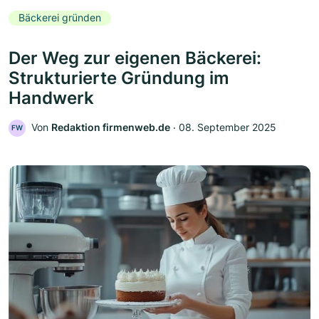
Bäckerei gründen
Der Weg zur eigenen Bäckerei:
Strukturierte Gründung im
Handwerk
Von
Redaktion firmenweb.de
‧
08. September 2025
FW