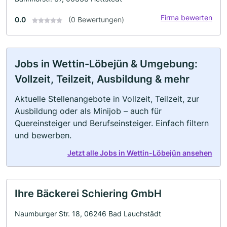
Firma bewerten
0.0
(0 Bewertungen)
Jobs in Wettin-Löbejün & Umgebung:
Vollzeit, Teilzeit, Ausbildung & mehr
Aktuelle Stellenangebote in Vollzeit, Teilzeit, zur
Ausbildung oder als Minijob – auch für
Quereinsteiger und Berufseinsteiger. Einfach filtern
und bewerben.
Jetzt alle Jobs in Wettin-Löbejün ansehen
Ihre Bäckerei Schiering GmbH
Naumburger Str. 18, 06246 Bad Lauchstädt