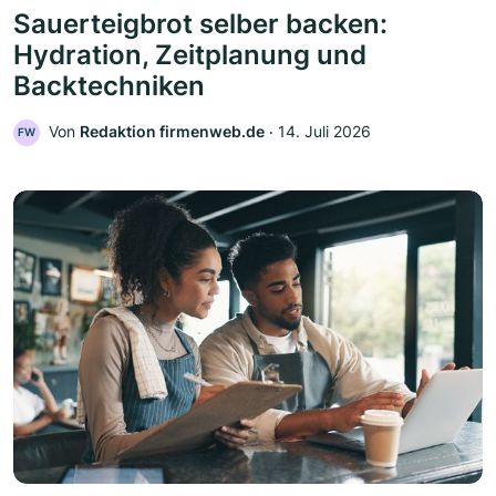
Sauerteigbrot selber backen:
Hydration, Zeitplanung und
Backtechniken
Von
Redaktion firmenweb.de
‧
14. Juli 2026
FW