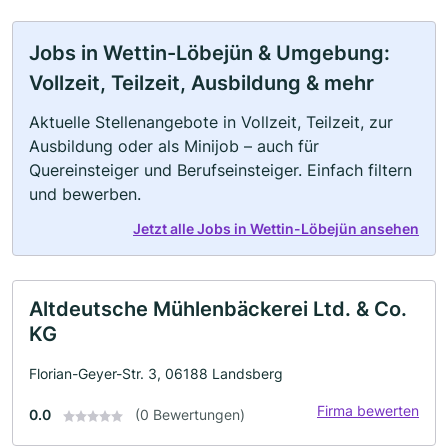
Jobs in Wettin-Löbejün & Umgebung:
Vollzeit, Teilzeit, Ausbildung & mehr
Aktuelle Stellenangebote in Vollzeit, Teilzeit, zur
Ausbildung oder als Minijob – auch für
Quereinsteiger und Berufseinsteiger. Einfach filtern
und bewerben.
Jetzt alle Jobs in Wettin-Löbejün ansehen
Altdeutsche Mühlenbäckerei Ltd. & Co.
KG
Florian-Geyer-Str. 3, 06188 Landsberg
Firma bewerten
0.0
(0 Bewertungen)