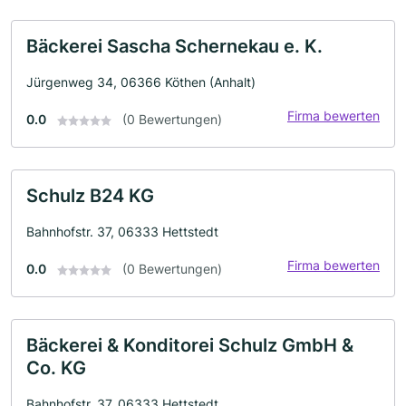
Bäckerei Sascha Schernekau e. K.
Jürgenweg 34, 06366 Köthen (Anhalt)
Firma bewerten
0.0
(0 Bewertungen)
Schulz B24 KG
Bahnhofstr. 37, 06333 Hettstedt
Firma bewerten
0.0
(0 Bewertungen)
Bäckerei & Konditorei Schulz GmbH &
Co. KG
Bahnhofstr. 37, 06333 Hettstedt