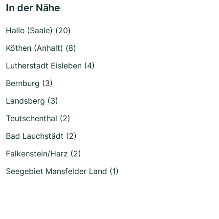
In der Nähe
Halle (Saale) (20)
Köthen (Anhalt) (8)
Lutherstadt Eisleben (4)
Bernburg (3)
Landsberg (3)
Teutschenthal (2)
Bad Lauchstädt (2)
Falkenstein/Harz (2)
Seegebiet Mansfelder Land (1)