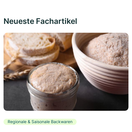
Neueste Fachartikel
Regionale & Saisonale Backwaren