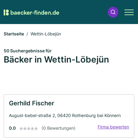
Startseite
Wettin-Löbejün
50 Suchergebnisse für
Bäcker in Wettin-Löbejün
Gerhild Fischer
August-bebel-straße 2, 06420 Rothenburg bei Könnern
Firma bewerten
0.0
(0 Bewertungen)