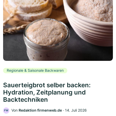
Regionale & Saisonale Backwaren
Sauerteigbrot selber backen:
Hydration, Zeitplanung und
Backtechniken
Von
Redaktion firmenweb.de
‧
14. Juli 2026
FW