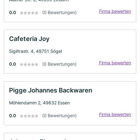
Firma bewerten
0.0
(0 Bewertungen)
Cafeteria Joy
Sigiltrastr. 4, 49751 Sögel
Firma bewerten
0.0
(0 Bewertungen)
Pigge Johannes Backwaren
Möhlendamm 2, 49632 Essen
Firma bewerten
0.0
(0 Bewertungen)