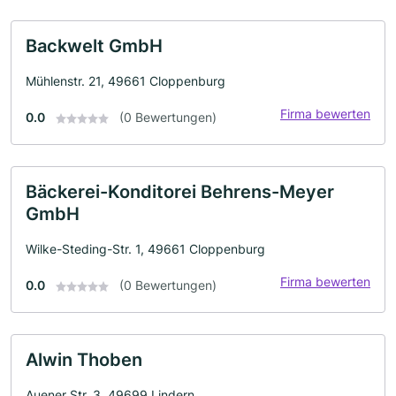
Backwelt GmbH
Mühlenstr. 21, 49661 Cloppenburg
Firma bewerten
0.0
(0 Bewertungen)
Bäckerei-Konditorei Behrens-Meyer
GmbH
Wilke-Steding-Str. 1, 49661 Cloppenburg
Firma bewerten
0.0
(0 Bewertungen)
Alwin Thoben
Auener Str. 3, 49699 Lindern