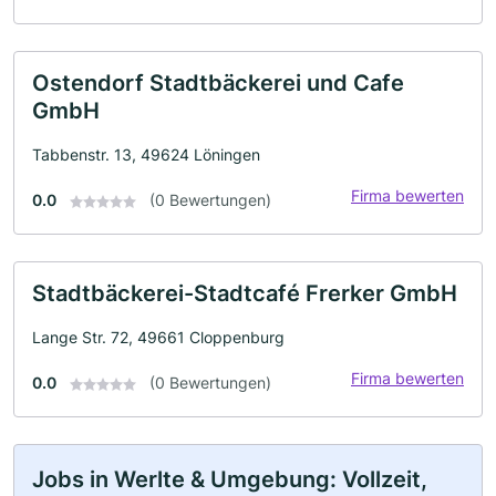
Ostendorf Stadtbäckerei und Cafe
GmbH
Tabbenstr. 13, 49624 Löningen
Firma bewerten
0.0
(0 Bewertungen)
Stadtbäckerei-Stadtcafé Frerker GmbH
Lange Str. 72, 49661 Cloppenburg
Firma bewerten
0.0
(0 Bewertungen)
Jobs in Werlte & Umgebung: Vollzeit,