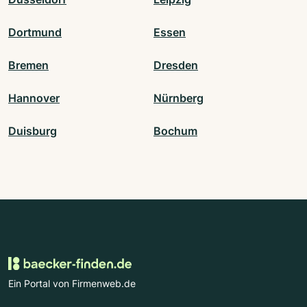
Dortmund
Essen
Bremen
Dresden
Hannover
Nürnberg
Duisburg
Bochum
Ein Portal von Firmenweb.de