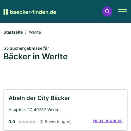
Startseite
Werlte
55 Suchergebnisse für
Bäcker in Werlte
Abeln der City Bäcker
Hauptstr. 27, 49757 Werlte
Firma bewerten
0.0
(0 Bewertungen)