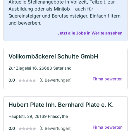
Aktuelle Stellenangebote in Vollzeit, Teilzeit, zur
Ausbildung oder als Minijob – auch für
Quereinsteiger und Berufseinsteiger. Einfach filtern
und bewerben.
Jetzt alle Jobs in Werlte ansehen
Vollkornbäckerei Schulte GmbH
Zur Ziegelei 16, 26683 Saterland
Firma bewerten
0.0
(0 Bewertungen)
Hubert Plate Inh. Bernhard Plate e. K.
Hauptstr. 29, 26169 Friesoythe
Firma bewerten
0.0
(0 Bewertungen)