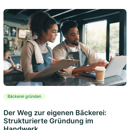
Bäckerei gründen
Der Weg zur eigenen Bäckerei:
Strukturierte Gründung im
Handwerk