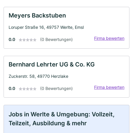
Meyers Backstuben
Loruper Straße 16, 49757 Werlte, Emsl
Firma bewerten
0.0
(0 Bewertungen)
Bernhard Lehrter UG & Co. KG
Zuckerstr. 58, 49770 Herzlake
Firma bewerten
0.0
(0 Bewertungen)
Jobs in Werlte & Umgebung: Vollzeit,
Teilzeit, Ausbildung & mehr