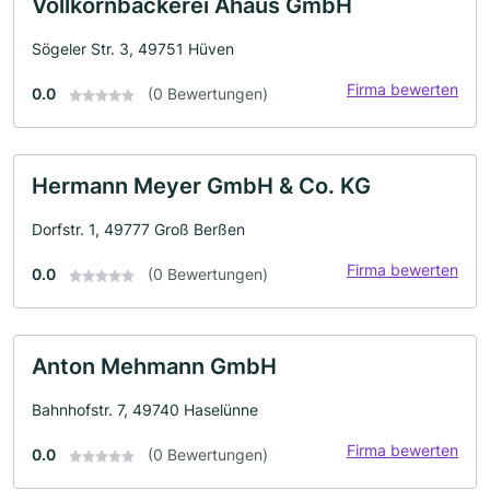
Vollkornbäckerei Ahaus GmbH
Sögeler Str. 3, 49751 Hüven
Firma bewerten
0.0
(0 Bewertungen)
Hermann Meyer GmbH & Co. KG
Dorfstr. 1, 49777 Groß Berßen
Firma bewerten
0.0
(0 Bewertungen)
Anton Mehmann GmbH
Bahnhofstr. 7, 49740 Haselünne
Firma bewerten
0.0
(0 Bewertungen)