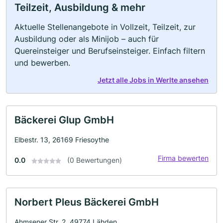
Teilzeit, Ausbildung & mehr
Aktuelle Stellenangebote in Vollzeit, Teilzeit, zur
Ausbildung oder als Minijob – auch für
Quereinsteiger und Berufseinsteiger. Einfach filtern
und bewerben.
Jetzt alle Jobs in Werlte ansehen
Bäckerei Glup GmbH
Elbestr. 13, 26169 Friesoythe
Firma bewerten
0.0
(0 Bewertungen)
Norbert Pleus Bäckerei GmbH
Ahmsener Str. 2, 49774 Lähden