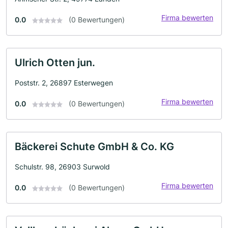
Firma bewerten
0.0
(0 Bewertungen)
Ulrich Otten jun.
Poststr. 2, 26897 Esterwegen
Firma bewerten
0.0
(0 Bewertungen)
Bäckerei Schute GmbH & Co. KG
Schulstr. 98, 26903 Surwold
Firma bewerten
0.0
(0 Bewertungen)