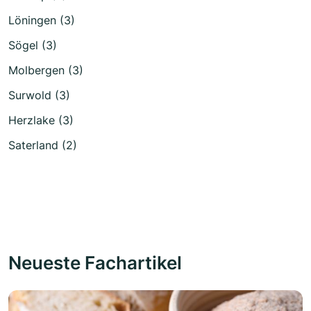
Löningen (3)
Sögel (3)
Molbergen (3)
Surwold (3)
Herzlake (3)
Saterland (2)
Neueste Fachartikel