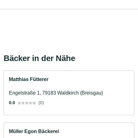
Bäcker in der Nähe
Matthias Fütterer
Engelstraße 1, 79183 Waldkirch (Breisgau)
0.0
(0)
Müller Egon Bäckerei