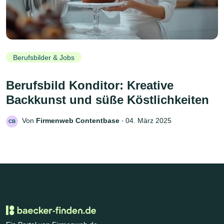
Berufsbilder & Jobs
Berufsbild Konditor: Kreative
Backkunst und süße Köstlichkeiten
Von
Firmenweb Contentbase
‧
04. März 2025
CB