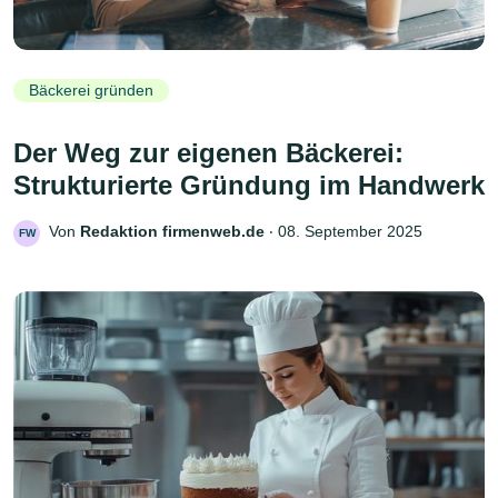
Bäckerei gründen
Der Weg zur eigenen Bäckerei:
Strukturierte Gründung im Handwerk
Von
Redaktion firmenweb.de
‧
08. September 2025
FW