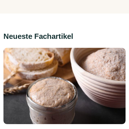
Neueste Fachartikel