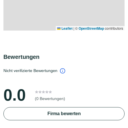
Leaflet
|
©
OpenStreetMap
contributors
Bewertungen
Nicht verifizierte Bewertungen
0.0
(0 Bewertungen)
Firma bewerten