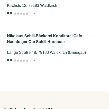
Kirchstr. 12, 79183 Waldkirch
0.0
(0)
Nikolaus Schill-Bäckerei Konditorei Cafe
Nachfolger Chr.Schill-Hornauer
Lange Straße 48, 79183 Waldkirch (Breisgau)
0.0
(0)