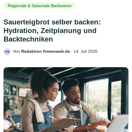
Regionale & Saisonale Backwaren
Sauerteigbrot selber backen:
Hydration, Zeitplanung und
Backtechniken
Von
Redaktion firmenweb.de
‧
14. Juli 2026
FW