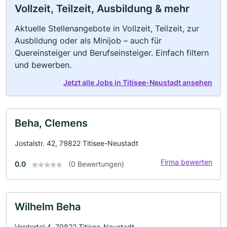
Vollzeit, Teilzeit, Ausbildung & mehr
Aktuelle Stellenangebote in Vollzeit, Teilzeit, zur
Ausbildung oder als Minijob – auch für
Quereinsteiger und Berufseinsteiger. Einfach filtern
und bewerben.
Jetzt alle Jobs in Titisee-Neustadt ansehen
Beha, Clemens
Jostalstr. 42, 79822 Titisee-Neustadt
Firma bewerten
0.0
(0 Bewertungen)
Wilhelm Beha
Vordertal 4, 79822 Titisee-Neustadt