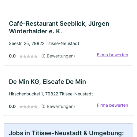
Café-Restaurant Seeblick, Jürgen
Winterhalder e. K.
Seestr. 25, 79822 Titisee-Neustadt
Firma bewerten
0.0
(0 Bewertungen)
De Min KG, Eiscafe De Min
Hirschenbuckel 1, 79822 Titisee-Neustadt
Firma bewerten
0.0
(0 Bewertungen)
Jobs in Titisee-Neustadt & Umgebung: