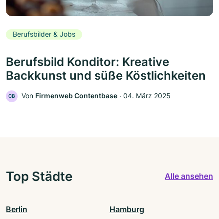
Berufsbilder & Jobs
Berufsbild Konditor: Kreative
Backkunst und süße Köstlichkeiten
Von
Firmenweb Contentbase
‧
04. März 2025
CB
Top Städte
Alle ansehen
Berlin
Hamburg