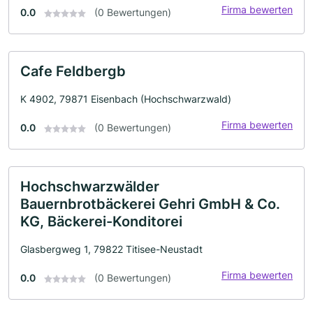
Firma bewerten
0.0
(0 Bewertungen)
Cafe Feldbergb
K 4902, 79871 Eisenbach (Hochschwarzwald)
Firma bewerten
0.0
(0 Bewertungen)
Hochschwarzwälder
Bauernbrotbäckerei Gehri GmbH & Co.
KG, Bäckerei-Konditorei
Glasbergweg 1, 79822 Titisee-Neustadt
Firma bewerten
0.0
(0 Bewertungen)