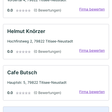
Firma bewerten
0.0
(0 Bewertungen)
Helmut Knörzer
Hochfirstweg 2, 79822 Titisee-Neustadt
Firma bewerten
0.0
(0 Bewertungen)
Cafe Butsch
Hauptstr. 5, 79822 Titisee-Neustadt
Firma bewerten
0.0
(0 Bewertungen)