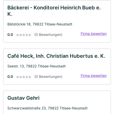
Bäckerei - Konditorei Heinrich Bueb e.
K.
Bildstöckle 18, 79822 Titisee-Neustadt
Firma bewerten
0.0
(0 Bewertungen)
Café Heck, Inh. Christian Hubertus e. K.
Seestr. 13, 79822 Titisee-Neustadt
Firma bewerten
0.0
(0 Bewertungen)
Gustav Gehri
Schwarzwaldstraße 23, 79822 Titisee-Neustadt