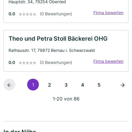
Hauptstr. 34, 79254 Oberried
Firma bewerten
0.0
(0 Bewertungen)
Theo und Petra Stoll Bäckerei OHG
Rathausstr. 17, 79872 Bernau i. Schwarzwald
Firma bewerten
0.0
(0 Bewertungen)
1
2
3
4
5
1-20 von 86