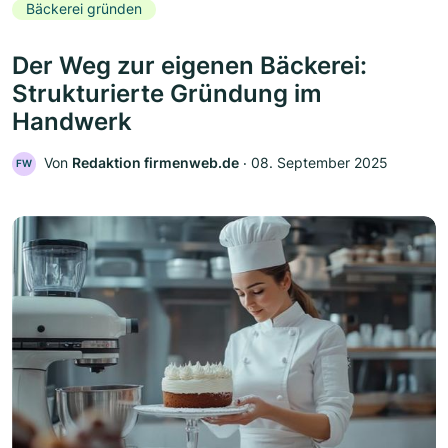
Bäckerei gründen
Der Weg zur eigenen Bäckerei:
Strukturierte Gründung im
Handwerk
Von
Redaktion firmenweb.de
‧
08. September 2025
FW