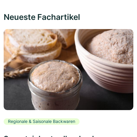
Neueste Fachartikel
Regionale & Saisonale Backwaren