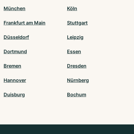
München
Köln
Frankfurt am Main
Stuttgart
Düsseldorf
Leipzig
Dortmund
Essen
Bremen
Dresden
Hannover
Nürnberg
Duisburg
Bochum