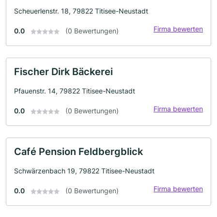
Scheuerlenstr. 18, 79822 Titisee-Neustadt
Firma bewerten
0.0
(0 Bewertungen)
Fischer Dirk Bäckerei
Pfauenstr. 14, 79822 Titisee-Neustadt
Firma bewerten
0.0
(0 Bewertungen)
Café Pension Feldbergblick
Schwärzenbach 19, 79822 Titisee-Neustadt
Firma bewerten
0.0
(0 Bewertungen)