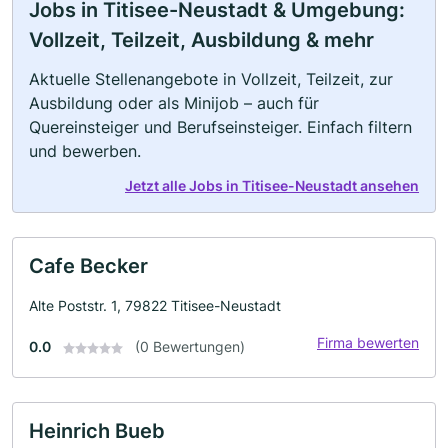
Jobs in Titisee-Neustadt & Umgebung:
Vollzeit, Teilzeit, Ausbildung & mehr
Aktuelle Stellenangebote in Vollzeit, Teilzeit, zur
Ausbildung oder als Minijob – auch für
Quereinsteiger und Berufseinsteiger. Einfach filtern
und bewerben.
Jetzt alle Jobs in Titisee-Neustadt ansehen
Cafe Becker
Alte Poststr. 1, 79822 Titisee-Neustadt
Firma bewerten
0.0
(0 Bewertungen)
Heinrich Bueb