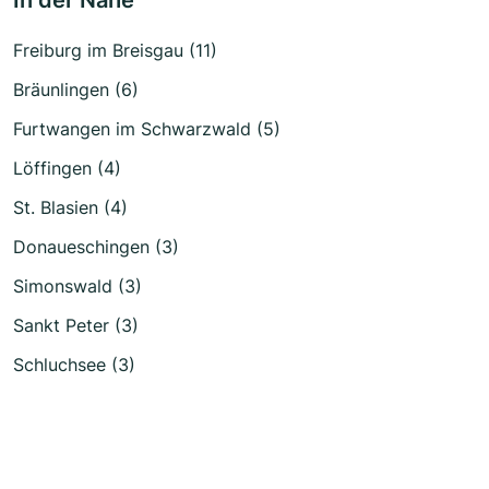
In der Nähe
Freiburg im Breisgau (11)
Bräunlingen (6)
Furtwangen im Schwarzwald (5)
Löffingen (4)
St. Blasien (4)
Donaueschingen (3)
Simonswald (3)
Sankt Peter (3)
Schluchsee (3)