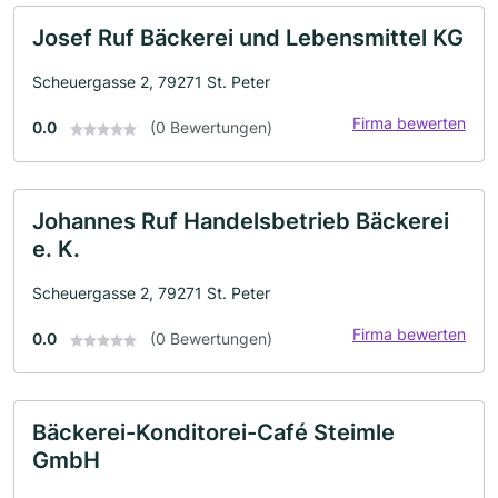
Josef Ruf Bäckerei und Lebensmittel KG
Scheuergasse 2, 79271 St. Peter
Firma bewerten
0.0
(0 Bewertungen)
Johannes Ruf Handelsbetrieb Bäckerei
e. K.
Scheuergasse 2, 79271 St. Peter
Firma bewerten
0.0
(0 Bewertungen)
Bäckerei-Konditorei-Café Steimle
GmbH